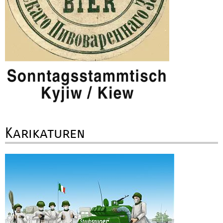
Karikaturen