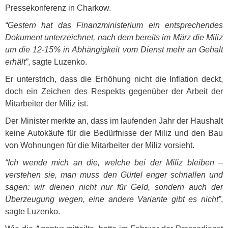
Pressekonferenz in Charkow.
“Gestern hat das Finanzministerium ein entsprechendes
Dokument unterzeichnet, nach dem bereits im März die Miliz
um die 12-15% in Abhängigkeit vom Dienst mehr an Gehalt
erhält”
, sagte Luzenko.
Er unterstrich, dass die Erhöhung nicht die Inflation deckt,
doch ein Zeichen des Respekts gegenüber der Arbeit der
Mitarbeiter der Miliz ist.
Der Minister merkte an, dass im laufenden Jahr der Haushalt
keine Autokäufe für die Bedürfnisse der Miliz und den Bau
von Wohnungen für die Mitarbeiter der Miliz vorsieht.
“Ich wende mich an die, welche bei der Miliz bleiben –
verstehen sie, man muss den Gürtel enger schnallen und
sagen: wir dienen nicht nur für Geld, sondern auch der
Überzeugung wegen, eine andere Variante gibt es nicht”
,
sagte Luzenko.