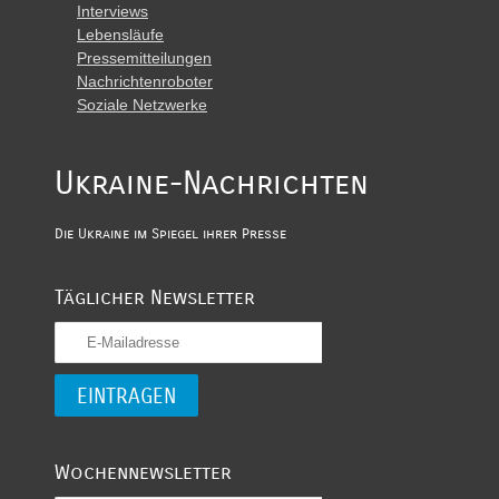
Interviews
Lebensläufe
Pressemitteilungen
Nachrichtenroboter
Soziale Netzwerke
Ukraine-Nachrichten
Die Ukraine im Spiegel ihrer Presse
Täglicher Newsletter
Wochennewsletter