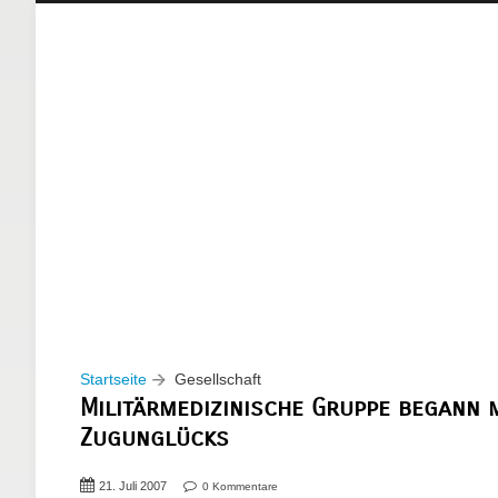
Startseite
Gesellschaft
Militärmedizinische Gruppe begann 
Zugunglücks
21. Juli 2007
0 Kommentare