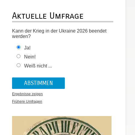
Aktuelle Umfrage
Kann der Krieg in der Ukraine 2026 beendet
werden?
Ja!
Nein!
Weiß nicht ...
Ergebnisse zeigen
Frühere Umfragen