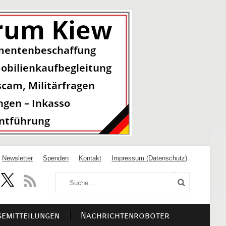
Newsletter
Spenden
Kontakt
Impressum (Datenschutz)
semitteilungen
Nachrichtenroboter