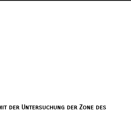
mit der Untersuchung der Zone des