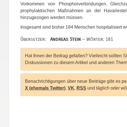
Vorkommen von Phosphorverbindungen. Gleichzeit
prophylaktischen Maßnahmen an der Havarieste
hinzugezogen werden müssen.
Insgesamt sind bisher 184 Menschen hospitalisiert w
Übersetzer:
Andreas Stein
— Wörter: 181
Hat Ihnen der Beitrag gefallen? Vielleicht sollten 
Diskussionen zu diesem Artikel und anderen Them
Benachrichtigungen über neue Beiträge gibt es p
X (ehemals Twitter)
,
VK
,
RSS
und täglich oder wö