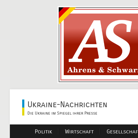
Ukraine-Nachrichten
Die Ukraine im Spiegel ihrer Presse
Politik
Wirtschaft
Gesellschaf