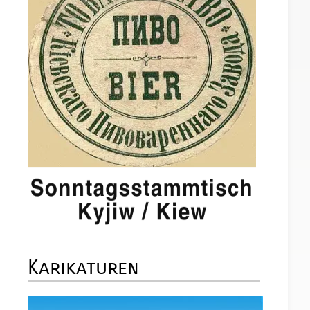
Karikaturen