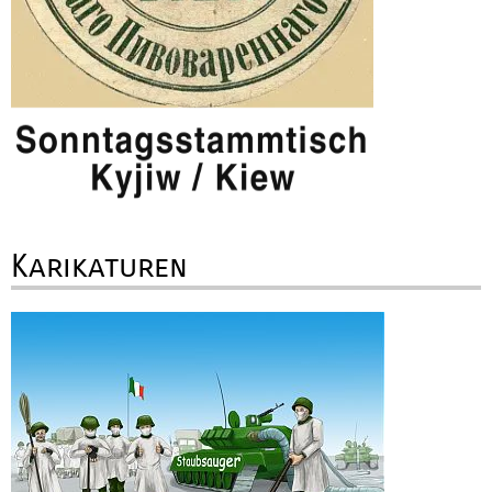
Karikaturen