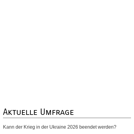
Aktuelle Umfrage
Kann der Krieg in der Ukraine 2026 beendet werden?