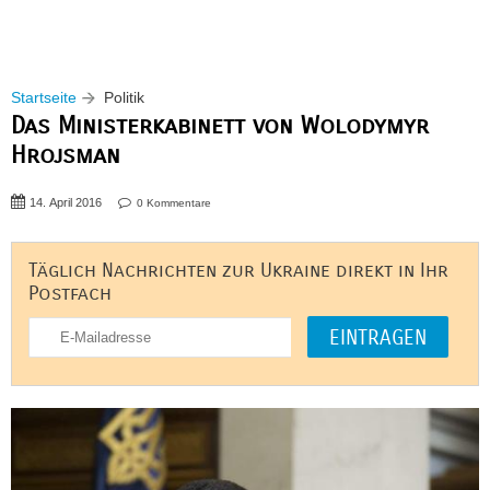
Startseite
Politik
Das Ministerkabinett von Wolodymyr
Hrojsman
14. April 2016
0 Kommentare
Täglich Nachrichten zur Ukraine direkt in Ihr
Postfach