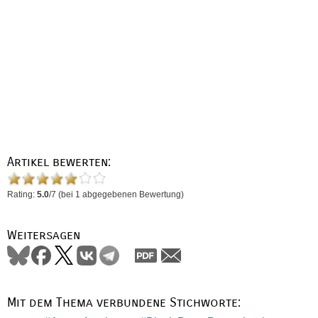
Artikel bewerten:
Rating:
5.0
/
7
(bei
1
abgegebenen Bewertung)
Weitersagen
Mit dem Thema verbundene Stichworte: