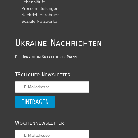
Lebensläufe
Pressemitteilungen
Nachrichtenroboter
Soziale Netzwerke
Ukraine-Nachrichten
Die Ukraine im Spiegel ihrer Presse
Täglicher Newsletter
Wochennewsletter