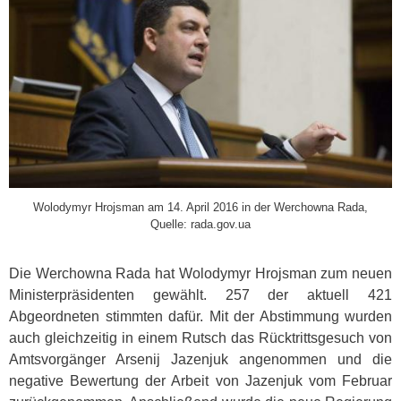
Wolodymyr Hrojsman am 14. April 2016 in der Werchowna Rada,
Quelle: rada.gov.ua
Die Werchowna Rada hat Wolodymyr Hrojsman zum neuen
Ministerpräsidenten gewählt. 257 der aktuell 421
Abgeordneten stimmten dafür. Mit der Abstimmung wurden
auch gleichzeitig in einem Rutsch das Rücktrittsgesuch von
Amtsvorgänger Arsenij Jazenjuk angenommen und die
negative Bewertung der Arbeit von Jazenjuk vom Februar