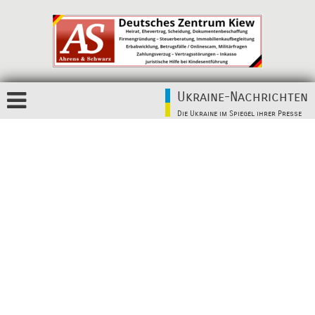
Ukraine-Nachrichten
Die Ukraine im Spiegel ihrer Presse