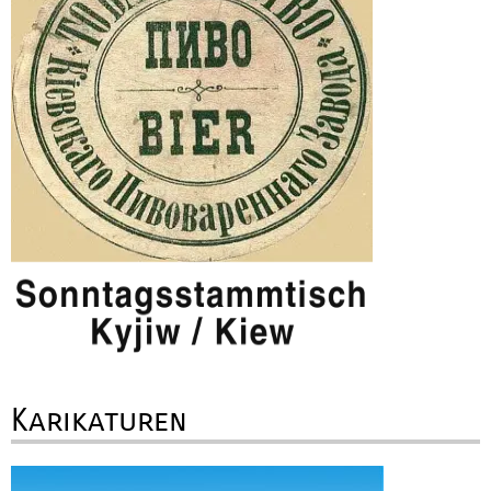
Karikaturen