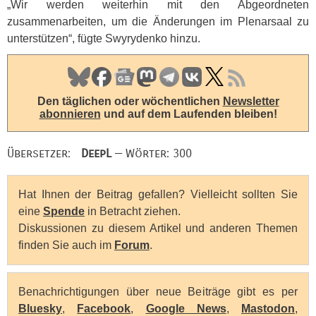
„Wir werden weiterhin mit den Abgeordneten
zusammenarbeiten, um die Änderungen im Plenarsaal zu
unterstützen“, fügte Swyrydenko hinzu.
Den täglichen oder wöchentlichen
Newsletter
abonnieren
und auf dem Laufenden bleiben!
Übersetzer:
DeepL
— Wörter: 300
Hat Ihnen der Beitrag gefallen? Vielleicht sollten Sie
eine
Spende
in Betracht ziehen.
Diskussionen zu diesem Artikel und anderen Themen
finden Sie auch im
Forum
.
Benachrichtigungen über neue Beiträge gibt es per
Bluesky
,
Facebook
,
Google News
,
Mastodon
,