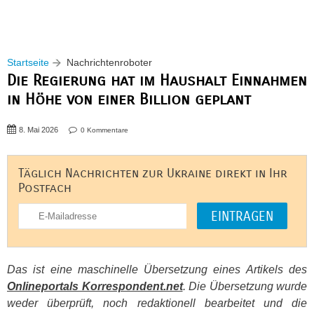
Startseite
Nachrichtenroboter
Die Regierung hat im Haushalt Einnahmen
in Höhe von einer Billion geplant
8. Mai 2026
0 Kommentare
Täglich Nachrichten zur Ukraine direkt in Ihr
Postfach
Das ist eine maschinelle Übersetzung eines Artikels des
Onlineportals Korrespondent.net
. Die Übersetzung wurde
weder überprüft, noch redaktionell bearbeitet und die