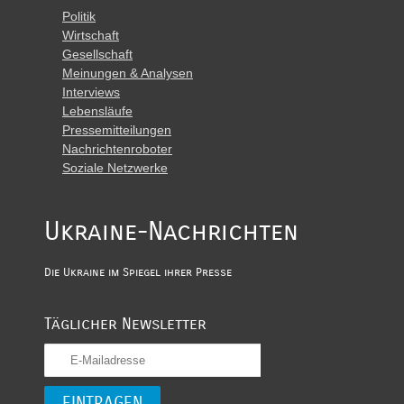
Politik
Wirtschaft
Gesellschaft
Meinungen & Analysen
Interviews
Lebensläufe
Pressemitteilungen
Nachrichtenroboter
Soziale Netzwerke
Ukraine-Nachrichten
Die Ukraine im Spiegel ihrer Presse
Täglicher Newsletter