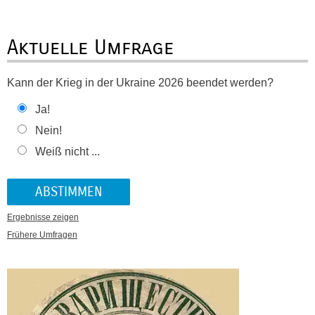
Aktuelle Umfrage
Kann der Krieg in der Ukraine 2026 beendet werden?
Ja!
Nein!
Weiß nicht ...
Ergebnisse zeigen
Frühere Umfragen