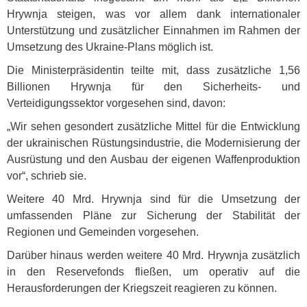
Hrywnja steigen, was vor allem dank internationaler
Unterstützung und zusätzlicher Einnahmen im Rahmen der
Umsetzung des Ukraine-Plans möglich ist.
Die Ministerpräsidentin teilte mit, dass zusätzliche 1,56
Billionen Hrywnja für den Sicherheits- und
Verteidigungssektor vorgesehen sind, davon:
„Wir sehen gesondert zusätzliche Mittel für die Entwicklung
der ukrainischen Rüstungsindustrie, die Modernisierung der
Ausrüstung und den Ausbau der eigenen Waffenproduktion
vor“, schrieb sie.
Weitere 40 Mrd. Hrywnja sind für die Umsetzung der
umfassenden Pläne zur Sicherung der Stabilität der
Regionen und Gemeinden vorgesehen.
Darüber hinaus werden weitere 40 Mrd. Hrywnja zusätzlich
in den Reservefonds fließen, um operativ auf die
Herausforderungen der Kriegszeit reagieren zu können.