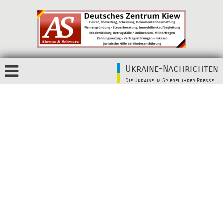
Ukraine-Nachrichten
Die Ukraine im Spiegel ihrer Presse