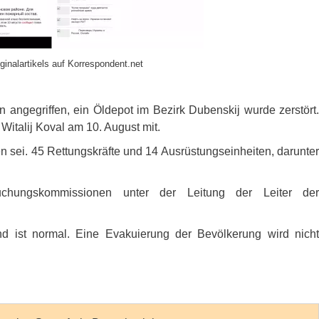
ginalartikels auf Korrespondent.net
angegriffen, ein Öldepot im Bezirk Dubenskij wurde zerstört.
 Witalij Koval am 10. August mit.
fen sei. 45 Rettungskräfte und 14 Ausrüstungseinheiten, darunter
uchungskommissionen unter der Leitung der Leiter der
nd ist normal. Eine Evakuierung der Bevölkerung wird nicht