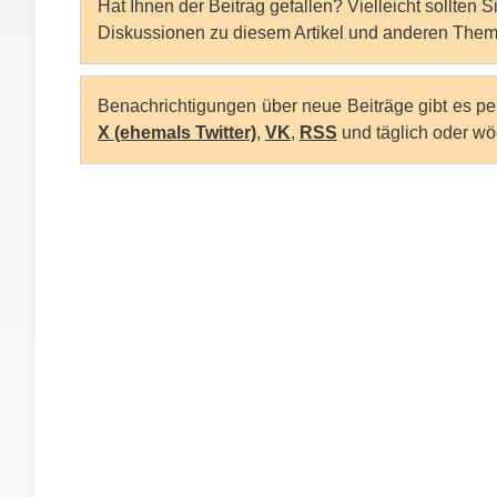
Hat Ihnen der Beitrag gefallen? Vielleicht sollten 
Diskussionen zu diesem Artikel und anderen Them
Benachrichtigungen über neue Beiträge gibt es p
X (ehemals Twitter)
,
VK
,
RSS
und täglich oder wö