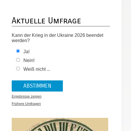
Aktuelle Umfrage
Kann der Krieg in der Ukraine 2026 beendet
werden?
Ja!
Nein!
Weiß nicht ...
Ergebnisse zeigen
Frühere Umfragen