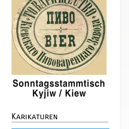
Karikaturen