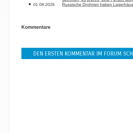
01.08.2026
Russische Drohnen haben Lagerhäuse
Kommentare
DEN ERSTEN KOMMENTAR IM FORUM SCH