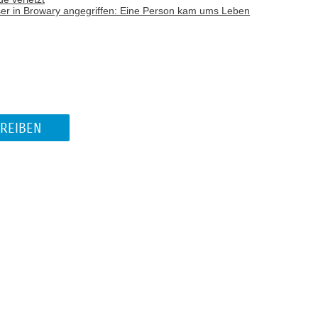
r in Browary angegriffen: Eine Person kam ums Leben
REIBEN