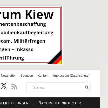
Newsletter
Spenden
Kontakt
Impressum (Datenschutz)
semitteilungen
Nachrichtenroboter