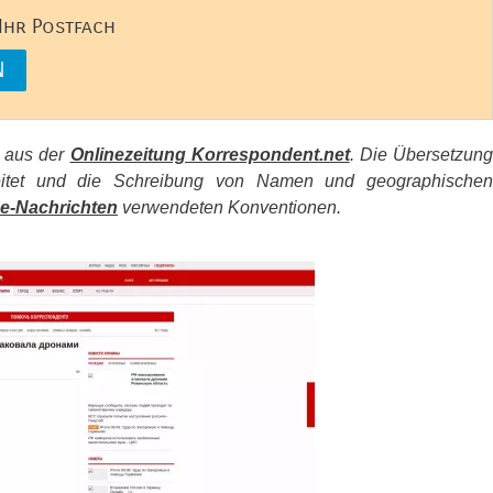
 Ihr Postfach
s aus der
Onlinezeitung Korrespondent.net
. Die Übersetzun
beitet und die Schreibung von Namen und geographischen
e-Nachrichten
verwendeten Konventionen.