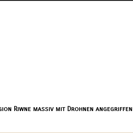
egion Riwne massiv mit Drohnen angegriffen