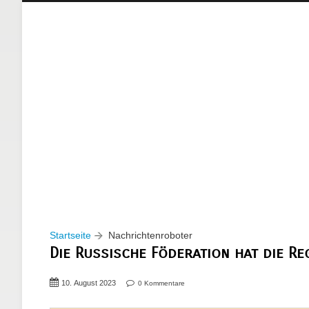
Startseite
Nachrichtenroboter
Die Russische Föderation hat die R
10. August 2023
0 Kommentare