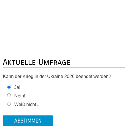
Aktuelle Umfrage
Kann der Krieg in der Ukraine 2026 beendet werden?
Ja!
Nein!
Weiß nicht ...