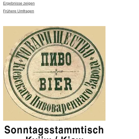
Ergebnisse zeigen
Frühere Umfragen