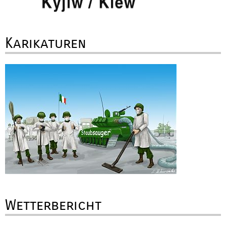
Karikaturen
Wetterbericht