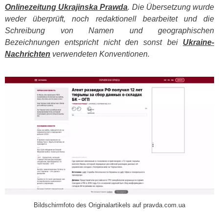
Onlinezeitung Ukrajinska Prawda
. Die Übersetzung wurde
weder überprüft, noch redaktionell bearbeitet und die
Schreibung von Namen und geographischen
Bezeichnungen entspricht nicht den sonst bei
Ukraine-
Nachrichten
verwendeten Konventionen.
​
Bildschirmfoto des Originalartikels auf pravda.com.ua