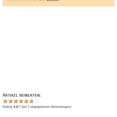
Artikel bewerten:
Rating:
6.0
/
7
(bei
2
abgegebenen Bewertungen)