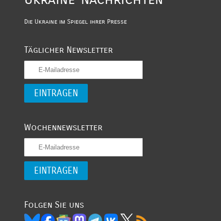
Die Ukraine im Spiegel ihrer Presse
Täglicher Newsletter
Wochennewsletter
Folgen Sie uns