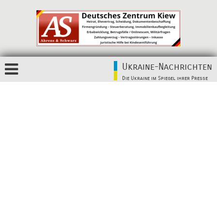
Ukraine-Nachrichten
Die Ukraine im Spiegel ihrer Presse