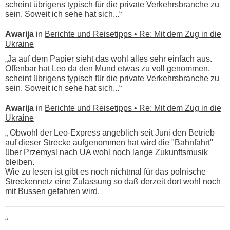
scheint übrigens typisch für die private Verkehrsbranche zu
sein. Soweit ich sehe hat sich...“
Awarija
in
Berichte und Reisetipps • Re: Mit dem Zug in die
Ukraine
„Ja auf dem Papier sieht das wohl alles sehr einfach aus.
Offenbar hat Leo da den Mund etwas zu voll genommen,
scheint übrigens typisch für die private Verkehrsbranche zu
sein. Soweit ich sehe hat sich...“
Awarija
in
Berichte und Reisetipps • Re: Mit dem Zug in die
Ukraine
„ Obwohl der Leo-Express angeblich seit Juni den Betrieb
auf dieser Strecke aufgenommen hat wird die "Bahnfahrt"
über Przemysl nach UA wohl noch lange Zukunftsmusik
bleiben.
Wie zu lesen ist gibt es noch nichtmal für das polnische
Streckennetz eine Zulassung so daß derzeit dort wohl noch
mit Bussen gefahren wird.
“