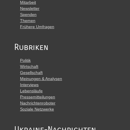
Mitarbeit
Newsletter
Spenden
Themen
Frühere Umfragen
Rubriken
Politik
Wirtschaft
Gesellschaft
Meinungen & Analysen
Interviews
Lebensläufe
Pressemitteilungen
Nachrichtenroboter
Soziale Netzwerke
Ukraine-Nachrichten