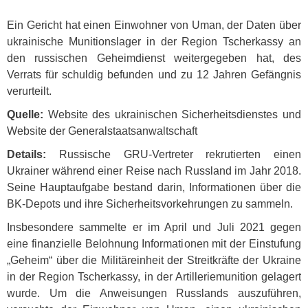
Ein Gericht hat einen Einwohner von Uman, der Daten über
ukrainische Munitionslager in der Region Tscherkassy an
den russischen Geheimdienst weitergegeben hat, des
Verrats für schuldig befunden und zu 12 Jahren Gefängnis
verurteilt.
Quelle:
Website des ukrainischen Sicherheitsdienstes und
Website der Generalstaatsanwaltschaft
Details:
Russische
GRU
-Vertreter rekrutierten einen
Ukrainer während einer Reise nach Russland im Jahr 2018.
Seine Hauptaufgabe bestand darin, Informationen über die
BK-Depots und ihre Sicherheitsvorkehrungen zu sammeln.
Insbesondere sammelte er im April und Juli 2021 gegen
eine finanzielle Belohnung Informationen mit der Einstufung
„Geheim“ über die Militäreinheit der Streitkräfte der Ukraine
in der Region Tscherkassy, in der Artilleriemunition gelagert
wurde. Um die Anweisungen Russlands auszuführen,