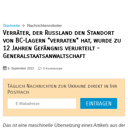
Startseite
Nachrichtenroboter
Verräter, der Russland den Standort
von BC-Lagern "verraten" hat, wurde zu
12 Jahren Gefängnis verurteilt -
Generalstaatsanwaltschaft
6. September 2022
0 Kommentare
Täglich Nachrichten zur Ukraine direkt in Ihr
Postfach
Das ist eine maschinelle Übersetzung eines Artikels aus der