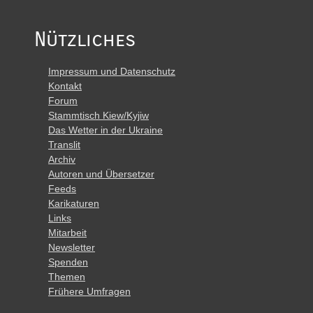
Nützliches
Impressum und Datenschutz
Kontakt
Forum
Stammtisch Kiew/Kyjiw
Das Wetter in der Ukraine
Translit
Archiv
Autoren und Übersetzer
Feeds
Karikaturen
Links
Mitarbeit
Newsletter
Spenden
Themen
Frühere Umfragen