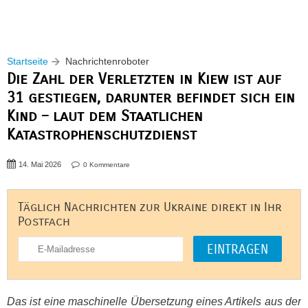
Startseite
Nachrichtenroboter
Die Zahl der Verletzten in Kiew ist auf
31 gestiegen, darunter befindet sich ein
Kind – laut dem Staatlichen
Katastrophenschutzdienst
14. Mai 2026
0 Kommentare
Täglich Nachrichten zur Ukraine direkt in Ihr
Postfach
Das ist eine maschinelle Übersetzung eines Artikels aus der