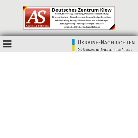
Ukraine-Nachrichten
Die Ukraine im Spiegel ihrer Presse