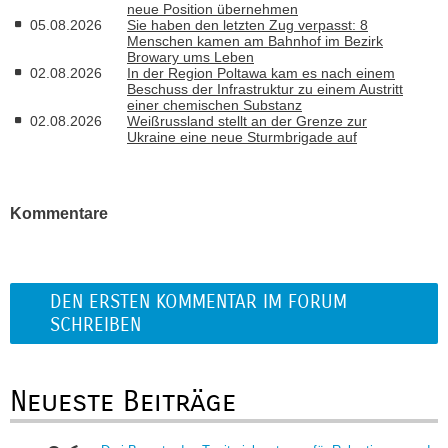
neue Position übernehmen
05.08.2026
Sie haben den letzten Zug verpasst: 8
Menschen kamen am Bahnhof im Bezirk
Browary ums Leben
02.08.2026
In der Region Poltawa kam es nach einem
Beschuss der Infrastruktur zu einem Austritt
einer chemischen Substanz
02.08.2026
Weißrussland stellt an der Grenze zur
Ukraine eine neue Sturmbrigade auf
Kommentare
DEN ERSTEN KOMMENTAR IM FORUM
SCHREIBEN
Neueste Beiträge