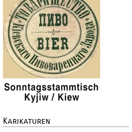
Karikaturen