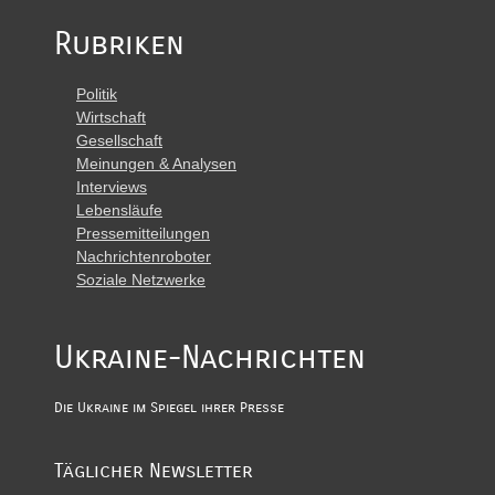
Rubriken
Politik
Wirtschaft
Gesellschaft
Meinungen & Analysen
Interviews
Lebensläufe
Pressemitteilungen
Nachrichtenroboter
Soziale Netzwerke
Ukraine-Nachrichten
Die Ukraine im Spiegel ihrer Presse
Täglicher Newsletter