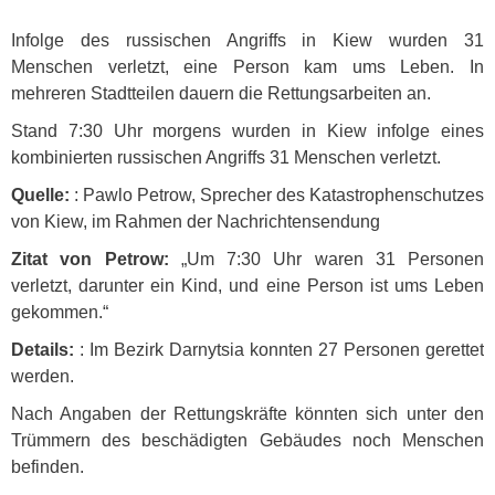
Infolge des russischen Angriffs in Kiew wurden 31
Menschen verletzt, eine Person kam ums Leben. In
mehreren Stadtteilen dauern die Rettungsarbeiten an.
Stand 7:30 Uhr morgens wurden in Kiew infolge eines
kombinierten russischen Angriffs 31 Menschen verletzt.
Quelle:
: Pawlo Petrow, Sprecher des Katastrophenschutzes
von Kiew, im Rahmen der Nachrichtensendung
Zitat von Petrow:
„Um 7:30 Uhr waren 31 Personen
verletzt, darunter ein Kind, und eine Person ist ums Leben
gekommen.“
Details:
: Im Bezirk Darnytsia konnten 27 Personen gerettet
werden.
Nach Angaben der Rettungskräfte könnten sich unter den
Trümmern des beschädigten Gebäudes noch Menschen
befinden.