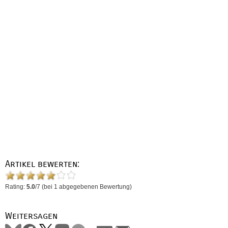
Artikel bewerten:
Rating:
5.0
/
7
(bei
1
abgegebenen Bewertung)
Weitersagen