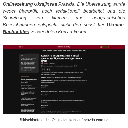
Onlinezeitung Ukrajinska Prawda
. Die Übersetzung wurde
weder überprüft, noch redaktionell bearbeitet und die
Schreibung von Namen und geographischen
Bezeichnungen entspricht nicht den sonst bei
Ukraine-
Nachrichten
verwendeten Konventionen.
​
Bildschirmfoto des Originalartikels auf pravda.com.ua