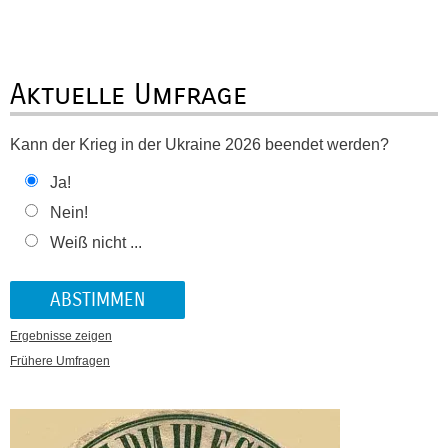
Aktuelle Umfrage
Kann der Krieg in der Ukraine 2026 beendet werden?
Ja!
Nein!
Weiß nicht ...
Ergebnisse zeigen
Frühere Umfragen