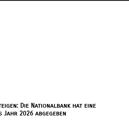
eigen: Die Nationalbank hat eine
s Jahr 2026 abgegeben