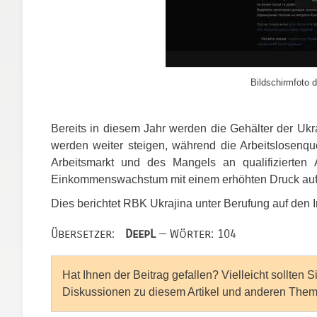
Bildschirmfoto d
Bereits in diesem Jahr werden die Gehälter der Ukr
werden weiter steigen, während die Arbeitslosenqu
Arbeitsmarkt und des Mangels an qualifizierten A
Einkommenswachstum mit einem erhöhten Druck auf
Dies berichtet
RBK
Ukrajina unter Berufung auf den I
Übersetzer:
DeepL
— Wörter: 104
Hat Ihnen der Beitrag gefallen? Vielleicht sollten 
Diskussionen zu diesem Artikel und anderen Them