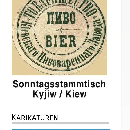
Karikaturen