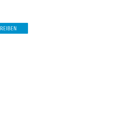
REIBEN