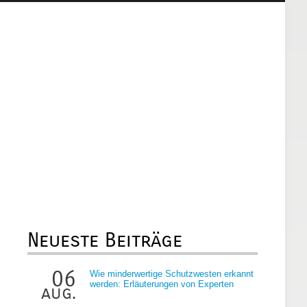
Neueste Beiträge
06
Wie minderwertige Schutzwesten erkannt
werden: Erläuterungen von Experten
aug.