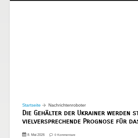
Startseite
Nachrichtenroboter
Die Gehälter der Ukrainer werden st
vielversprechende Prognose für da
8. Mai 2026
0 Kommentare