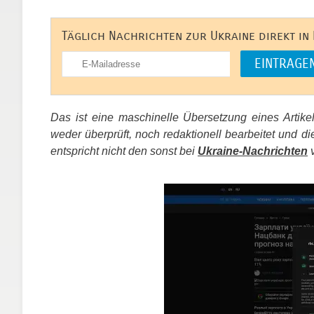
Täglich Nachrichten zur Ukraine direkt in
Das ist eine maschinelle Übersetzung eines Artik
weder überprüft, noch redaktionell bearbeitet un
entspricht nicht den sonst bei
Ukraine-Nachrichten
v
​