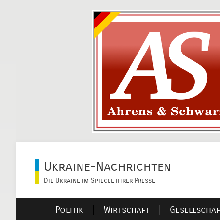
Ukraine-Nachrichten
Die Ukraine im Spiegel ihrer Presse
Politik
Wirtschaft
Gesellschaf