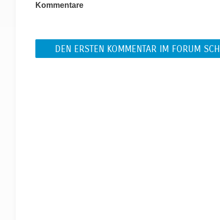
Kommentare
DEN ERSTEN KOMMENTAR IM FORUM SCH