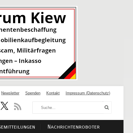
Newsletter
Spenden
Kontakt
Impressum (Datenschutz)
semitteilungen
Nachrichtenroboter