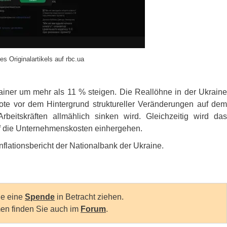
es Originalartikels auf rbc.ua
ainer um mehr als 11 % steigen. Die Reallöhne in der Ukraine
ote vor dem Hintergrund struktureller Veränderungen auf dem
rbeitskräften allmählich sinken wird. Gleichzeitig wird das
 die Unternehmenskosten einhergehen.
nflationsbericht der Nationalbank der Ukraine.
Sie eine
Spende
in Betracht ziehen.
en finden Sie auch im
Forum
.