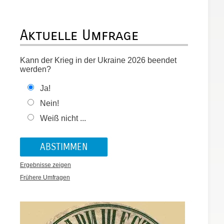
Aktuelle Umfrage
Kann der Krieg in der Ukraine 2026 beendet
werden?
Ja!
Nein!
Weiß nicht ...
Ergebnisse zeigen
Frühere Umfragen