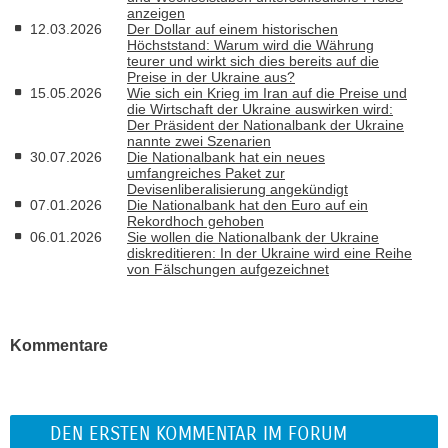
anzeigen
12.03.2026
Der Dollar auf einem historischen
Höchststand: Warum wird die Währung
teurer und wirkt sich dies bereits auf die
Preise in der Ukraine aus?
15.05.2026
Wie sich ein Krieg im Iran auf die Preise und
die Wirtschaft der Ukraine auswirken wird:
Der Präsident der Nationalbank der Ukraine
nannte zwei Szenarien
30.07.2026
Die Nationalbank hat ein neues
umfangreiches Paket zur
Devisenliberalisierung angekündigt
07.01.2026
Die Nationalbank hat den Euro auf ein
Rekordhoch gehoben
06.01.2026
Sie wollen die Nationalbank der Ukraine
diskreditieren: In der Ukraine wird eine Reihe
von Fälschungen aufgezeichnet
Kommentare
DEN ERSTEN KOMMENTAR IM FORUM