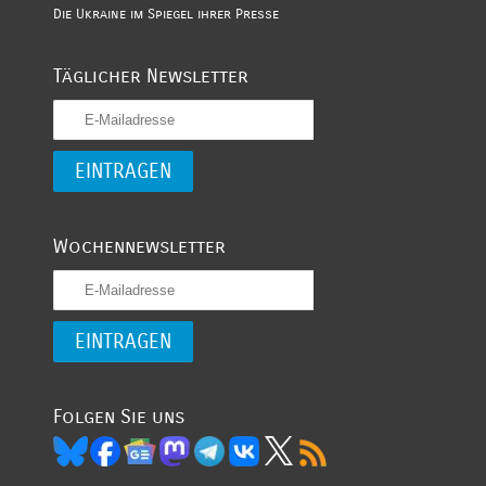
Die Ukraine im Spiegel ihrer Presse
Täglicher Newsletter
Wochennewsletter
Folgen Sie uns