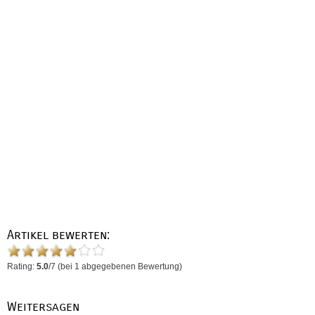
Artikel bewerten:
Rating:
5.0
/
7
(bei
1
abgegebenen Bewertung)
Weitersagen