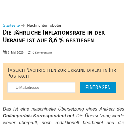
Startseite
Nachrichtenroboter
Die jährliche Inflationsrate in der
Ukraine ist auf 8,6 % gestiegen
8. Mai 2026
0 Kommentare
Täglich Nachrichten zur Ukraine direkt in Ihr
Postfach
Das ist eine maschinelle Übersetzung eines Artikels des
Onlineportals Korrespondent.net
. Die Übersetzung wurde
weder überprüft, noch redaktionell bearbeitet und die