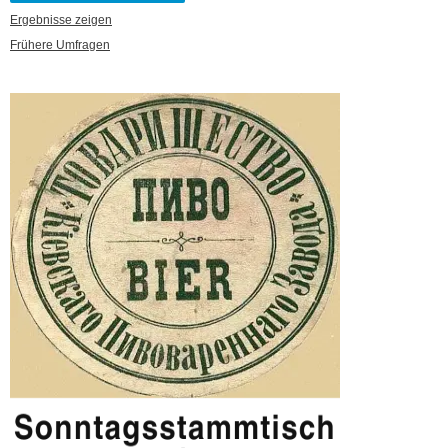
Ergebnisse zeigen
Frühere Umfragen