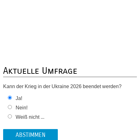
Aktuelle Umfrage
Kann der Krieg in der Ukraine 2026 beendet werden?
Ja!
Nein!
Weiß nicht ...