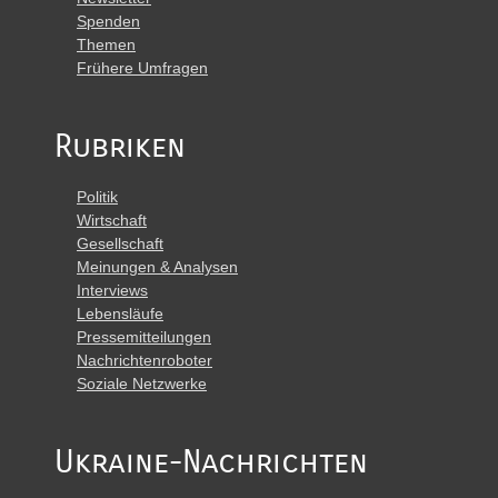
Spenden
Themen
Frühere Umfragen
Rubriken
Politik
Wirtschaft
Gesellschaft
Meinungen & Analysen
Interviews
Lebensläufe
Pressemitteilungen
Nachrichtenroboter
Soziale Netzwerke
Ukraine-Nachrichten