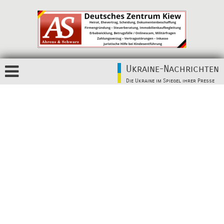
Ukraine-Nachrichten
Die Ukraine im Spiegel ihrer Presse