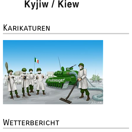
Karikaturen
Wetterbericht