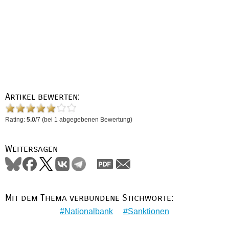
Artikel bewerten:
Rating:
5.0
/
7
(bei
1
abgegebenen Bewertung)
Weitersagen
Mit dem Thema verbundene Stichworte:
Nationalbank
Sanktionen