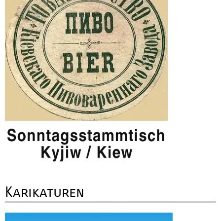
Karikaturen