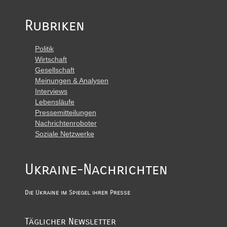
Rubriken
Politik
Wirtschaft
Gesellschaft
Meinungen & Analysen
Interviews
Lebensläufe
Pressemitteilungen
Nachrichtenroboter
Soziale Netzwerke
Ukraine-Nachrichten
Die Ukraine im Spiegel ihrer Presse
Täglicher Newsletter