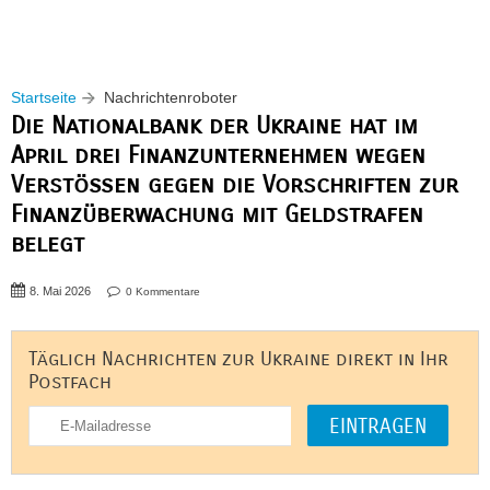
Startseite
Nachrichtenroboter
Die Nationalbank der Ukraine hat im
April drei Finanzunternehmen wegen
Verstößen gegen die Vorschriften zur
Finanzüberwachung mit Geldstrafen
belegt
8. Mai 2026
0 Kommentare
Täglich Nachrichten zur Ukraine direkt in Ihr
Postfach