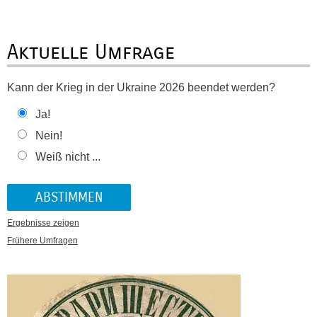
Aktuelle Umfrage
Kann der Krieg in der Ukraine 2026 beendet werden?
Ja!
Nein!
Weiß nicht ...
Ergebnisse zeigen
Frühere Umfragen