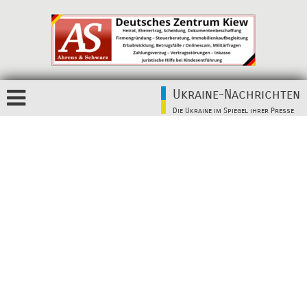
Ukraine-Nachrichten
Die Ukraine im Spiegel ihrer Presse