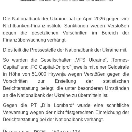
Die Nationalbank der Ukraine hat im April 2026 gegen vier
Nichtbanken-Finanzinstitute Sanktionen wegen Verstößen
gegen die gesetzlichen Vorschriften im Bereich der
Finanzüberwachung verhängt.
Dies teilt die Pressestelle der Nationalbank der Ukraine mit.
So wurden die Gesellschaften „VFS Ukraine“, „Tormes-
Capital“ und „FC Capital-Dnipro“ jeweils mit einer Geldstrafe
in Höhe von 51.000 Hrywnja wegen Verstößen gegen die
Vorschriften zur Erstellung der statistischen
Berichterstattung belegt, die unter besonderen Umständen
an die Nationalbank der Ukraine zu übermitteln ist.
Gegen die PT „Dila Lombard“ wurde eine schriftliche
Verwarnung wegen der nicht fristgerechten Einreichung der
Berichterstattung bei der Nationalbank verhängt.