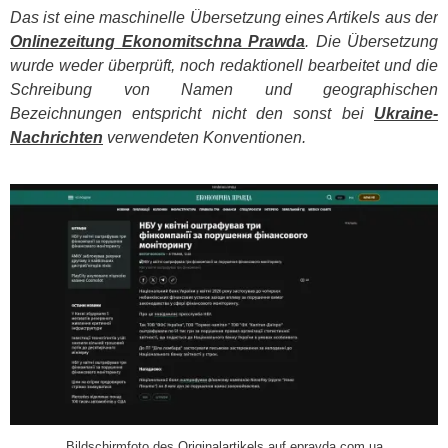
Das ist eine maschinelle Übersetzung eines Artikels aus der
Onlinezeitung Ekonomitschna Prawda
. Die Übersetzung
wurde weder überprüft, noch redaktionell bearbeitet und die
Schreibung von Namen und geographischen
Bezeichnungen entspricht nicht den sonst bei
Ukraine-
Nachrichten
verwendeten Konventionen.
​
Bildschirmfoto des Originalartikels auf epravda.com.ua