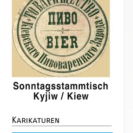
Karikaturen