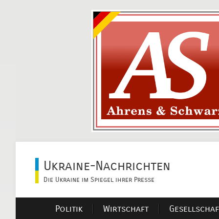
Ukraine-Nachrichten
Die Ukraine im Spiegel ihrer Presse
Politik
Wirtschaft
Gesellschaf