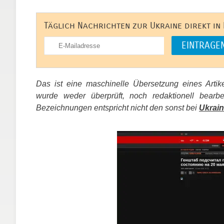
Täglich Nachrichten zur Ukraine direkt in
Das ist eine maschinelle Übersetzung eines Arti
wurde weder überprüft, noch redaktionell bear
Bezeichnungen entspricht nicht den sonst bei
Ukrain
​