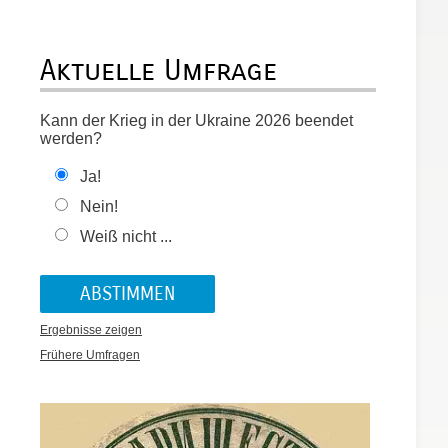
Aktuelle Umfrage
Kann der Krieg in der Ukraine 2026 beendet
werden?
Ja!
Nein!
Weiß nicht ...
Ergebnisse zeigen
Frühere Umfragen