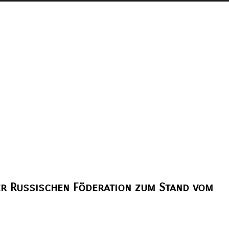
er Russischen Föderation zum Stand vom