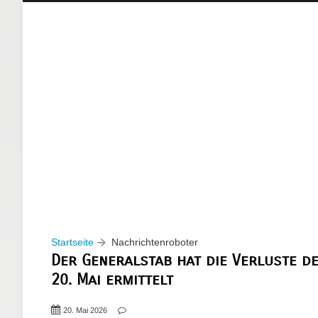
Startseite
Nachrichtenroboter
Der Generalstab hat die Verluste d
20. Mai ermittelt
20. Mai 2026