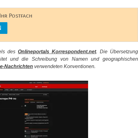
 Ihr Postfach
kels des
Onlineportals Korrespondent.net
. Die Übersetzung
beitet und die Schreibung von Namen und geographischen
e-Nachrichten
verwendeten Konventionen.