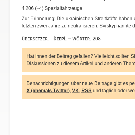
4.206 (+4) Spezialfahrzeuge
Zur Erinnerung: Die ukrainischen Streitkräfte haben
letzten zwei Jahre zu neutralisieren. Syrskyj nannte 
Übersetzer:
DeepL
— Wörter: 208
Hat Ihnen der Beitrag gefallen? Vielleicht sollten 
Diskussionen zu diesem Artikel und anderen Them
Benachrichtigungen über neue Beiträge gibt es p
X (ehemals Twitter)
,
VK
,
RSS
und täglich oder wö