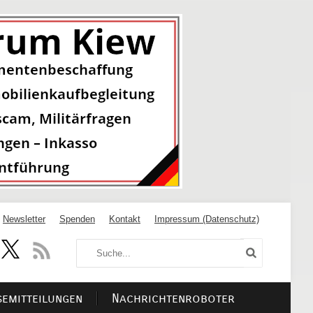
Newsletter
Spenden
Kontakt
Impressum (Datenschutz)
semitteilungen
Nachrichtenroboter