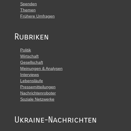
Spenden
Themen
Frühere Umfragen
Rubriken
Politik
Wirtschaft
Gesellschaft
Meinungen & Analysen
Interviews
Lebensläufe
Pressemitteilungen
Nachrichtenroboter
Soziale Netzwerke
Ukraine-Nachrichten