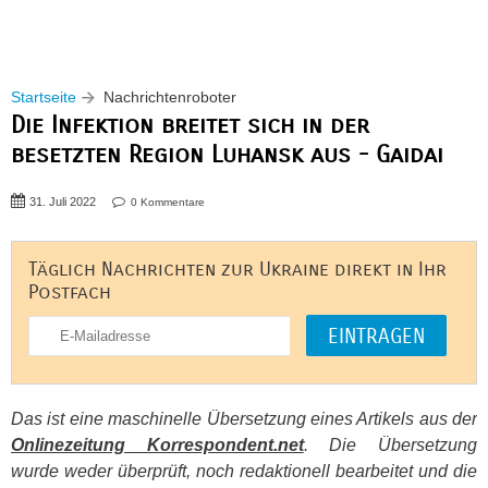
Startseite
Nachrichtenroboter
Die Infektion breitet sich in der
besetzten Region Luhansk aus - Gaidai
31. Juli 2022
0 Kommentare
Täglich Nachrichten zur Ukraine direkt in Ihr
Postfach
Das ist eine maschinelle Übersetzung eines Artikels aus der
Onlinezeitung Korrespondent.net
. Die Übersetzung
wurde weder überprüft, noch redaktionell bearbeitet und die