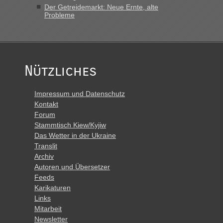
Der Getreidemarkt: Neue Ernte, alte
Probleme
Nützliches
Impressum und Datenschutz
Kontakt
Forum
Stammtisch Kiew/Kyjiw
Das Wetter in der Ukraine
Translit
Archiv
Autoren und Übersetzer
Feeds
Karikaturen
Links
Mitarbeit
Newsletter