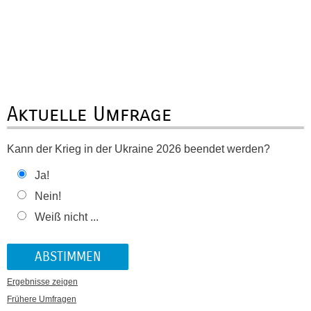
Aktuelle Umfrage
Kann der Krieg in der Ukraine 2026 beendet werden?
Ja!
Nein!
Weiß nicht ...
Ergebnisse zeigen
Frühere Umfragen