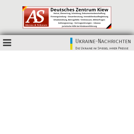
Ukraine-Nachrichten
Die Ukraine im Spiegel ihrer Presse