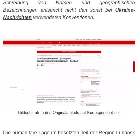
Schreibung von Namen und geographischen
Bezeichnungen entspricht nicht den sonst bei
Ukraine-
Nachrichten
verwendeten Konventionen.
​
Bildschirmfoto des Originalartikels auf Korrespondent.net
Die humanitäre Lage im besetzten Teil der Region Luhansk