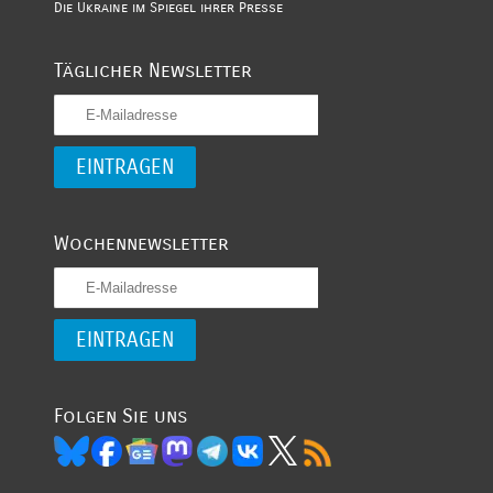
Die Ukraine im Spiegel ihrer Presse
Täglicher Newsletter
Wochennewsletter
Folgen Sie uns