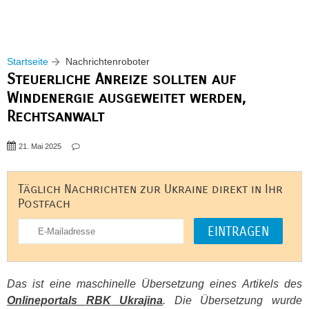
Startseite
Nachrichtenroboter
Steuerliche Anreize sollten auf
Windenergie ausgeweitet werden,
Rechtsanwalt
21. Mai 2025
Täglich Nachrichten zur Ukraine direkt in Ihr
Postfach
Das ist eine maschinelle Übersetzung eines Artikels des
Onlineportals
RBK
Ukrajina
. Die Übersetzung wurde