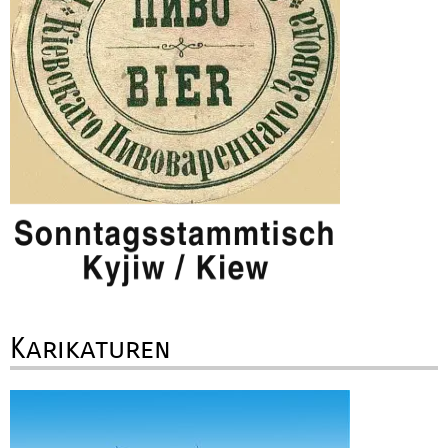
Karikaturen