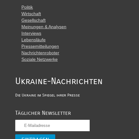
Politik
Wirtschaft
Gesellschaft
Meinungen & Analysen
Interviews
Lebensläufe
Pressemitteilungen
Nachrichtenroboter
Soziale Netzwerke
Ukraine-Nachrichten
Die Ukraine im Spiegel ihrer Presse
Täglicher Newsletter