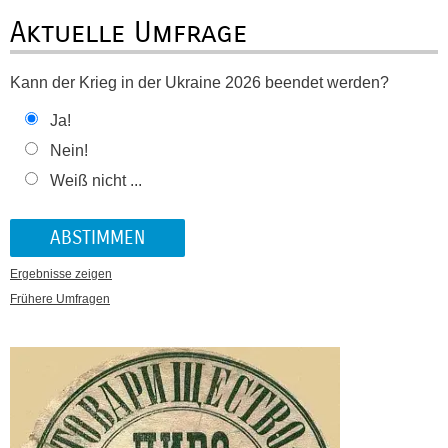
Aktuelle Umfrage
Kann der Krieg in der Ukraine 2026 beendet werden?
Ja!
Nein!
Weiß nicht ...
Ergebnisse zeigen
Frühere Umfragen