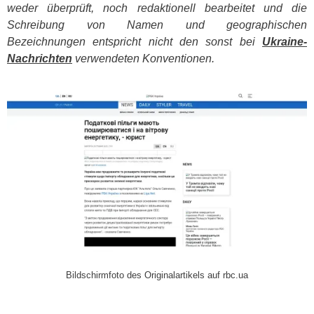
weder überprüft, noch redaktionell bearbeitet und die
Schreibung von Namen und geographischen
Bezeichnungen entspricht nicht den sonst bei
Ukraine-
Nachrichten
verwendeten Konventionen.
​
Bildschirmfoto des Originalartikels auf rbc.ua