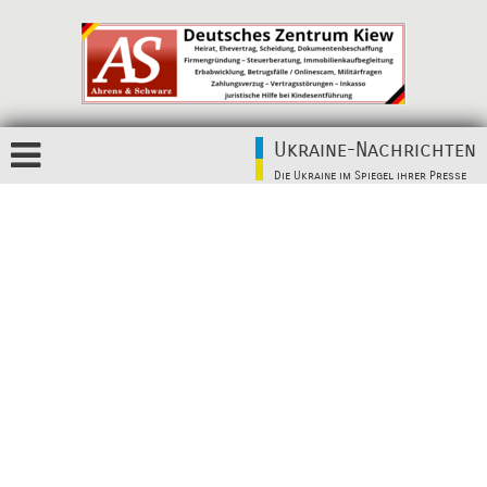
Ukraine-Nachrichten
Die Ukraine im Spiegel ihrer Presse