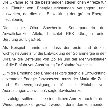
Die Ukraine sollte die bestehenden steuerlichen Anreize für
die Einfuhr von Energieausrüstungen verlängern und
ausweiten, da dies die Entwicklung der grünen Energie
beschleunigt.
Dies sagte Olha Savchenko, Seniorpartnerin der
Anwaltskanzlei Altelo, berichtet
RBK
Ukrajina unter
Berufung auf Liga.Net.
Als Beispiel nannte sie, dass der erste und derzeit
wichtigste Anreiz für die Entwicklung der Solarenergie in der
Ukraine die Befreiung von Zöllen und der Mehrwertsteuer
auf die Einfuhr von Ausrüstung für Solarkraftwerke ist.
„Um die Erholung des Energiesektors durch die Entwicklung
dezentraler Energie fortzusetzen, muss der Markt die Zoll-
und Steuervergünstigungen für die Einfuhr von
Ausrüstungen ausweiten“, sagte Sawtschenko.
Ihr zufolge sollten solche steuerlichen Anreize auch für den
Windenergiesektor gewährt werden, der in den kommenden