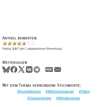
Artikel bewerten:
Rating:
5.0
/
7
(bei
1
abgegebenen Bewertung)
Weitersagen
Mit dem Thema verbundene Stichworte:
Investitionen
Mehrwertsteuer
Okko
Solarenergie
Windenergie