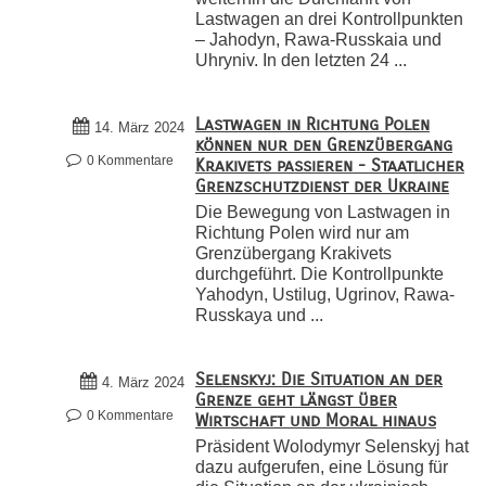
Lastwagen an drei Kontrollpunkten
– Jahodyn, Rawa-Russkaia und
Uhryniv. In den letzten 24 ...
Lastwagen in Richtung Polen
14. März 2024
können nur den Grenzübergang
0 Kommentare
Krakivets passieren - Staatlicher
Grenzschutzdienst der Ukraine
Die Bewegung von Lastwagen in
Richtung Polen wird nur am
Grenzübergang Krakivets
durchgeführt. Die Kontrollpunkte
Yahodyn, Ustilug, Ugrinov, Rawa-
Russkaya und ...
Selenskyj: Die Situation an der
4. März 2024
Grenze geht längst über
0 Kommentare
Wirtschaft und Moral hinaus
Präsident Wolodymyr Selenskyj hat
dazu aufgerufen, eine Lösung für