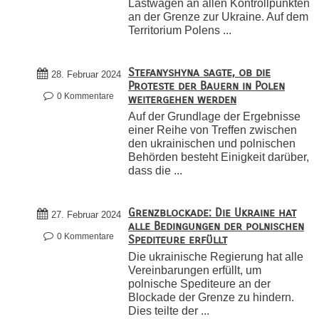
Lastwagen an allen Kontrollpunkten
an der Grenze zur Ukraine. Auf dem
Territorium Polens ...
Stefanyshyna sagte, ob die
28. Februar 2024
Proteste der Bauern in Polen
0 Kommentare
weitergehen werden
Auf der Grundlage der Ergebnisse
einer Reihe von Treffen zwischen
den ukrainischen und polnischen
Behörden besteht Einigkeit darüber,
dass die ...
Grenzblockade: Die Ukraine hat
27. Februar 2024
alle Bedingungen der polnischen
0 Kommentare
Spediteure erfüllt
Die ukrainische Regierung hat alle
Vereinbarungen erfüllt, um
polnische Spediteure an der
Blockade der Grenze zu hindern.
Dies teilte der ...