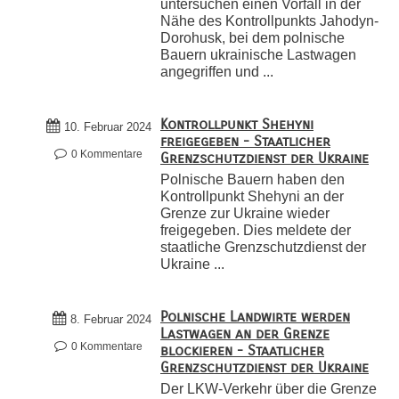
untersuchen einen Vorfall in der
Nähe des Kontrollpunkts Jahodyn-
Dorohusk, bei dem polnische
Bauern ukrainische Lastwagen
angegriffen und ...
Kontrollpunkt Shehyni
10. Februar 2024
freigegeben - Staatlicher
0 Kommentare
Grenzschutzdienst der Ukraine
Polnische Bauern haben den
Kontrollpunkt Shehyni an der
Grenze zur Ukraine wieder
freigegeben. Dies meldete der
staatliche Grenzschutzdienst der
Ukraine ...
Polnische Landwirte werden
8. Februar 2024
Lastwagen an der Grenze
0 Kommentare
blockieren - Staatlicher
Grenzschutzdienst der Ukraine
Der LKW-Verkehr über die Grenze