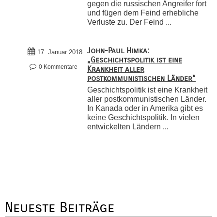
gegen die russischen Angreifer fort
und fügen dem Feind erhebliche
Verluste zu. Der Feind ...
John-Paul Himka:
17. Januar 2018
„Geschichtspolitik ist eine
0 Kommentare
Krankheit aller
postkommunistischen Länder“
Geschichtspolitik ist eine Krankheit
aller postkommunistischen Länder.
In Kanada oder in Amerika gibt es
keine Geschichtspolitik. In vielen
entwickelten Ländern ...
Neueste Beiträge