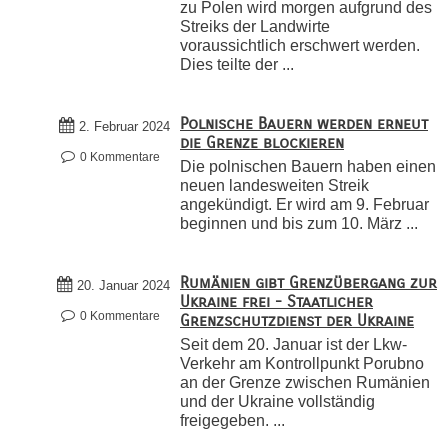
zu Polen wird morgen aufgrund des
Streiks der Landwirte
voraussichtlich erschwert werden.
Dies teilte der ...
Polnische Bauern werden erneut
2. Februar 2024
die Grenze blockieren
0 Kommentare
Die polnischen Bauern haben einen
neuen landesweiten Streik
angekündigt. Er wird am 9. Februar
beginnen und bis zum 10. März ...
Rumänien gibt Grenzübergang zur
20. Januar 2024
Ukraine frei - Staatlicher
0 Kommentare
Grenzschutzdienst der Ukraine
Seit dem 20. Januar ist der Lkw-
Verkehr am Kontrollpunkt Porubno
an der Grenze zwischen Rumänien
und der Ukraine vollständig
freigegeben. ...