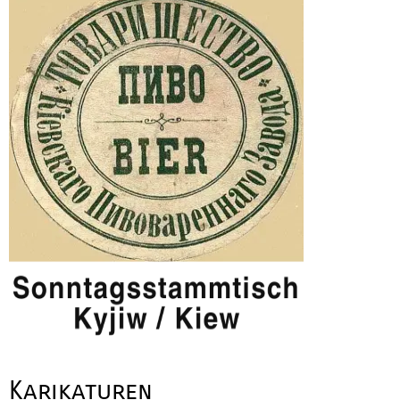
Karikaturen