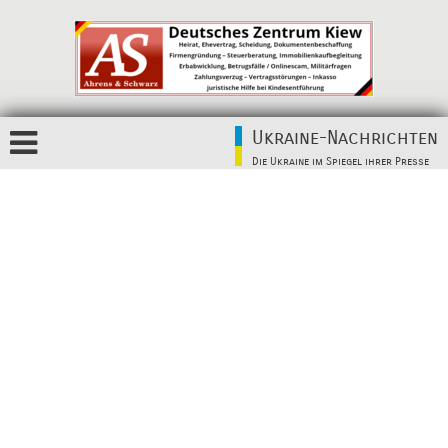
Ukraine-Nachrichten
Die Ukraine im Spiegel ihrer Presse