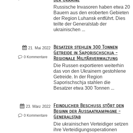
Russische Invasoren haben etwa 20
Bauern aus den eroberten Gebieten
der Region Luhansk entführt. Dies
teilte der Generalstab der
ukrainischen ...
Besatzer stehlen 300 Tonnen
21. Mai 2022
Getreide in Saporischschja -
0 Kommentare
Regionale Militärverwaltung
Die Russen exportieren weiterhin
das von den Ukrainern gestohlene
Getreide. In der Region
Saporischschja stahlen die
Besatzer etwa 300 Tonnen ...
Feindlicher Beschuss stört den
23. März 2022
Beginn der Aussaatkampagne -
0 Kommentare
Generalstab
Die ukrainischen Verteidiger setzen
ihre Verteidigungsoperationen