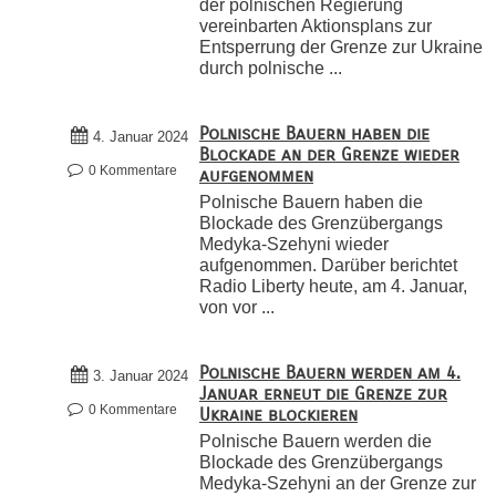
der polnischen Regierung
vereinbarten Aktionsplans zur
Entsperrung der Grenze zur Ukraine
durch polnische ...
Polnische Bauern haben die
4. Januar 2024
Blockade an der Grenze wieder
0 Kommentare
aufgenommen
Polnische Bauern haben die
Blockade des Grenzübergangs
Medyka-Szehyni wieder
aufgenommen. Darüber berichtet
Radio Liberty heute, am 4. Januar,
von vor ...
Polnische Bauern werden am 4.
3. Januar 2024
Januar erneut die Grenze zur
0 Kommentare
Ukraine blockieren
Polnische Bauern werden die
Blockade des Grenzübergangs
Medyka-Szehyni an der Grenze zur