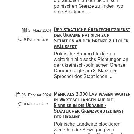
die Situation an der ukrainisch-
polnischen Grenze zu finden, wo
eine Blockade ...
Der staatliche Grenzschutzdienst
3. März 2024
der Ukraine hat sich zur
0 Kommentare
Situation an der Grenze zu Polen
geäußert
Polnische Bauern blockieren
weiterhin alle sechs Richtungen an
der ukrainisch-polnischen Grenze.
Darüber sagte am 3. März der
Sprecher des Staatlichen ...
Mehr als 2.000 Lastwagen warten
28. Februar 2024
in Warteschlangen auf die
0 Kommentare
Einreise in die Ukraine -
Staatlicher Grenzschutzdienst
der Ukraine
Polnische Landwirte blockieren
weiterhin die Bewegung von