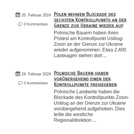
Polen nehmen Blockade des
25. Februar 2024
sechsten Kontrollpunkts an der
0 Kommentare
Grenze zur Ukraine wieder auf
Polnische Bauern haben ihren
Protest am Kontrollpunkt Ustilug-
Zosin an der Grenze zur Ukraine
wieder aufgenommen. Etwa 2.400
Lastwagen stehen dort ...
Polnische Bauern haben
24. Februar 2024
vorübergehend einen der
0 Kommentare
Kontrollpunkte freigegeben
Polnische Landwirte haben die
Blockade des Kontrollpunkts Zosin-
Ustilug an der Grenze zur Ukraine
vorübergehend aufgehoben. Dies
teilte die westliche
Regionaldirektion ...