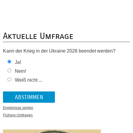
Aktuelle Umfrage
Kann der Krieg in der Ukraine 2026 beendet werden?
Ja!
Nein!
Weiß nicht ...
Ergebnisse zeigen
Frühere Umfragen