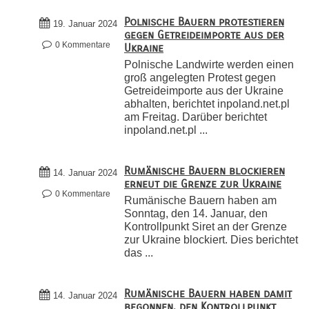
Polnische Bauern protestieren
19. Januar 2024
gegen Getreideimporte aus der
0 Kommentare
Ukraine
Polnische Landwirte werden einen
groß angelegten Protest gegen
Getreideimporte aus der Ukraine
abhalten, berichtet inpoland.net.pl
am Freitag. Darüber berichtet
inpoland.net.pl ...
Rumänische Bauern blockieren
14. Januar 2024
erneut die Grenze zur Ukraine
0 Kommentare
Rumänische Bauern haben am
Sonntag, den 14. Januar, den
Kontrollpunkt Siret an der Grenze
zur Ukraine blockiert. Dies berichtet
das ...
Rumänische Bauern haben damit
14. Januar 2024
begonnen, den Kontrollpunkt