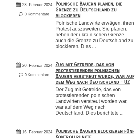
Polnische Bauern planen, die
23. Februar 2024
Grenze zu Deutschland zu
0 Kommentare
blockieren
Polnische Landwirte erwägen, ihren
Protest auszuweiten. Sie planen,
neben der ukrainischen Grenze
auch die Grenze zu Deutschland zu
blockieren. Dies ...
Zug mit Getreide, das von
20. Februar 2024
protestierenden polnischen
0 Kommentare
Bauern verstreut wurde, war auf
dem Weg nach Deutschland - UZ
Der Zug mit Getreide, das von
protestierenden polnischen
Landwirten verstreut worden war,
war auf dem Weg nach
Deutschland. Dies berichtete ...
Polnische Bauern blockieren fünf
16. Februar 2024
Kontrollpunkte