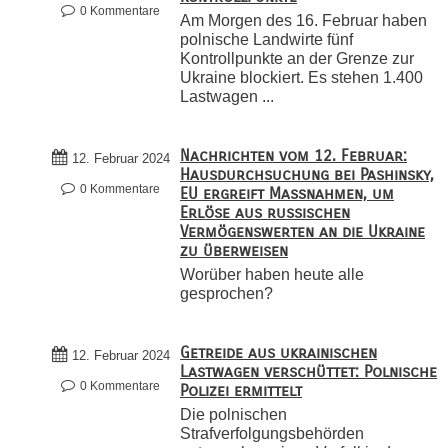
0 Kommentare
Am Morgen des 16. Februar haben
polnische Landwirte fünf
Kontrollpunkte an der Grenze zur
Ukraine blockiert. Es stehen 1.400
Lastwagen ...
Nachrichten vom 12. Februar:
12. Februar 2024
Hausdurchsuchung bei Pashinsky,
0 Kommentare
EU ergreift Maßnahmen, um
Erlöse aus russischen
Vermögenswerten an die Ukraine
zu überweisen
Worüber haben heute alle
gesprochen?
Getreide aus ukrainischen
12. Februar 2024
Lastwagen verschüttet: Polnische
0 Kommentare
Polizei ermittelt
Die polnischen
Strafverfolgungsbehörden