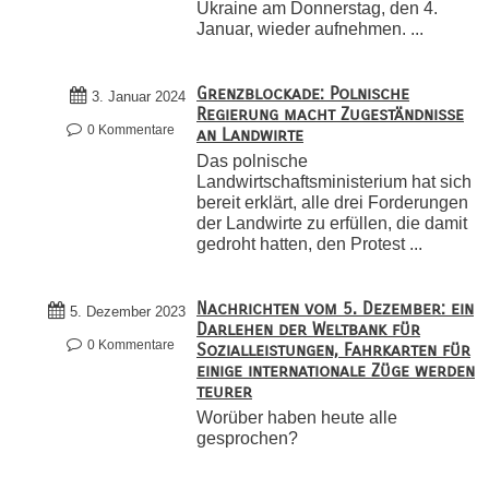
Ukraine am Donnerstag, den 4.
Januar, wieder aufnehmen. ...
Grenzblockade: Polnische
3. Januar 2024
Regierung macht Zugeständnisse
0 Kommentare
an Landwirte
Das polnische
Landwirtschaftsministerium hat sich
bereit erklärt, alle drei Forderungen
der Landwirte zu erfüllen, die damit
gedroht hatten, den Protest ...
Nachrichten vom 5. Dezember: ein
5. Dezember 2023
Darlehen der Weltbank für
0 Kommentare
Sozialleistungen, Fahrkarten für
einige internationale Züge werden
teurer
Worüber haben heute alle
gesprochen?