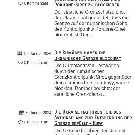
0 Kommentare
Porubne-Siret zu blockieren
Der staatliche Grenzschutzdienst
der Ukraine hat gemeldet, dass die
Grenze auf der rumänischen Seite
des Kontrollpunkts Porubne-Siret
blockiert ist. Der ...
Die Rumänen haben die
13. Januar 2024
ukrainische Grenze blockiert
0 Kommentare
Die Durchfahrt von Lastwagen
durch den rumänischen
Grenzkontrollpunkt Siret, gegenüber
dem ukrainischen Porubnyy, wurde
blockiert. Darüber berichtet der
staatliche Grenzdienst ...
Die Ukraine hat ihren Teil des
8. Januar 2024
Aktionsplans zur Entsperrung der
0 Kommentare
Grenze erfüllt - Kiew
Die Ukraine hat ihren Teil des mit