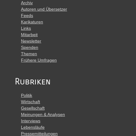
Archiv
Autoren und Übersetzer
Feeds
Karikaturen
Links
Mitarbeit
Newsletter
Spenden
Themen
Frühere Umfragen
Rubriken
Politik
Wirtschaft
Gesellschaft
Meinungen & Analysen
Interviews
Lebensläufe
Pressemitteilungen