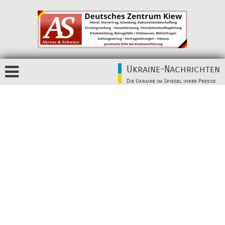
Ukraine-Nachrichten
Die Ukraine im Spiegel ihrer Presse