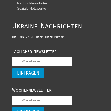
Nachrichtenroboter
Soziale Netzwerke
Ukraine-Nachrichten
Die Ukraine im Spiegel ihrer Presse
Täglicher Newsletter
Wochennewsletter