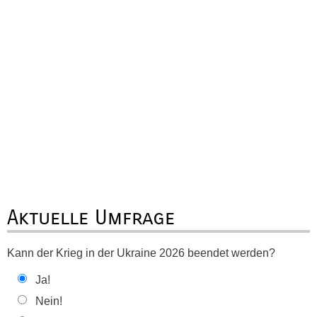
Aktuelle Umfrage
Kann der Krieg in der Ukraine 2026 beendet werden?
Ja!
Nein!