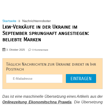
Startseite
Nachrichtenroboter
Lkw-Verkäufe in der Ukraine im
September sprunghaft angestiegen:
beliebte Marken
3. Oktober 2025
0 Kommentare
Täglich Nachrichten zur Ukraine direkt in Ihr
Postfach
Das ist eine maschinelle Übersetzung eines Artikels aus der
Onlinezeitung Ekonomitschna Prawda
. Die Übersetzung