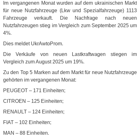
Im vergangenen Monat wurden auf dem ukrainischen Markt
für neue Nutzfahrzeuge (Lkw und Spezialfahrzeuge) 1113
Fahrzeuge verkauft. Die Nachfrage nach neuen
Nutzfahrzeugen stieg im Vergleich zum September 2025 um
4%.
Dies meldet UkrAwtoProm.
Die Verkäufe von neuen Lastkraftwagen stiegen im
Vergleich zum August 2025 um 19%.
Zu den Top 5 Marken auf dem Markt für neue Nutzfahrzeuge
gehörten im vergangenen Monat:
PEUGEOT
– 171 Einheiten;
CITROEN
– 125 Einheiten;
RENAULT
– 124 Einheiten;
FIAT
– 102 Einheiten;
MAN
– 88 Einheiten.