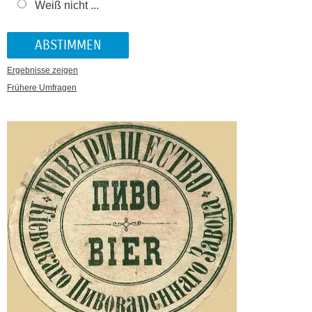
Weiß nicht ...
Ergebnisse zeigen
Frühere Umfragen