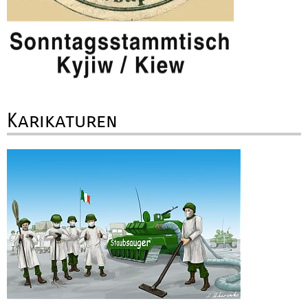
Karikaturen