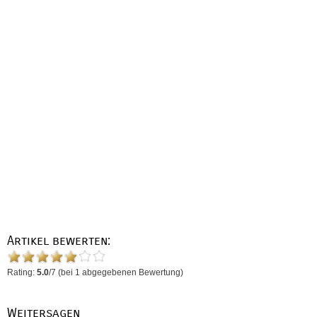
Artikel bewerten:
Rating:
5.0
/
7
(bei
1
abgegebenen Bewertung)
Weitersagen