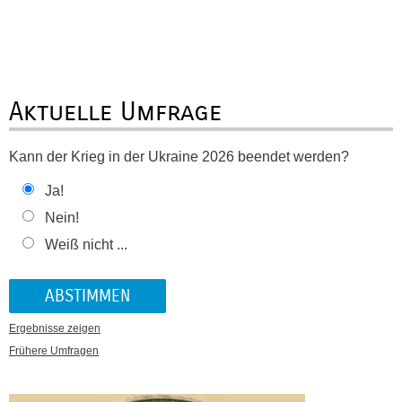
Aktuelle Umfrage
Kann der Krieg in der Ukraine 2026 beendet werden?
Ja!
Nein!
Weiß nicht ...
Ergebnisse zeigen
Frühere Umfragen