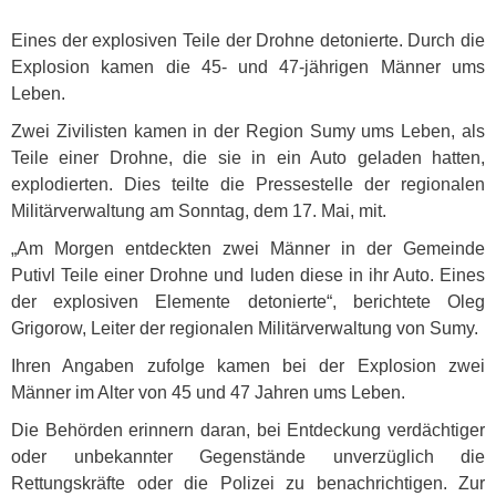
Eines der explosiven Teile der Drohne detonierte. Durch die
Explosion kamen die 45- und 47-jährigen Männer ums
Leben.
Zwei Zivilisten kamen in der Region Sumy ums Leben, als
Teile einer Drohne, die sie in ein Auto geladen hatten,
explodierten. Dies teilte die Pressestelle der regionalen
Militärverwaltung am Sonntag, dem 17. Mai, mit.
„Am Morgen entdeckten zwei Männer in der Gemeinde
Putivl Teile einer Drohne und luden diese in ihr Auto. Eines
der explosiven Elemente detonierte“, berichtete Oleg
Grigorow, Leiter der regionalen Militärverwaltung von Sumy.
Ihren Angaben zufolge kamen bei der Explosion zwei
Männer im Alter von 45 und 47 Jahren ums Leben.
Die Behörden erinnern daran, bei Entdeckung verdächtiger
oder unbekannter Gegenstände unverzüglich die
Rettungskräfte oder die Polizei zu benachrichtigen. Zur