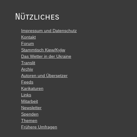
Nützliches
Impressum und Datenschutz
Kontakt
Forum
Stammtisch Kiew/Kyjiw
Das Wetter in der Ukraine
Translit
Archiv
Autoren und Übersetzer
Feeds
Karikaturen
Links
Mitarbeit
Newsletter
Spenden
Themen
Frühere Umfragen