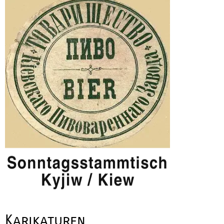
Karikaturen