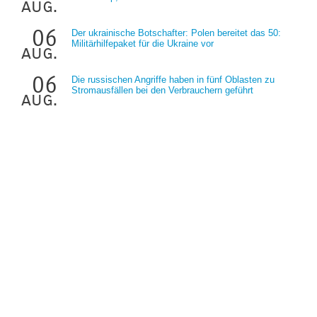
aug.
06
Der ukrainische Botschafter: Polen bereitet das 50:
Militärhilfepaket für die Ukraine vor
aug.
06
Die russischen Angriffe haben in fünf Oblasten zu
Stromausfällen bei den Verbrauchern geführt
aug.