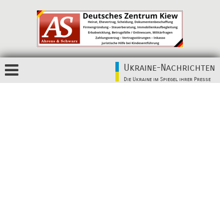
Ukraine-Nachrichten
Die Ukraine im Spiegel ihrer Presse