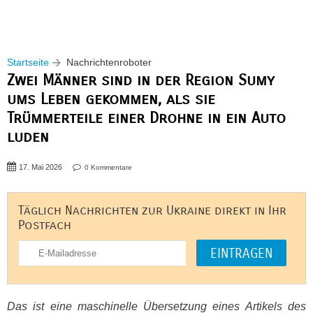
Startseite
Nachrichtenroboter
Zwei Männer sind in der Region Sumy
ums Leben gekommen, als sie
Trümmerteile einer Drohne in ein Auto
luden
17. Mai 2026
0 Kommentare
Täglich Nachrichten zur Ukraine direkt in Ihr
Postfach
Das ist eine maschinelle Übersetzung eines Artikels des