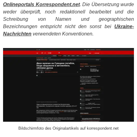
Onlineportals Korrespondent.net
. Die Übersetzung wurde
weder überprüft, noch redaktionell bearbeitet und die
Schreibung von Namen und geographischen
Bezeichnungen entspricht nicht den sonst bei
Ukraine-
Nachrichten
verwendeten Konventionen.
​
Bildschirmfoto des Originalartikels auf korrespondent.net