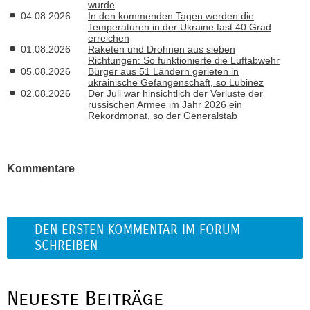
wurde
04.08.2026
In den kommenden Tagen werden die
Temperaturen in der Ukraine fast 40 Grad
erreichen
01.08.2026
Raketen und Drohnen aus sieben
Richtungen: So funktionierte die Luftabwehr
05.08.2026
Bürger aus 51 Ländern gerieten in
ukrainische Gefangenschaft, so Lubinez
02.08.2026
Der Juli war hinsichtlich der Verluste der
russischen Armee im Jahr 2026 ein
Rekordmonat, so der Generalstab
Kommentare
DEN ERSTEN KOMMENTAR IM FORUM
SCHREIBEN
Neueste Beiträge