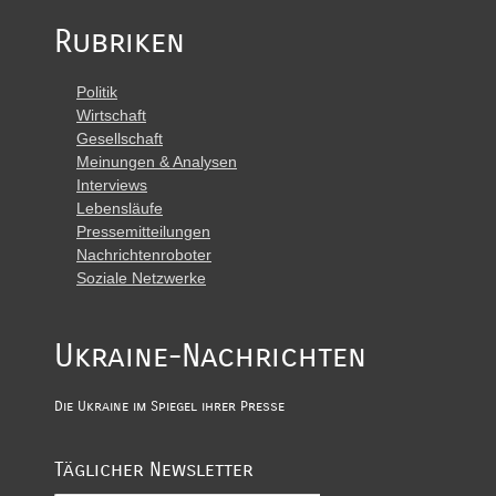
Rubriken
Politik
Wirtschaft
Gesellschaft
Meinungen & Analysen
Interviews
Lebensläufe
Pressemitteilungen
Nachrichtenroboter
Soziale Netzwerke
Ukraine-Nachrichten
Die Ukraine im Spiegel ihrer Presse
Täglicher Newsletter