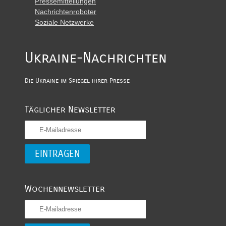
Pressemitteilungen
Nachrichtenroboter
Soziale Netzwerke
Ukraine-Nachrichten
Die Ukraine im Spiegel ihrer Presse
Täglicher Newsletter
Wochennewsletter