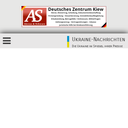
Ukraine-Nachrichten
Die Ukraine im Spiegel ihrer Presse