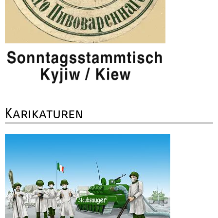
Karikaturen