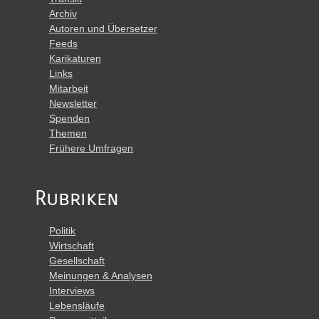
Archiv
Autoren und Übersetzer
Feeds
Karikaturen
Links
Mitarbeit
Newsletter
Spenden
Themen
Frühere Umfragen
Rubriken
Politik
Wirtschaft
Gesellschaft
Meinungen & Analysen
Interviews
Lebensläufe