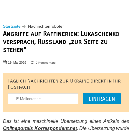
Startseite
Nachrichtenroboter
Angriffe auf Raffinerien: Lukaschenko
versprach, Russland „zur Seite zu
stehen“
19. Mai 2026
0 Kommentare
Täglich Nachrichten zur Ukraine direkt in Ihr
Postfach
Das ist eine maschinelle Übersetzung eines Artikels des
Onlineportals Korrespondent.net
. Die Übersetzung wurde