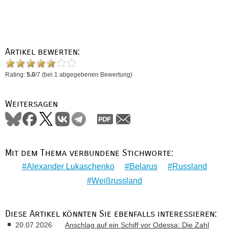
Artikel bewerten:
Rating:
5.0
/
7
(bei
1
abgegebenen Bewertung)
Weitersagen
Mit dem Thema verbundene Stichworte:
Alexander Lukaschenko
Belarus
Russland
Weißrussland
Diese Artikel könnten Sie ebenfalls interessieren:
20.07.2026
Anschlag auf ein Schiff vor Odessa: Die Zahl