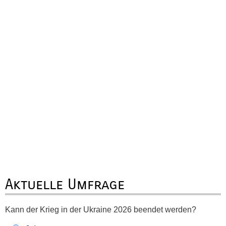
Aktuelle Umfrage
Kann der Krieg in der Ukraine 2026 beendet werden?