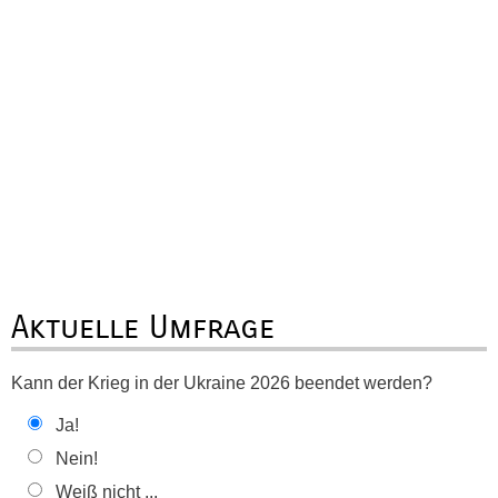
Aktuelle Umfrage
Kann der Krieg in der Ukraine 2026 beendet werden?
Ja!
Nein!
Weiß nicht ...