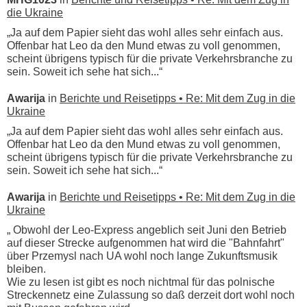
die Ukraine
„Ja auf dem Papier sieht das wohl alles sehr einfach aus.
Offenbar hat Leo da den Mund etwas zu voll genommen,
scheint übrigens typisch für die private Verkehrsbranche zu
sein. Soweit ich sehe hat sich...“
Awarija
in
Berichte und Reisetipps • Re: Mit dem Zug in die
Ukraine
„Ja auf dem Papier sieht das wohl alles sehr einfach aus.
Offenbar hat Leo da den Mund etwas zu voll genommen,
scheint übrigens typisch für die private Verkehrsbranche zu
sein. Soweit ich sehe hat sich...“
Awarija
in
Berichte und Reisetipps • Re: Mit dem Zug in die
Ukraine
„ Obwohl der Leo-Express angeblich seit Juni den Betrieb
auf dieser Strecke aufgenommen hat wird die "Bahnfahrt"
über Przemysl nach UA wohl noch lange Zukunftsmusik
bleiben.
Wie zu lesen ist gibt es noch nichtmal für das polnische
Streckennetz eine Zulassung so daß derzeit dort wohl noch