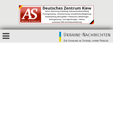
Ukraine-Nachrichten
Die Ukraine im Spiegel ihrer Presse