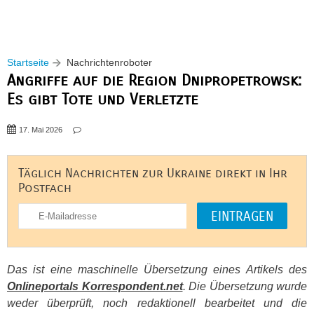
Startseite
Nachrichtenroboter
Angriffe auf die Region Dnipropetrowsk:
Es gibt Tote und Verletzte
17. Mai 2026
Täglich Nachrichten zur Ukraine direkt in Ihr
Postfach
Das ist eine maschinelle Übersetzung eines Artikels des
Onlineportals Korrespondent.net
. Die Übersetzung wurde
weder überprüft, noch redaktionell bearbeitet und die