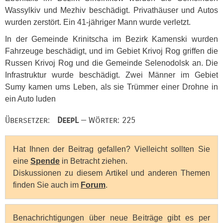
Wassylkiv und Mezhiv beschädigt. Privathäuser und Autos
wurden zerstört. Ein 41-jähriger Mann wurde verletzt.
In der Gemeinde Krinitscha im Bezirk Kamenski wurden
Fahrzeuge beschädigt, und im Gebiet Krivoj Rog griffen die
Russen Krivoj Rog und die Gemeinde Selenodolsk an. Die
Infrastruktur wurde beschädigt. Zwei Männer im Gebiet
Sumy kamen ums Leben, als sie Trümmer einer Drohne in
ein Auto luden
Übersetzer:
DeepL
— Wörter: 225
Hat Ihnen der Beitrag gefallen? Vielleicht sollten Sie
eine
Spende
in Betracht ziehen.
Diskussionen zu diesem Artikel und anderen Themen
finden Sie auch im
Forum
.
Benachrichtigungen über neue Beiträge gibt es per