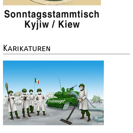
Karikaturen