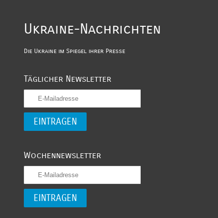
Ukraine-Nachrichten
Die Ukraine im Spiegel ihrer Presse
Täglicher Newsletter
Wochennewsletter