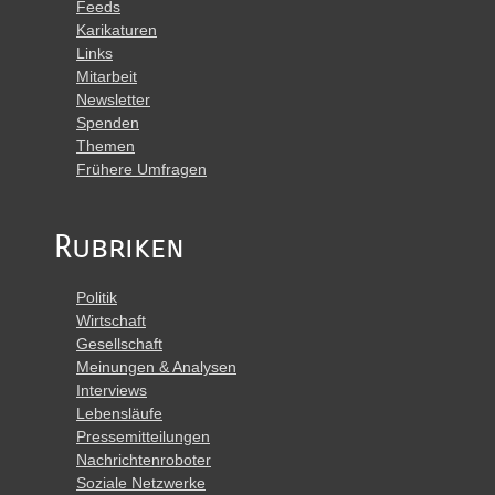
Feeds
Karikaturen
Links
Mitarbeit
Newsletter
Spenden
Themen
Frühere Umfragen
Rubriken
Politik
Wirtschaft
Gesellschaft
Meinungen & Analysen
Interviews
Lebensläufe
Pressemitteilungen
Nachrichtenroboter
Soziale Netzwerke