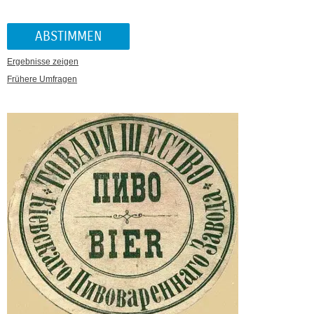
Ergebnisse zeigen
Frühere Umfragen