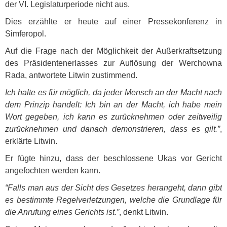
der VI. Legislaturperiode nicht aus.
Dies erzählte er heute auf einer Pressekonferenz in
Simferopol.
Auf die Frage nach der Möglichkeit der Außerkraftsetzung
des Präsidentenerlasses zur Auflösung der Werchowna
Rada, antwortete Litwin zustimmend.
Ich halte es für möglich, da jeder Mensch an der Macht nach
dem Prinzip handelt: Ich bin an der Macht, ich habe mein
Wort gegeben, ich kann es zurücknehmen oder zeitweilig
zurücknehmen und danach demonstrieren, dass es gilt.”
,
erklärte Litwin.
Er fügte hinzu, dass der beschlossene Ukas vor Gericht
angefochten werden kann.
“Falls man aus der Sicht des Gesetzes herangeht, dann gibt
es bestimmte Regelverletzungen, welche die Grundlage für
die Anrufung eines Gerichts ist.”
, denkt Litwin.