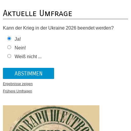
Aktuelle Umfrage
Kann der Krieg in der Ukraine 2026 beendet werden?
Ja!
Nein!
Weiß nicht ...
Ergebnisse zeigen
Frühere Umfragen