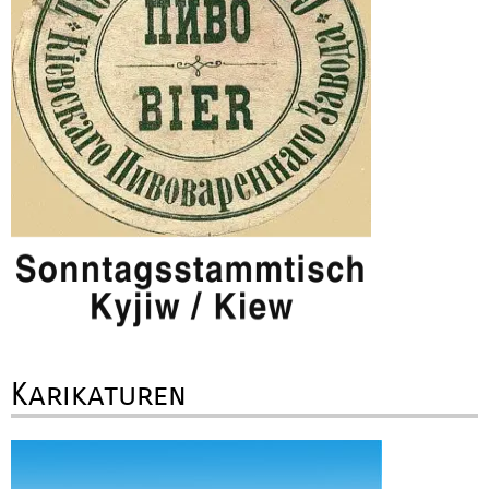
Karikaturen