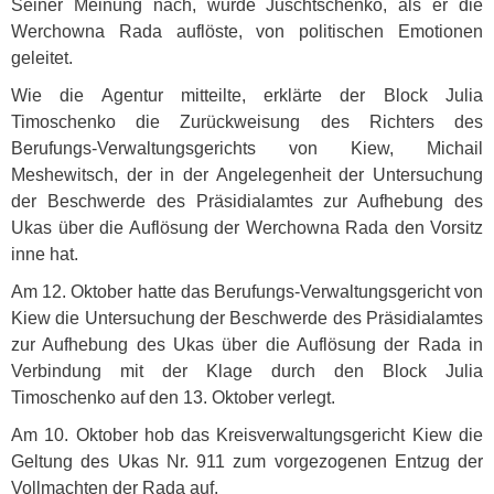
Seiner Meinung nach, wurde Juschtschenko, als er die
Werchowna Rada auflöste, von politischen Emotionen
geleitet.
Wie die Agentur mitteilte, erklärte der Block Julia
Timoschenko die Zurückweisung des Richters des
Berufungs-Verwaltungsgerichts von Kiew, Michail
Meshewitsch, der in der Angelegenheit der Untersuchung
der Beschwerde des Präsidialamtes zur Aufhebung des
Ukas über die Auflösung der Werchowna Rada den Vorsitz
inne hat.
Am 12. Oktober hatte das Berufungs-Verwaltungsgericht von
Kiew die Untersuchung der Beschwerde des Präsidialamtes
zur Aufhebung des Ukas über die Auflösung der Rada in
Verbindung mit der Klage durch den Block Julia
Timoschenko auf den 13. Oktober verlegt.
Am 10. Oktober hob das Kreisverwaltungsgericht Kiew die
Geltung des Ukas Nr. 911 zum vorgezogenen Entzug der
Vollmachten der Rada auf.