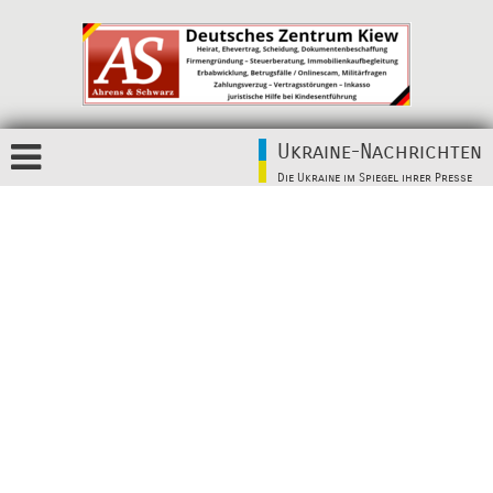
Ukraine-Nachrichten
Die Ukraine im Spiegel ihrer Presse