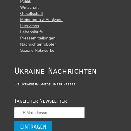
Politik
Wirtschaft
Gesellschaft
Meinungen & Analysen
Interviews
Lebensläufe
Pressemitteilungen
Nachrichtenroboter
Soziale Netzwerke
Ukraine-Nachrichten
Die Ukraine im Spiegel ihrer Presse
Täglicher Newsletter