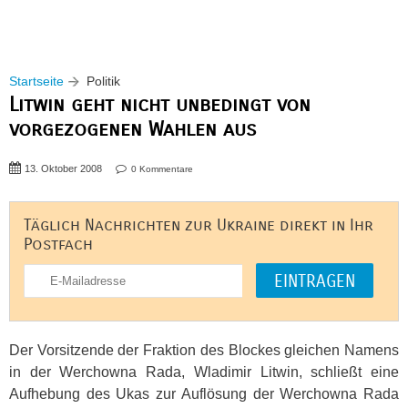
Startseite
Politik
Litwin geht nicht unbedingt von
vorgezogenen Wahlen aus
13. Oktober 2008
0 Kommentare
Täglich Nachrichten zur Ukraine direkt in Ihr
Postfach
Der Vorsitzende der Fraktion des Blockes gleichen Namens
in der Werchowna Rada, Wladimir Litwin, schließt eine
Aufhebung des Ukas zur Auflösung der Werchowna Rada