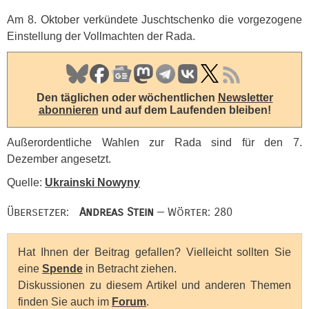
Am 8. Oktober verkündete Juschtschenko die vorgezogene
Einstellung der Vollmachten der Rada.
Den täglichen oder wöchentlichen
Newsletter
abonnieren
und auf dem Laufenden bleiben!
Außerordentliche Wahlen zur Rada sind für den 7.
Dezember angesetzt.
Quelle:
Ukrainski Nowyny
Übersetzer:
Andreas Stein
— Wörter: 280
Hat Ihnen der Beitrag gefallen? Vielleicht sollten Sie
eine
Spende
in Betracht ziehen.
Diskussionen zu diesem Artikel und anderen Themen
finden Sie auch im
Forum
.