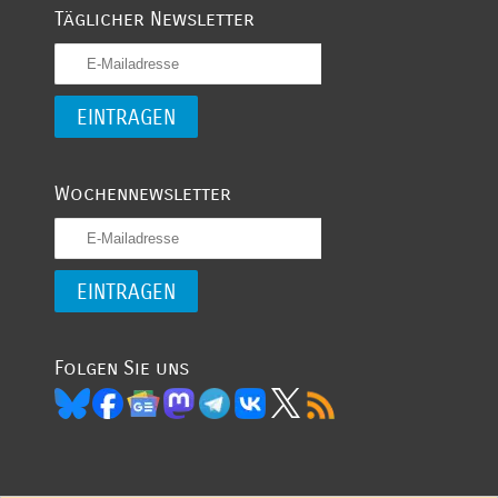
Täglicher Newsletter
Wochennewsletter
Folgen Sie uns