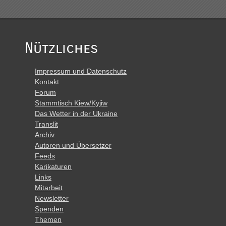
Nützliches
Impressum und Datenschutz
Kontakt
Forum
Stammtisch Kiew/Kyjiw
Das Wetter in der Ukraine
Translit
Archiv
Autoren und Übersetzer
Feeds
Karikaturen
Links
Mitarbeit
Newsletter
Spenden
Themen