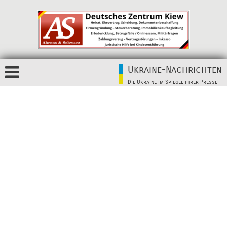
Ukraine-Nachrichten
Die Ukraine im Spiegel ihrer Presse