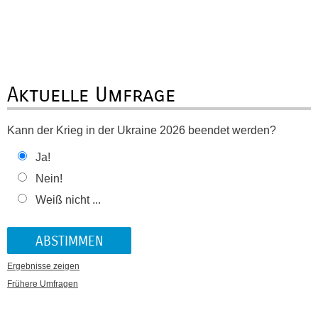
Aktuelle Umfrage
Kann der Krieg in der Ukraine 2026 beendet werden?
Ja!
Nein!
Weiß nicht ...
Ergebnisse zeigen
Frühere Umfragen