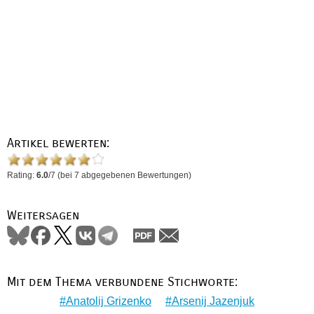
Artikel bewerten:
Rating:
6.0
/
7
(bei
7
abgegebenen Bewertungen)
Weitersagen
Mit dem Thema verbundene Stichworte:
Anatolij Grizenko
Arsenij Jazenjuk