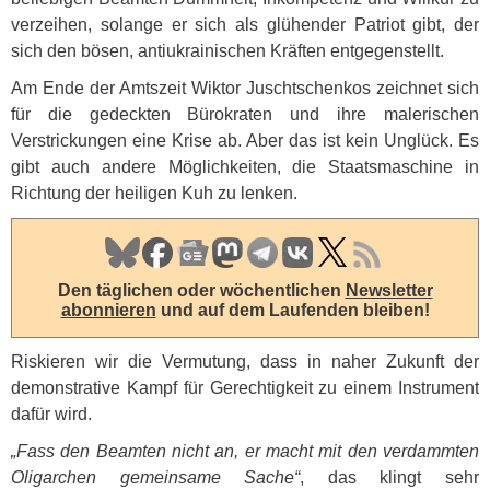
verzeihen, solange er sich als glühender Patriot gibt, der
sich den bösen, antiukrainischen Kräften entgegenstellt.
Am Ende der Amtszeit Wiktor Juschtschenkos zeichnet sich
für die gedeckten Bürokraten und ihre malerischen
Verstrickungen eine Krise ab. Aber das ist kein Unglück. Es
gibt auch andere Möglichkeiten, die Staatsmaschine in
Richtung der heiligen Kuh zu lenken.
Den täglichen oder wöchentlichen
Newsletter
abonnieren
und auf dem Laufenden bleiben!
Riskieren wir die Vermutung, dass in naher Zukunft der
demonstrative Kampf für Gerechtigkeit zu einem Instrument
dafür wird.
„Fass den Beamten nicht an, er macht mit den verdammten
Oligarchen gemeinsame Sache“
, das klingt sehr