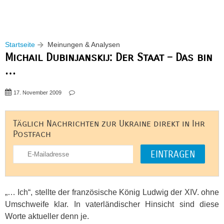
Startseite
Meinungen & Analysen
Michail Dubinjanskij: Der Staat – Das bin
…
17. November 2009
Täglich Nachrichten zur Ukraine direkt in Ihr
Postfach
„… Ich“, stellte der französische König Ludwig der
XIV
. ohne
Umschweife klar. In vaterländischer Hinsicht sind diese
Worte aktueller denn je.