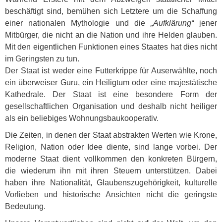
beschäftigt sind, bemühen sich Letztere um die Schaffung
einer nationalen Mythologie und die
„Aufklärung“
jener
Mitbürger, die nicht an die Nation und ihre Helden glauben.
Mit den eigentlichen Funktionen eines Staates hat dies nicht
im Geringsten zu tun.
Der Staat ist weder eine Futterkrippe für Auserwählte, noch
ein überweiser Guru, ein Heiligtum oder eine majestätische
Kathedrale. Der Staat ist eine besondere Form der
gesellschaftlichen Organisation und deshalb nicht heiliger
als ein beliebiges Wohnungsbaukooperativ.
Die Zeiten, in denen der Staat abstrakten Werten wie Krone,
Religion, Nation oder Idee diente, sind lange vorbei. Der
moderne Staat dient vollkommen den konkreten Bürgern,
die wiederum ihn mit ihren Steuern unterstützen. Dabei
haben ihre Nationalität, Glaubenszugehörigkeit, kulturelle
Vorlieben und historische Ansichten nicht die geringste
Bedeutung.