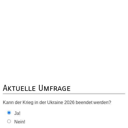
Aktuelle Umfrage
Kann der Krieg in der Ukraine 2026 beendet werden?
Ja!
Nein!