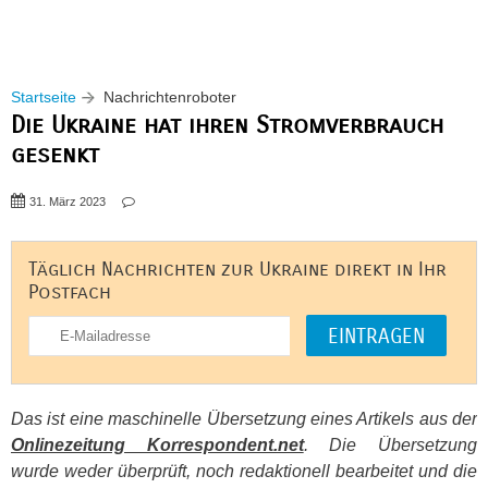
Startseite
Nachrichtenroboter
Die Ukraine hat ihren Stromverbrauch
gesenkt
31. März 2023
Täglich Nachrichten zur Ukraine direkt in Ihr
Postfach
Das ist eine maschinelle Übersetzung eines Artikels aus der
Onlinezeitung Korrespondent.net
. Die Übersetzung
wurde weder überprüft, noch redaktionell bearbeitet und die