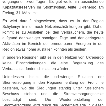
vergangenen zwei Tagen. Es gibt weiterhin ausreichende
Kapazitätsreserven im Stromsystem, teilte Ukrenergo am
Freitag, 31. März, mit.
Es wird darauf hingewiesen, dass es in der Region
Schytomyr immer noch Netzeinschränkungen gibt. Daher
kommt es zu Ausfällen bei den Verbrauchern, die heute
aufgrund der weniger sonnigen Tage und der geringeren
Aktivitäten im Bereich der erneuerbaren Energien in der
Region etwas höher ausfallen könnten als gestern.
In anderen Regionen gibt es in den Netzen von Ukrenergo
keine Einschränkungen, die eine Begrenzung des
Verbrauchs erforderlich machen würden.
Unterdessen bleibt die schwierige Situation der
Stromversorgung in den Regionen entlang der Frontlinie
bestehen, wo die Siedlungen ständig unter russischem
Beschuss stehen und die Stromversorgungsnetze
beschädigt sind. Die Wiederherstellung der
Stromversorgung wird durch die Sicherheitslage in diesen