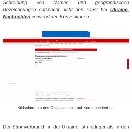
Schreibung von Namen und geographischen
Bezeichnungen entspricht nicht den sonst bei
Ukraine-
Nachrichten
verwendeten Konventionen.
​
Bildschirmfoto des Originalartikels auf Korrespondent.net
Der Stromverbrauch in der Ukraine ist niedriger als in den