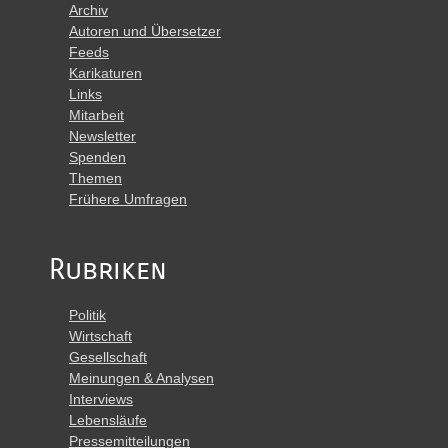
Archiv
Autoren und Übersetzer
Feeds
Karikaturen
Links
Mitarbeit
Newsletter
Spenden
Themen
Frühere Umfragen
Rubriken
Politik
Wirtschaft
Gesellschaft
Meinungen & Analysen
Interviews
Lebensläufe
Pressemitteilungen