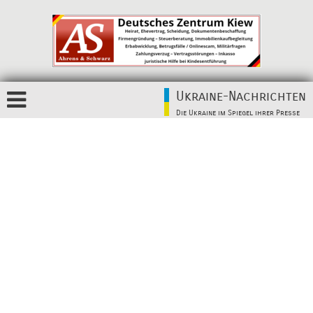
Ukraine-Nachrichten
Die Ukraine im Spiegel ihrer Presse