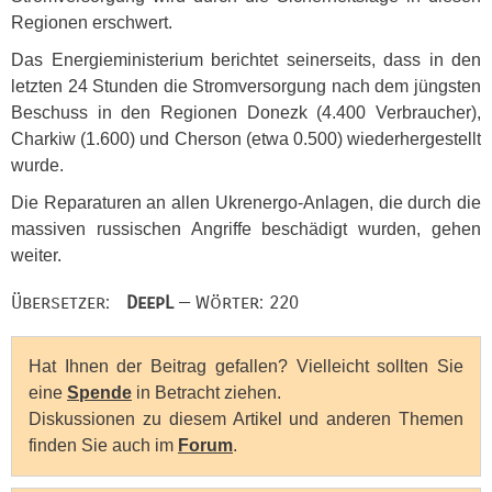
Regionen erschwert.
Das Energieministerium berichtet seinerseits, dass in den
letzten 24 Stunden die Stromversorgung nach dem jüngsten
Beschuss in den Regionen Donezk (4.400 Verbraucher),
Charkiw (1.600) und Cherson (etwa 0.500) wiederhergestellt
wurde.
Die Reparaturen an allen Ukrenergo-Anlagen, die durch die
massiven russischen Angriffe beschädigt wurden, gehen
weiter.
Übersetzer:
DeepL
— Wörter: 220
Hat Ihnen der Beitrag gefallen? Vielleicht sollten Sie
eine
Spende
in Betracht ziehen.
Diskussionen zu diesem Artikel und anderen Themen
finden Sie auch im
Forum
.