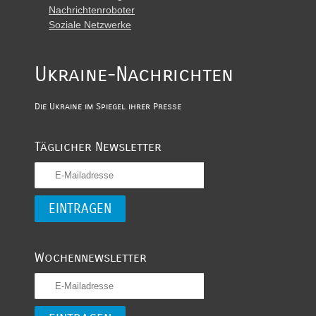
Nachrichtenroboter
Soziale Netzwerke
Ukraine-Nachrichten
Die Ukraine im Spiegel ihrer Presse
Täglicher Newsletter
Wochennewsletter