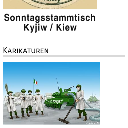
Karikaturen