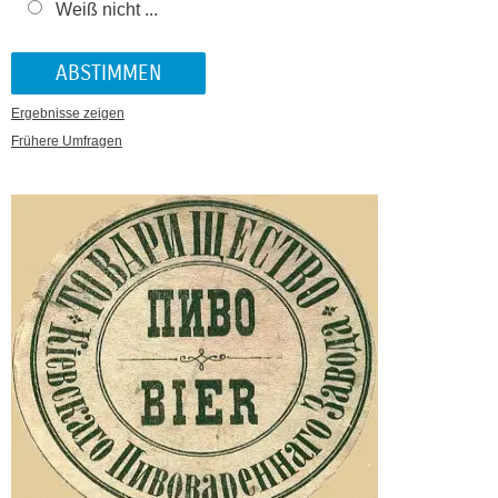
Weiß nicht ...
Ergebnisse zeigen
Frühere Umfragen