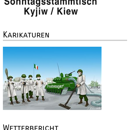
Karikaturen
Wetterbericht