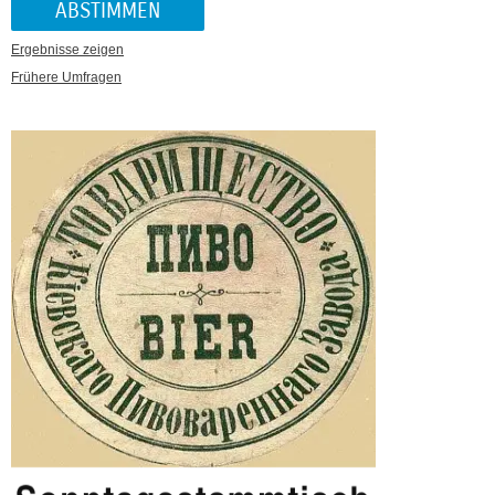
Ergebnisse zeigen
Frühere Umfragen