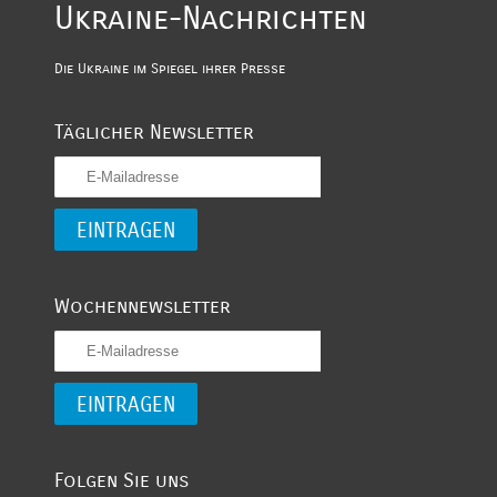
Ukraine-Nachrichten
Die Ukraine im Spiegel ihrer Presse
Täglicher Newsletter
Wochennewsletter
Folgen Sie uns