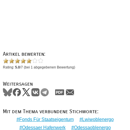
Artikel bewerten:
Rating:
5.0
/
7
(bei
1
abgegebenen Bewertung)
Weitersagen
Mit dem Thema verbundene Stichworte:
Fonds Für Staatseigentum
Lwiwoblenergo
Odessaer Hafenwerk
Odessaoblenergo