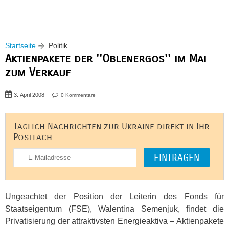
Startseite
Politik
Aktienpakete der ''Oblenergos'' im Mai
zum Verkauf
3. April 2008
0 Kommentare
Täglich Nachrichten zur Ukraine direkt in Ihr
Postfach
Ungeachtet der Position der Leiterin des Fonds für
Staatseigentum (
FSE
), Walentina Semenjuk, findet die
Privatisierung der attraktivsten Energieaktiva – Aktienpakete