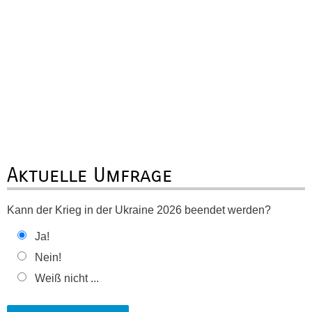
Aktuelle Umfrage
Kann der Krieg in der Ukraine 2026 beendet werden?
Ja!
Nein!
Weiß nicht ...