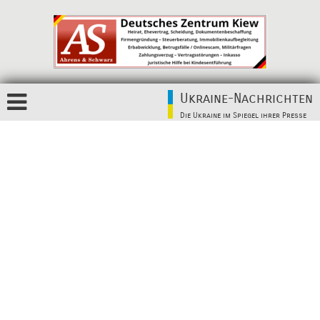
Ukraine-Nachrichten
Die Ukraine im Spiegel ihrer Presse