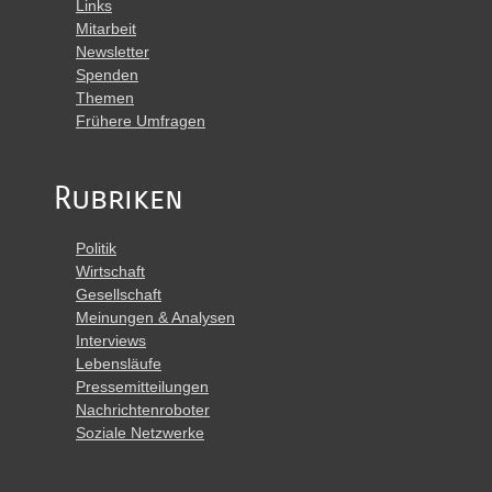
Links
Mitarbeit
Newsletter
Spenden
Themen
Frühere Umfragen
Rubriken
Politik
Wirtschaft
Gesellschaft
Meinungen & Analysen
Interviews
Lebensläufe
Pressemitteilungen
Nachrichtenroboter
Soziale Netzwerke