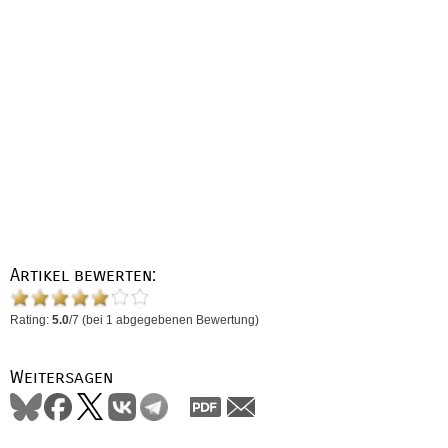
Artikel bewerten:
Rating:
5.0
/
7
(bei
1
abgegebenen Bewertung)
Weitersagen