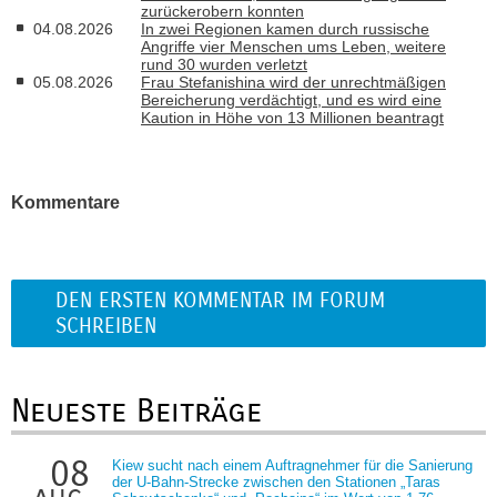
zurückerobern konnten
04.08.2026
In zwei Regionen kamen durch russische
Angriffe vier Menschen ums Leben, weitere
rund 30 wurden verletzt
05.08.2026
Frau Stefanishina wird der unrechtmäßigen
Bereicherung verdächtigt, und es wird eine
Kaution in Höhe von 13 Millionen beantragt
Kommentare
DEN ERSTEN KOMMENTAR IM FORUM
SCHREIBEN
Neueste Beiträge
08
Kiew sucht nach einem Auftragnehmer für die Sanierung
der U-Bahn-Strecke zwischen den Stationen „Taras
aug.