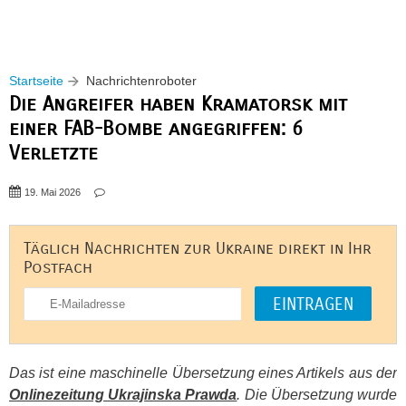
Startseite
Nachrichtenroboter
Die Angreifer haben Kramatorsk mit
einer FAB-Bombe angegriffen: 6
Verletzte
19. Mai 2026
Täglich Nachrichten zur Ukraine direkt in Ihr
Postfach
Das ist eine maschinelle Übersetzung eines Artikels aus der
Onlinezeitung Ukrajinska Prawda
. Die Übersetzung wurde