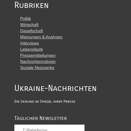
Rubriken
Politik
Wirtschaft
Gesellschaft
Meinungen & Analysen
Interviews
Lebensläufe
Pressemitteilungen
Nachrichtenroboter
Soziale Netzwerke
Ukraine-Nachrichten
Die Ukraine im Spiegel ihrer Presse
Täglicher Newsletter