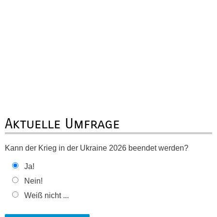
Aktuelle Umfrage
Kann der Krieg in der Ukraine 2026 beendet werden?
Ja!
Nein!
Weiß nicht ...