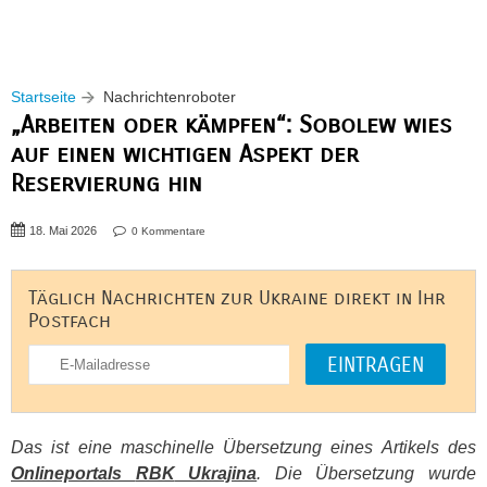
Startseite
Nachrichtenroboter
„Arbeiten oder kämpfen“: Sobolew wies
auf einen wichtigen Aspekt der
Reservierung hin
18. Mai 2026
0 Kommentare
Täglich Nachrichten zur Ukraine direkt in Ihr
Postfach
Das ist eine maschinelle Übersetzung eines Artikels des
Onlineportals
RBK
Ukrajina
. Die Übersetzung wurde