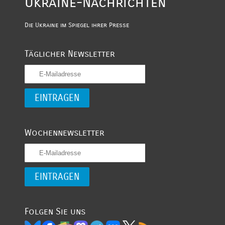
Ukraine-Nachrichten
Die Ukraine im Spiegel ihrer Presse
Täglicher Newsletter
Wochennewsletter
Folgen Sie uns