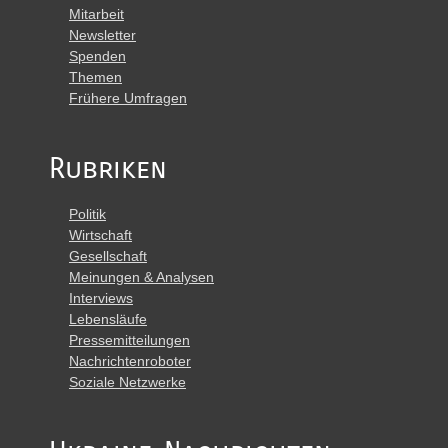
Mitarbeit
Newsletter
Spenden
Themen
Frühere Umfragen
Rubriken
Politik
Wirtschaft
Gesellschaft
Meinungen & Analysen
Interviews
Lebensläufe
Pressemitteilungen
Nachrichtenroboter
Soziale Netzwerke