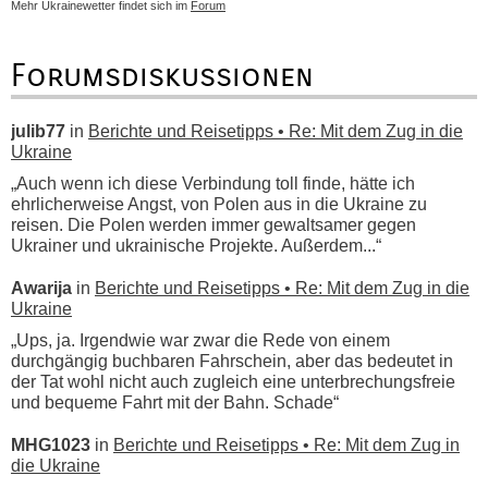
Mehr Ukrainewetter findet sich im
Forum
Forumsdiskussionen
julib77
in
Berichte und Reisetipps • Re: Mit dem Zug in die
Ukraine
„Auch wenn ich diese Verbindung toll finde, hätte ich
ehrlicherweise Angst, von Polen aus in die Ukraine zu
reisen. Die Polen werden immer gewaltsamer gegen
Ukrainer und ukrainische Projekte. Außerdem...“
Awarija
in
Berichte und Reisetipps • Re: Mit dem Zug in die
Ukraine
„Ups, ja. Irgendwie war zwar die Rede von einem
durchgängig buchbaren Fahrschein, aber das bedeutet in
der Tat wohl nicht auch zugleich eine unterbrechungsfreie
und bequeme Fahrt mit der Bahn. Schade“
MHG1023
in
Berichte und Reisetipps • Re: Mit dem Zug in
die Ukraine