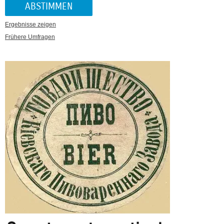
Ergebnisse zeigen
Frühere Umfragen