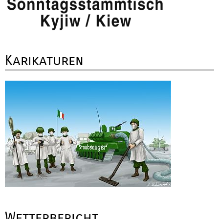
Karikaturen
Wetterbericht