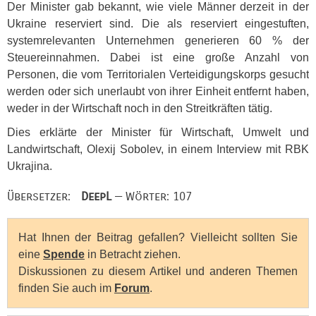
Der Minister gab bekannt, wie viele Männer derzeit in der
Ukraine reserviert sind. Die als reserviert eingestuften,
systemrelevanten Unternehmen generieren 60 % der
Steuereinnahmen. Dabei ist eine große Anzahl von
Personen, die vom Territorialen Verteidigungskorps gesucht
werden oder sich unerlaubt von ihrer Einheit entfernt haben,
weder in der Wirtschaft noch in den Streitkräften tätig.
Dies erklärte der Minister für Wirtschaft, Umwelt und
Landwirtschaft, Olexij Sobolev, in einem Interview mit
RBK
Ukrajina.
Übersetzer:
DeepL
— Wörter: 107
Hat Ihnen der Beitrag gefallen? Vielleicht sollten Sie
eine
Spende
in Betracht ziehen.
Diskussionen zu diesem Artikel und anderen Themen
finden Sie auch im
Forum
.