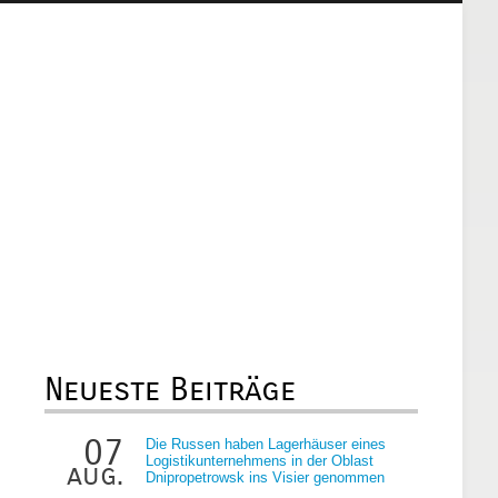
Neueste Beiträge
07
Die Russen haben Lagerhäuser eines
Logistikunternehmens in der Oblast
aug.
Dnipropetrowsk ins Visier genommen