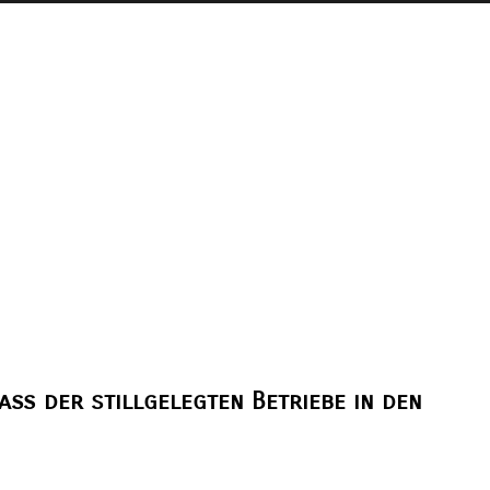
ß der stillgelegten Betriebe in den