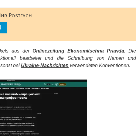
 Ihr Postfach
tikels aus der
Onlinezeitung Ekonomitschna Prawda
. Die
aktionell bearbeitet und die Schreibung von Namen und
 sonst bei
Ukraine-Nachrichten
verwendeten Konventionen.