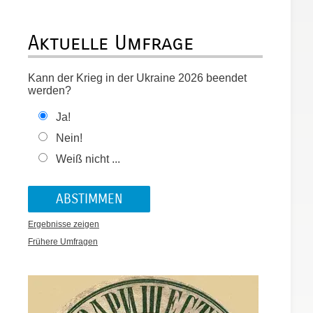
Aktuelle Umfrage
Kann der Krieg in der Ukraine 2026 beendet
werden?
Ja!
Nein!
Weiß nicht ...
Ergebnisse zeigen
Frühere Umfragen