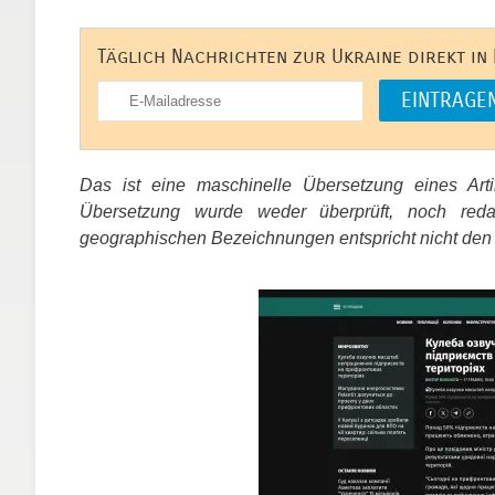
Täglich Nachrichten zur Ukraine direkt in
Das ist eine maschinelle Übersetzung eines Ar
Übersetzung wurde weder überprüft, noch red
geographischen Bezeichnungen entspricht nicht den
​