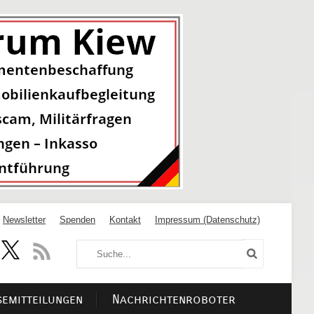
Newsletter
Spenden
Kontakt
Impressum (Datenschutz)
semitteilungen
Nachrichtenroboter