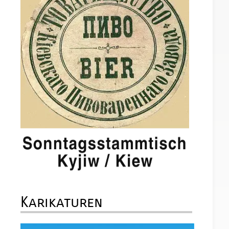
Karikaturen