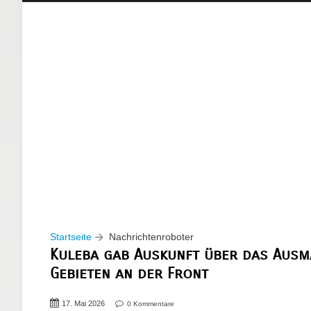
Startseite
Nachrichtenroboter
Kuleba gab Auskunft über das Ausma
Gebieten an der Front
17. Mai 2026
0 Kommentare