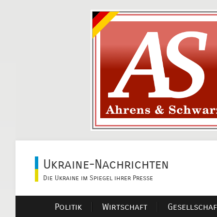
Ukraine-Nachrichten
Die Ukraine im Spiegel ihrer Presse
Politik
Wirtschaft
Gesellschaf