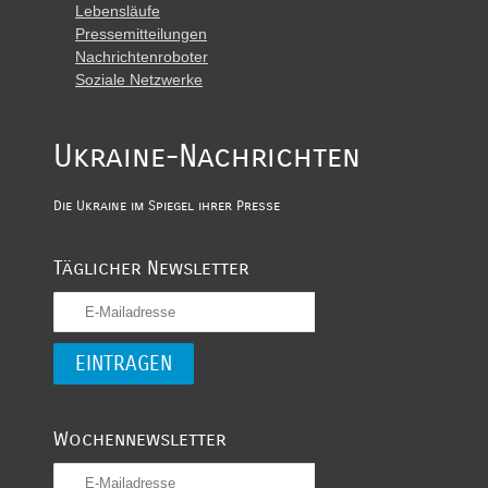
Lebensläufe
Pressemitteilungen
Nachrichtenroboter
Soziale Netzwerke
Ukraine-Nachrichten
Die Ukraine im Spiegel ihrer Presse
Täglicher Newsletter
Wochennewsletter