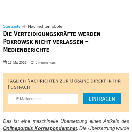
Startseite
Nachrichtenroboter
Die Verteidigungskräfte werden
Pokrowsk nicht verlassen –
Medienberichte
13. Mai 2026
0 Kommentare
Täglich Nachrichten zur Ukraine direkt in Ihr
Postfach
Das ist eine maschinelle Übersetzung eines Artikels des
Onlineportals Korrespondent.net
. Die Übersetzung wurde