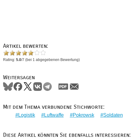
Artikel bewerten:
Rating:
5.0
/
7
(bei
1
abgegebenen Bewertung)
Weitersagen
Mit dem Thema verbundene Stichworte:
Logistik
Luftwaffe
Pokrowsk
Soldaten
Diese Artikel könnten Sie ebenfalls interessieren: