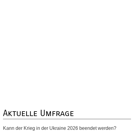
Aktuelle Umfrage
Kann der Krieg in der Ukraine 2026 beendet werden?