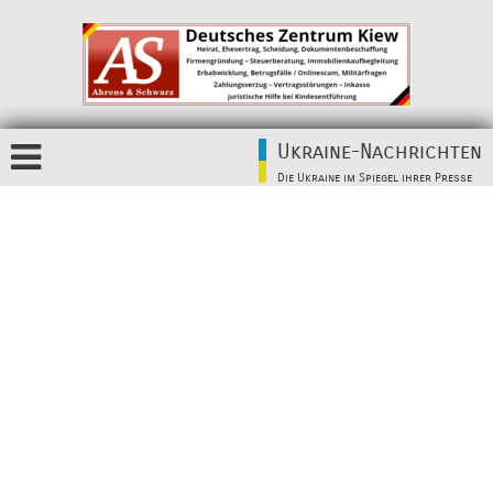
Ukraine-Nachrichten
Die Ukraine im Spiegel ihrer Presse