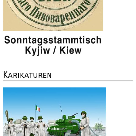
Karikaturen