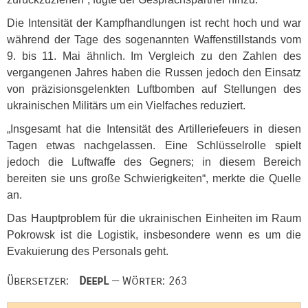
Die Intensität der Kampfhandlungen ist recht hoch und war
während der Tage des sogenannten Waffenstillstands vom
9. bis 11. Mai ähnlich. Im Vergleich zu den Zahlen des
vergangenen Jahres haben die Russen jedoch den Einsatz
von präzisionsgelenkten Luftbomben auf Stellungen des
ukrainischen Militärs um ein Vielfaches reduziert.
„Insgesamt hat die Intensität des Artilleriefeuers in diesen
Tagen etwas nachgelassen. Eine Schlüsselrolle spielt
jedoch die Luftwaffe des Gegners; in diesem Bereich
bereiten sie uns große Schwierigkeiten“, merkte die Quelle
an.
Das Hauptproblem für die ukrainischen Einheiten im Raum
Pokrowsk ist die Logistik, insbesondere wenn es um die
Evakuierung des Personals geht.
Übersetzer:
DeepL
— Wörter: 263