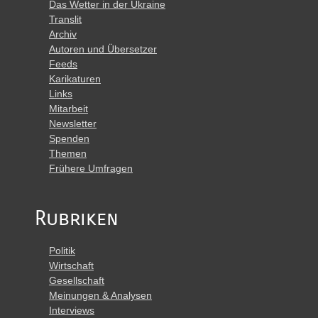
Das Wetter in der Ukraine
Translit
Archiv
Autoren und Übersetzer
Feeds
Karikaturen
Links
Mitarbeit
Newsletter
Spenden
Themen
Frühere Umfragen
Rubriken
Politik
Wirtschaft
Gesellschaft
Meinungen & Analysen
Interviews