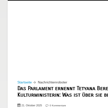
Startseite
Nachrichtenroboter
Das Parlament ernennt Tetyana Bere
Kulturministerin: Was ist über sie 
21. Oktober 2025
0 Kommentare