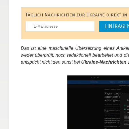
Täglich Nachrichten zur Ukraine direkt in
Das ist eine maschinelle Übersetzung eines Artik
weder überprüft, noch redaktionell bearbeitet un
entspricht nicht den sonst bei
Ukraine-Nachrichten
v
​