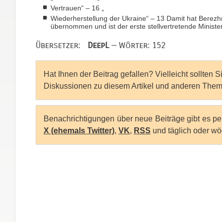
Vertrauen“ – 16 „
Wiederherstellung der Ukraine“ – 13 Damit hat Berezhn
übernommen und ist der erste stellvertretende Ministe
Übersetzer:
DeepL
— Wörter: 152
Hat Ihnen der Beitrag gefallen? Vielleicht sollten 
Diskussionen zu diesem Artikel und anderen Them
Benachrichtigungen über neue Beiträge gibt es p
X (ehemals Twitter)
,
VK
,
RSS
und täglich oder wö