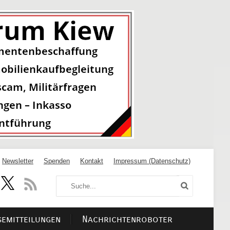
Newsletter
Spenden
Kontakt
Impressum (Datenschutz)
semitteilungen
Nachrichtenroboter