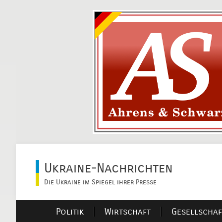
Ukraine-Nachrichten
Die Ukraine im Spiegel ihrer Presse
Politik
Wirtschaft
Gesellschaf