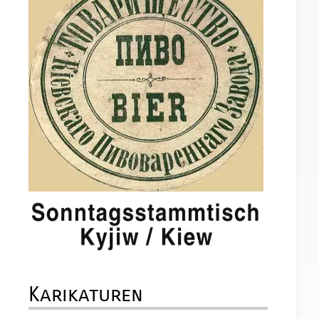
Karikaturen