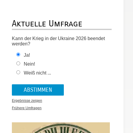
Aktuelle Umfrage
Kann der Krieg in der Ukraine 2026 beendet
werden?
Ja!
Nein!
Weiß nicht ...
Ergebnisse zeigen
Frühere Umfragen