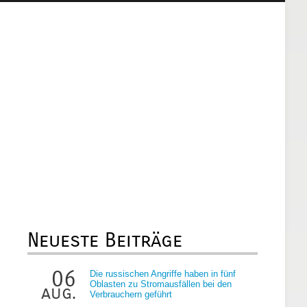
Neueste Beiträge
06
Die russischen Angriffe haben in fünf
Oblasten zu Stromausfällen bei den
aug.
Verbrauchern geführt