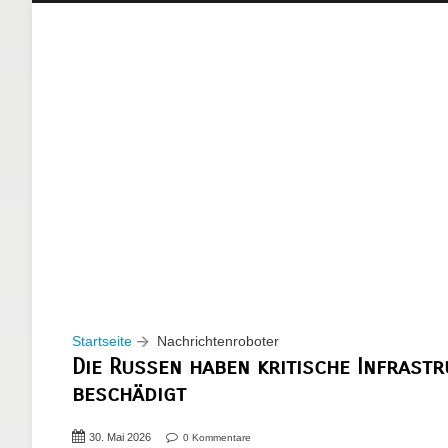
Startseite
Nachrichtenroboter
Die Russen haben kritische Infrastr
beschädigt
30. Mai 2026
0 Kommentare