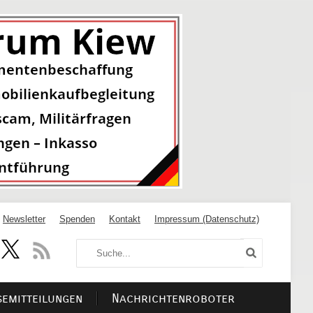
Newsletter
Spenden
Kontakt
Impressum (Datenschutz)
semitteilungen
Nachrichtenroboter