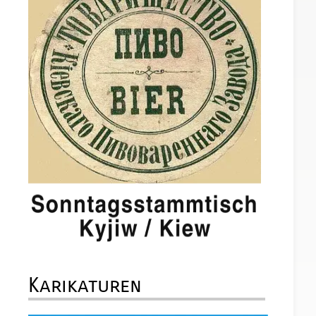
Karikaturen