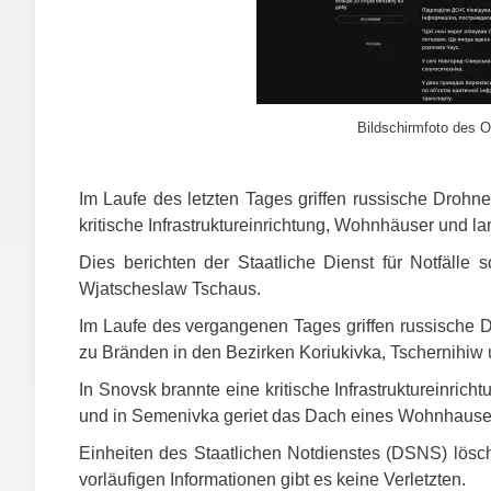
Bildschirmfoto des O
Im Laufe des letzten Tages griffen russische Drohn
kritische Infrastruktureinrichtung, Wohnhäuser und l
Dies berichten der Staatliche Dienst für Notfälle s
Wjatscheslaw Tschaus.
Im Laufe des vergangenen Tages griffen russische D
zu Bränden in den Bezirken Koriukivka, Tschernihi
In Snovsk brannte eine kritische Infrastruktureinri
und in Semenivka geriet das Dach eines Wohnhause
Einheiten des Staatlichen Notdienstes (
DSNS
) lösc
vorläufigen Informationen gibt es keine Verletzten.