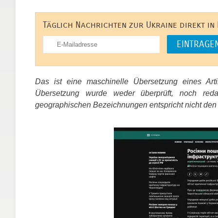
Täglich Nachrichten zur Ukraine direkt in
Das ist eine maschinelle Übersetzung eines Ar
Übersetzung wurde weder überprüft, noch red
geographischen Bezeichnungen entspricht nicht den
​