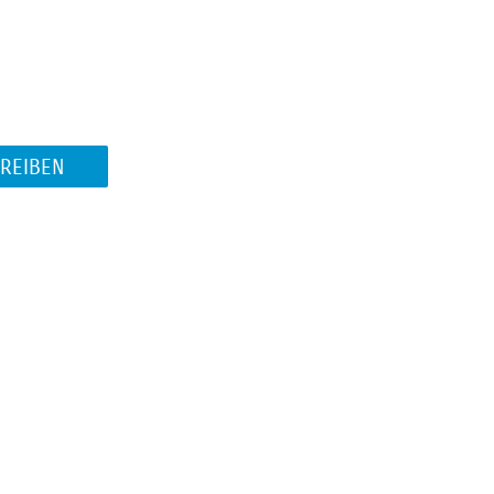
REIBEN