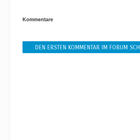
Kommentare
DEN ERSTEN KOMMENTAR IM FORUM SCH