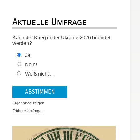
Aktuelle Umfrage
Kann der Krieg in der Ukraine 2026 beendet
werden?
r
Ja!
Nein!
Weiß nicht ...
Ergebnisse zeigen
Frühere Umfragen