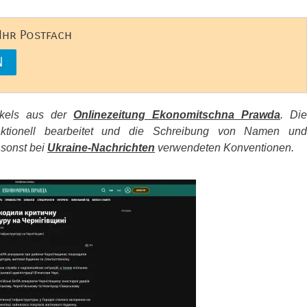
 Ihr Postfach
tikels aus der
Onlinezeitung Ekonomitschna Prawda
. Die
aktionell bearbeitet und die Schreibung von Namen und
 sonst bei
Ukraine-Nachrichten
verwendeten Konventionen.