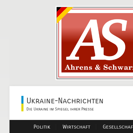
Ukraine-Nachrichten
Die Ukraine im Spiegel ihrer Presse
Politik
Wirtschaft
Gesellschaf