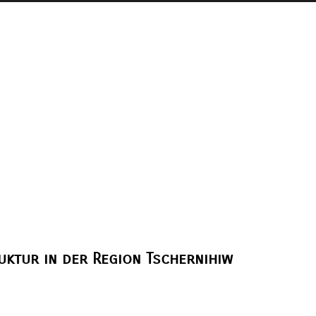
uktur in der Region Tschernihiw