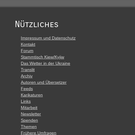
Nützliches
Impressum und Datenschutz
Kontakt
Forum
Stammtisch Kiew/Kyjiw
Das Wetter in der Ukraine
Translit
Archiv
Autoren und Übersetzer
Feeds
Karikaturen
Links
Mitarbeit
Newsletter
Spenden
Themen
Frühere Umfragen