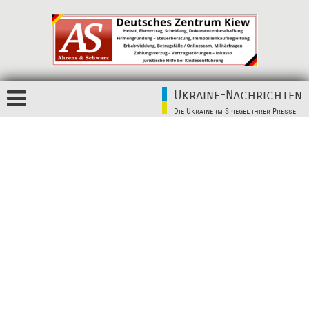
Ukraine-Nachrichten
Die Ukraine im Spiegel ihrer Presse