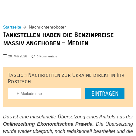
Startseite
Nachrichtenroboter
Tankstellen haben die Benzinpreise
massiv angehoben – Medien
20. Mai 2026
0 Kommentare
Täglich Nachrichten zur Ukraine direkt in Ihr
Postfach
Das ist eine maschinelle Übersetzung eines Artikels aus der
Onlinezeitung Ekonomitschna Prawda
. Die Übersetzung
wurde weder überprüft, noch redaktionell bearbeitet und die