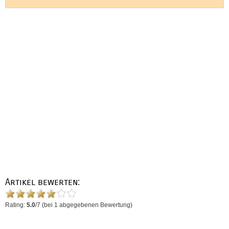
Artikel bewerten:
Rating:
5.0
/
7
(bei
1
abgegebenen Bewertung)