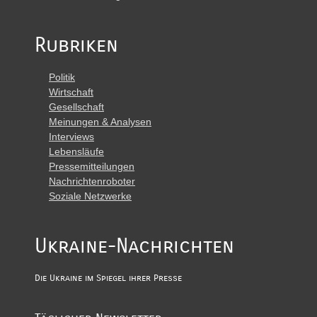
Rubriken
Politik
Wirtschaft
Gesellschaft
Meinungen & Analysen
Interviews
Lebensläufe
Pressemitteilungen
Nachrichtenroboter
Soziale Netzwerke
Ukraine-Nachrichten
Die Ukraine im Spiegel ihrer Presse