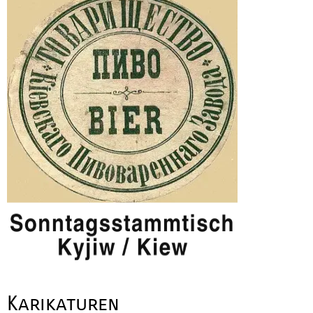
Karikaturen