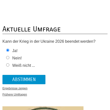
Aktuelle Umfrage
Kann der Krieg in der Ukraine 2026 beendet werden?
Ja!
Nein!
Weiß nicht ...
Ergebnisse zeigen
Frühere Umfragen