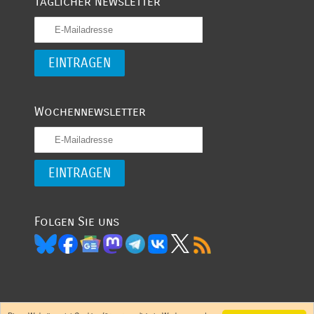
Täglicher Newsletter
Wochennewsletter
Folgen Sie uns