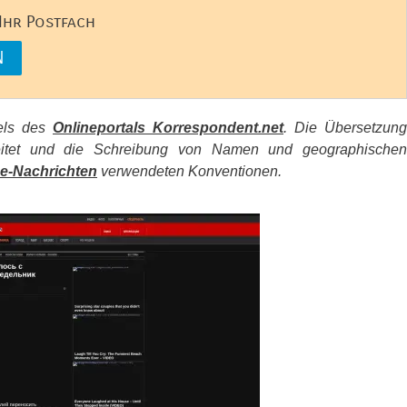
 Ihr Postfach
kels des
Onlineportals Korrespondent.net
. Die Übersetzung
beitet und die Schreibung von Namen und geographischen
e-Nachrichten
verwendeten Konventionen.