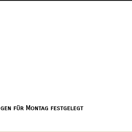
gen für Montag festgelegt