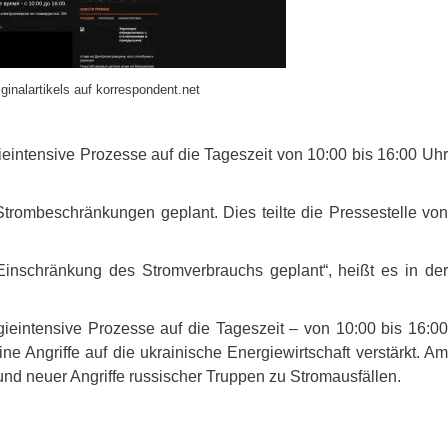
ginalartikels auf korrespondent.net
eintensive Prozesse auf die Tageszeit von 10:00 bis 16:00 Uhr
Strombeschränkungen geplant. Dies teilte die Pressestelle von
nschränkung des Stromverbrauchs geplant“, heißt es in der
ieintensive Prozesse auf die Tageszeit – von 10:00 bis 16:00
e Angriffe auf die ukrainische Energiewirtschaft verstärkt. Am
nd neuer Angriffe russischer Truppen zu Stromausfällen.