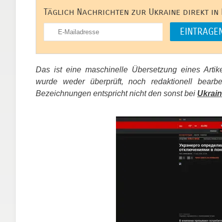
Täglich Nachrichten zur Ukraine direkt in
Das ist eine maschinelle Übersetzung eines Arti
wurde weder überprüft, noch redaktionell bear
Bezeichnungen entspricht nicht den sonst bei
Ukrain
​