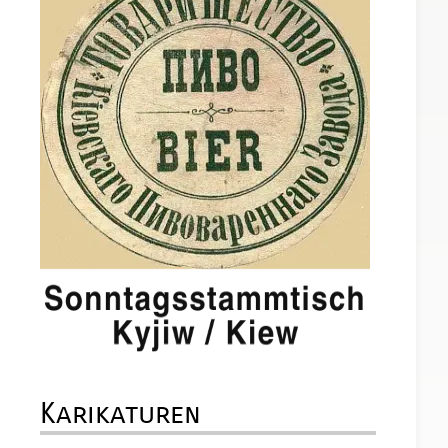
Karikaturen