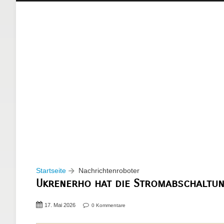
Startseite
Nachrichtenroboter
Ukrenerho hat die Stromabschaltun
17. Mai 2026
0 Kommentare