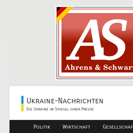
Ukraine-Nachrichten
Die Ukraine im Spiegel ihrer Presse
Politik
Wirtschaft
Gesellschaf