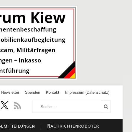
Newsletter
Spenden
Kontakt
Impressum (Datenschutz)
semitteilungen
Nachrichtenroboter