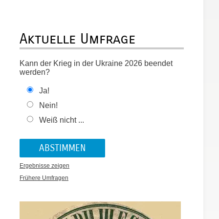
Aktuelle Umfrage
Kann der Krieg in der Ukraine 2026 beendet
werden?
Ja!
Nein!
Weiß nicht ...
Ergebnisse zeigen
Frühere Umfragen