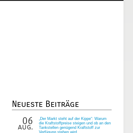
Neueste Beiträge
06
„Der Markt steht auf der Kippe“: Warum
die Kraftstoffpreise steigen und ob an den
aug.
Tankstellen genügend Kraftstoff zur
Verfügung stehen wird