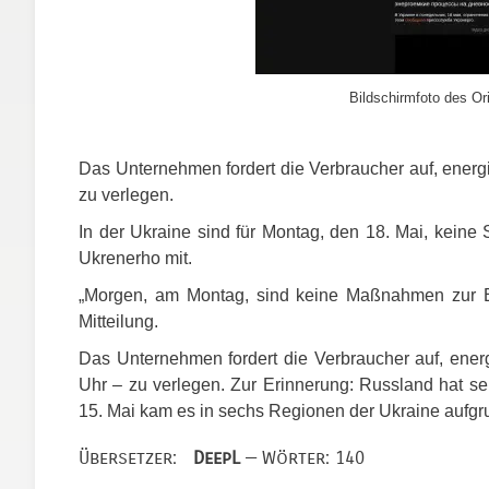
Bildschirmfoto des Ori
Das Unternehmen fordert die Verbraucher auf, energi
zu verlegen.
In der Ukraine sind für Montag, den 18. Mai, keine 
Ukrenerho mit.
„Morgen, am Montag, sind keine Maßnahmen zur Ei
Mitteilung.
Das Unternehmen fordert die Verbraucher auf, energ
Uhr – zu verlegen. Zur Erinnerung: Russland hat sein
15. Mai kam es in sechs Regionen der Ukraine aufgru
Übersetzer:
DeepL
— Wörter: 140