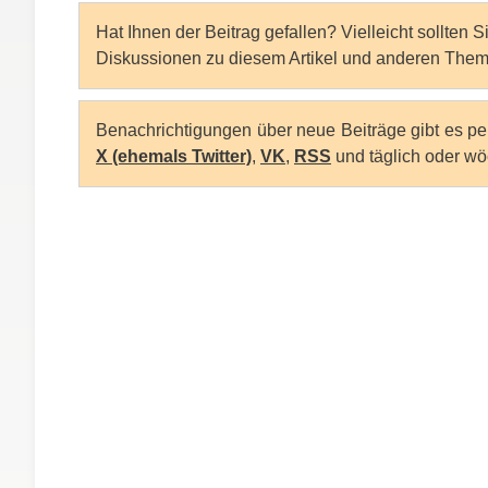
Hat Ihnen der Beitrag gefallen? Vielleicht sollten 
Diskussionen zu diesem Artikel und anderen Them
Benachrichtigungen über neue Beiträge gibt es p
X (ehemals Twitter)
,
VK
,
RSS
und täglich oder wö