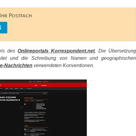
 Ihr Postfach
kels des
Onlineportals Korrespondent.net
. Die Übersetzung
beitet und die Schreibung von Namen und geographischen
e-Nachrichten
verwendeten Konventionen.