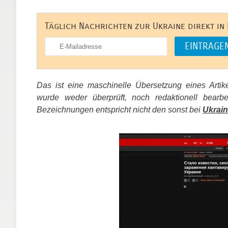
Täglich Nachrichten zur Ukraine direkt in
Das ist eine maschinelle Übersetzung eines Arti
wurde weder überprüft, noch redaktionell bear
Bezeichnungen entspricht nicht den sonst bei
Ukrain
​