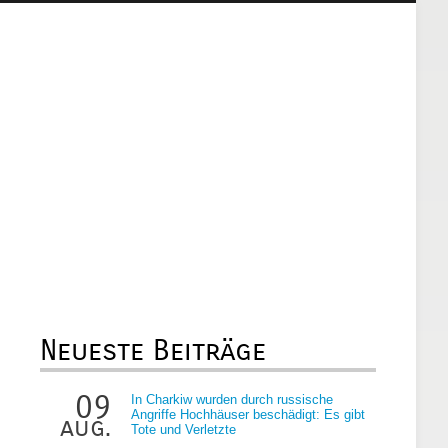
Neueste Beiträge
09
In Charkiw wurden durch russische
Angriffe Hochhäuser beschädigt: Es gibt
aug.
Tote und Verletzte