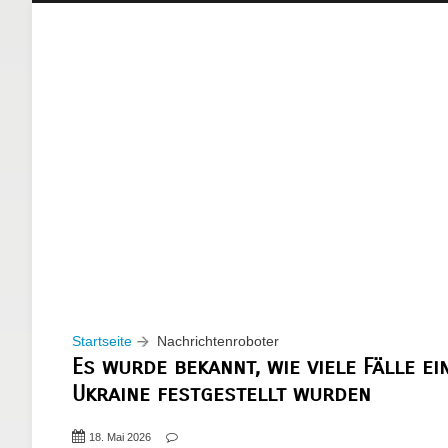
Startseite
Nachrichtenroboter
Es wurde bekannt, wie viele Fälle ei
Ukraine festgestellt wurden
18. Mai 2026