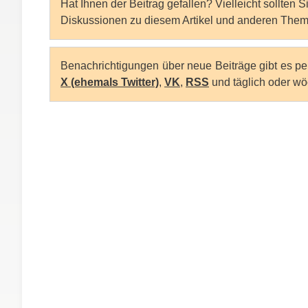
Hat Ihnen der Beitrag gefallen? Vielleicht sollten 
Diskussionen zu diesem Artikel und anderen Them
Benachrichtigungen über neue Beiträge gibt es p
X (ehemals Twitter)
,
VK
,
RSS
und täglich oder wö