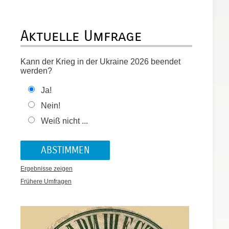
Aktuelle Umfrage
Kann der Krieg in der Ukraine 2026 beendet
werden?
Ja!
Nein!
Weiß nicht ...
Ergebnisse zeigen
Frühere Umfragen