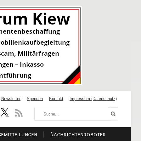
Newsletter
Spenden
Kontakt
Impressum (Datenschutz)
semitteilungen
Nachrichtenroboter