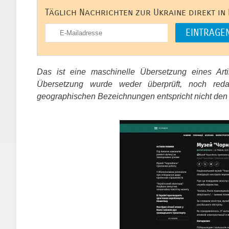
Täglich Nachrichten zur Ukraine direkt in
Das ist eine maschinelle Übersetzung eines Ar
Übersetzung wurde weder überprüft, noch red
geographischen Bezeichnungen entspricht nicht den
​