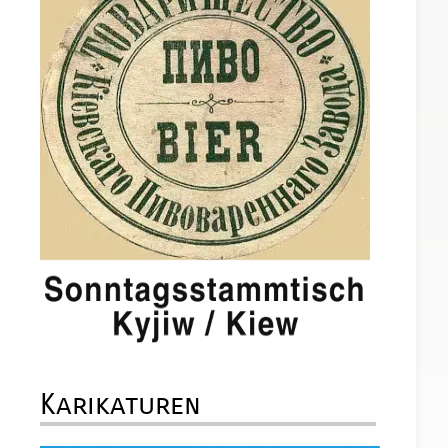
Karikaturen