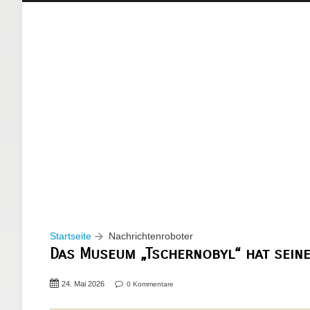
Startseite
Nachrichtenroboter
Das Museum „Tschernobyl“ hat seine
24. Mai 2026
0 Kommentare