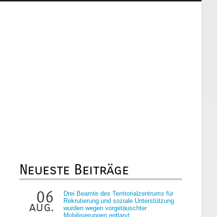
Neueste Beiträge
06
Drei Beamte des Territorialzentrums für
Rekrutierung und soziale Unterstützung
aug.
wurden wegen vorgetäuschter
Mobilisierungen entlarvt