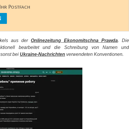
 Ihr Postfach
tikels aus der
Onlinezeitung Ekonomitschna Prawda
. Die
aktionell bearbeitet und die Schreibung von Namen und
 sonst bei
Ukraine-Nachrichten
verwendeten Konventionen.