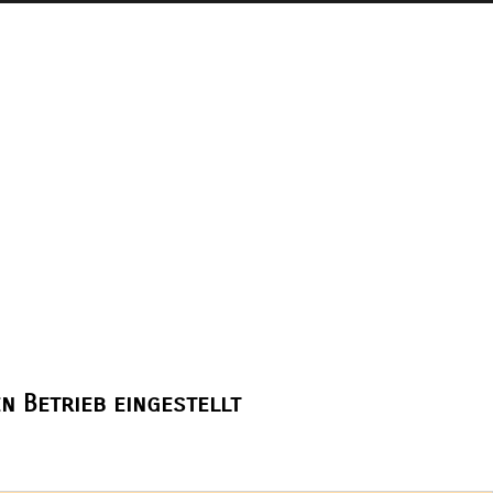
n Betrieb eingestellt