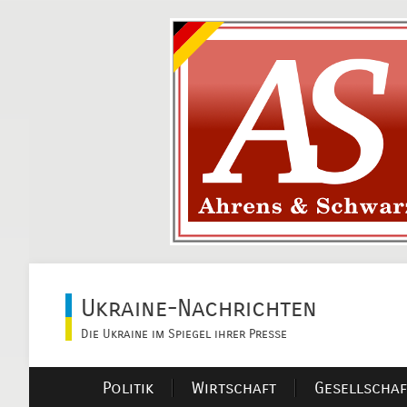
Ukraine-Nachrichten
Die Ukraine im Spiegel ihrer Presse
Politik
Wirtschaft
Gesellschaf