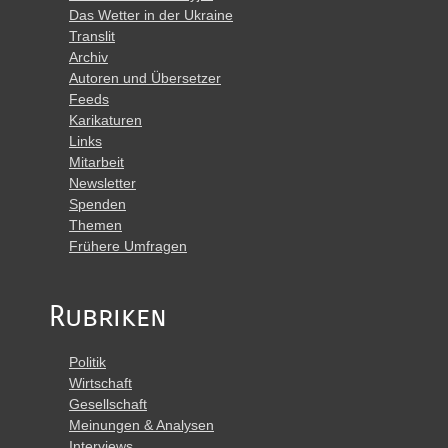
Das Wetter in der Ukraine
Translit
Archiv
Autoren und Übersetzer
Feeds
Karikaturen
Links
Mitarbeit
Newsletter
Spenden
Themen
Frühere Umfragen
Rubriken
Politik
Wirtschaft
Gesellschaft
Meinungen & Analysen
Interviews