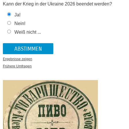
Kann der Krieg in der Ukraine 2026 beendet werden?
Ja!
Nein!
Weiß nicht ...
Ergebnisse zeigen
Frühere Umfragen