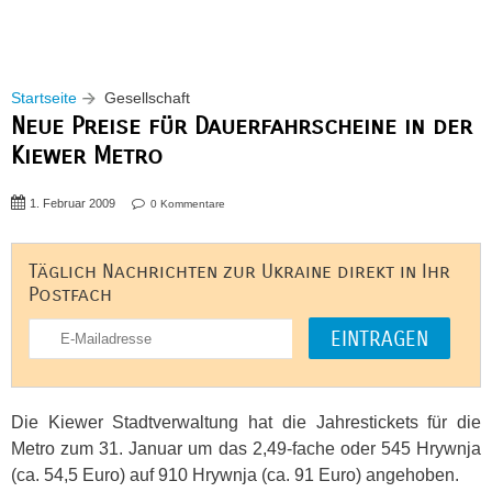
Startseite
Gesellschaft
Neue Preise für Dauerfahrscheine in der
Kiewer Metro
1. Februar 2009
0 Kommentare
Täglich Nachrichten zur Ukraine direkt in Ihr
Postfach
Die Kiewer Stadtverwaltung hat die Jahrestickets für die
Metro zum 31. Januar um das 2,49-fache oder 545 Hrywnja
(ca. 54,5 Euro) auf 910 Hrywnja (ca. 91 Euro) angehoben.