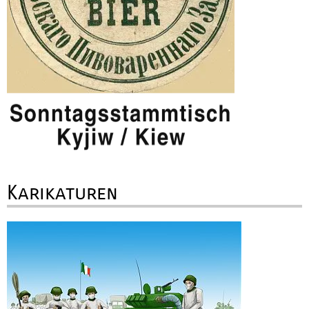
Karikaturen