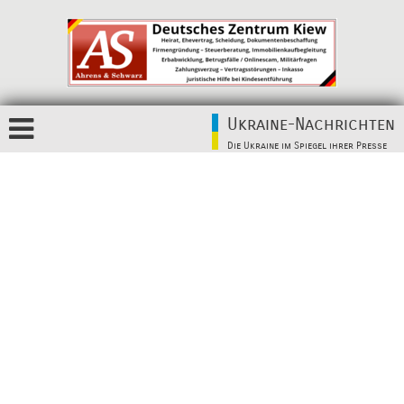
Ukraine-Nachrichten
Die Ukraine im Spiegel ihrer Presse