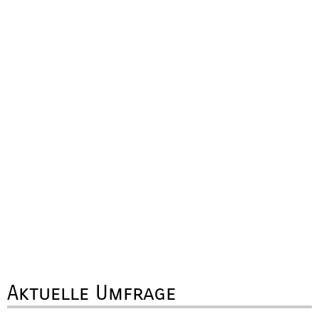
Aktuelle Umfrage