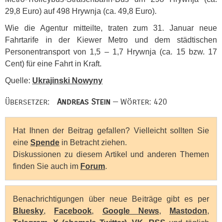
29,8 Euro) auf 498 Hrywnja (ca. 49,8 Euro).
Wie die Agentur mitteilte, traten zum 31. Januar neue
Fahrtarife in der Kiewer Metro und dem städtischen
Personentransport von 1,5 – 1,7 Hrywnja (ca. 15 bzw. 17
Cent) für eine Fahrt in Kraft.
Quelle:
Ukrajinski Nowyny
Übersetzer:
Andreas Stein
— Wörter: 420
Hat Ihnen der Beitrag gefallen? Vielleicht sollten Sie
eine
Spende
in Betracht ziehen.
Diskussionen zu diesem Artikel und anderen Themen
finden Sie auch im
Forum
.
Benachrichtigungen über neue Beiträge gibt es per
Bluesky
,
Facebook
,
Google News
,
Mastodon
,