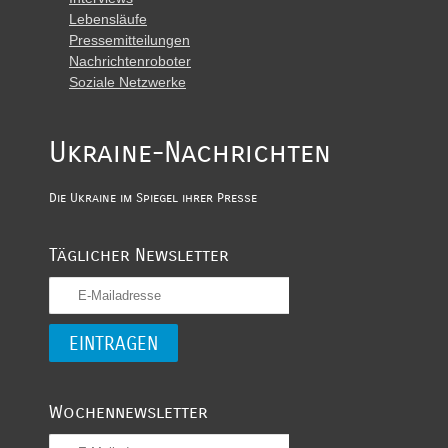
Lebensläufe
Pressemitteilungen
Nachrichtenroboter
Soziale Netzwerke
Ukraine-Nachrichten
Die Ukraine im Spiegel ihrer Presse
Täglicher Newsletter
Wochennewsletter