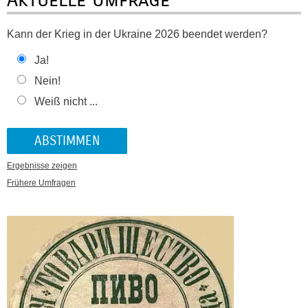
Kann der Krieg in der Ukraine 2026 beendet werden?
Ja!
Nein!
Weiß nicht ...
Ergebnisse zeigen
Frühere Umfragen