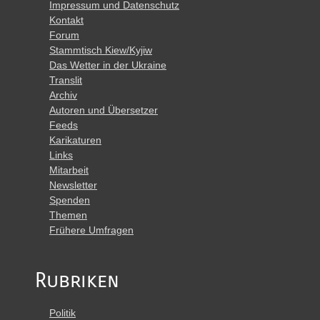
Impressum und Datenschutz
Kontakt
Forum
Stammtisch Kiew/Kyjiw
Das Wetter in der Ukraine
Translit
Archiv
Autoren und Übersetzer
Feeds
Karikaturen
Links
Mitarbeit
Newsletter
Spenden
Themen
Frühere Umfragen
Rubriken
Politik