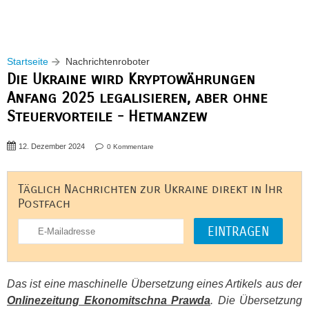
Startseite
Nachrichtenroboter
Die Ukraine wird Kryptowährungen
Anfang 2025 legalisieren, aber ohne
Steuervorteile - Hetmanzew
12. Dezember 2024
0 Kommentare
Täglich Nachrichten zur Ukraine direkt in Ihr
Postfach
Das ist eine maschinelle Übersetzung eines Artikels aus der
Onlinezeitung Ekonomitschna Prawda
. Die Übersetzung