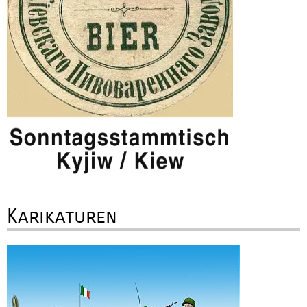
Karikaturen