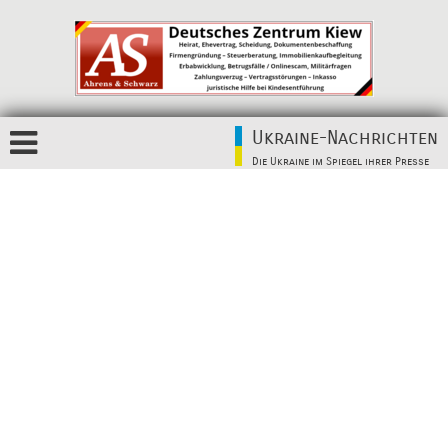
Ukraine-Nachrichten
Die Ukraine im Spiegel ihrer Presse