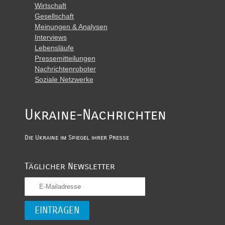
Wirtschaft
Gesellschaft
Meinungen & Analysen
Interviews
Lebensläufe
Pressemitteilungen
Nachrichtenroboter
Soziale Netzwerke
Ukraine-Nachrichten
Die Ukraine im Spiegel ihrer Presse
Täglicher Newsletter