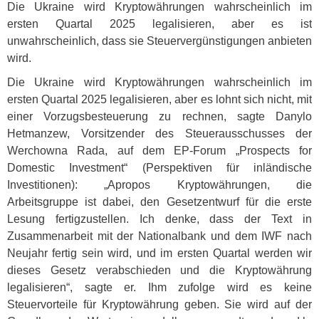
Die Ukraine wird Kryptowährungen wahrscheinlich im
ersten Quartal 2025 legalisieren, aber es ist
unwahrscheinlich, dass sie Steuervergünstigungen anbieten
wird.
Die Ukraine wird Kryptowährungen wahrscheinlich im
ersten Quartal 2025 legalisieren, aber es lohnt sich nicht, mit
einer Vorzugsbesteuerung zu rechnen, sagte Danylo
Hetmanzew, Vorsitzender des Steuerausschusses der
Werchowna Rada, auf dem EP-Forum „Prospects for
Domestic Investment“ (Perspektiven für inländische
Investitionen): „Apropos Kryptowährungen, die
Arbeitsgruppe ist dabei, den Gesetzentwurf für die erste
Lesung fertigzustellen. Ich denke, dass der Text in
Zusammenarbeit mit der Nationalbank und dem
IWF
nach
Neujahr fertig sein wird, und im ersten Quartal werden wir
dieses Gesetz verabschieden und die Kryptowährung
legalisieren“, sagte er. Ihm zufolge wird es keine
Steuervorteile für Kryptowährung geben. Sie wird auf der