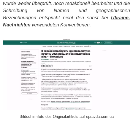
wurde weder überprüft, noch redaktionell bearbeitet und die
Schreibung von Namen und geographischen
Bezeichnungen entspricht nicht den sonst bei
Ukraine-
Nachrichten
verwendeten Konventionen.
​
Bildschirmfoto des Originalartikels auf epravda.com.ua