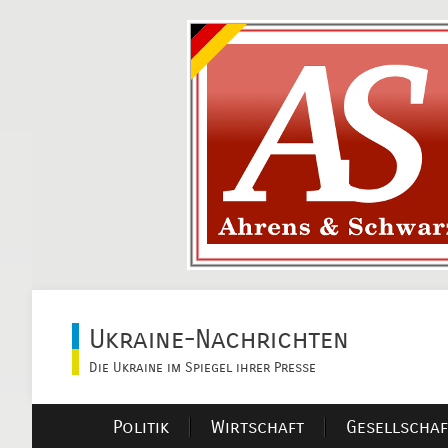
Ukraine-Nachrichten
Die Ukraine im Spiegel ihrer Presse
Politik
Wirtschaft
Gesellschaf