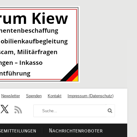
Newsletter
Spenden
Kontakt
Impressum (Datenschutz)
semitteilungen
Nachrichtenroboter