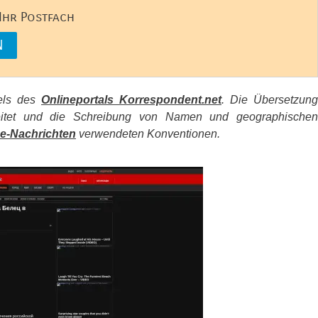
 Ihr Postfach
kels des
Onlineportals Korrespondent.net
. Die Übersetzung
beitet und die Schreibung von Namen und geographischen
e-Nachrichten
verwendeten Konventionen.