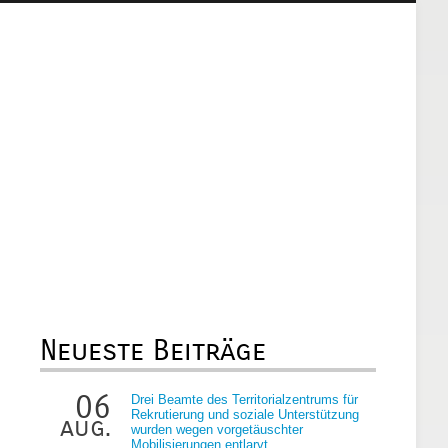
Neueste Beiträge
06
Drei Beamte des Territorialzentrums für
Rekrutierung und soziale Unterstützung
aug.
wurden wegen vorgetäuschter
Mobilisierungen entlarvt