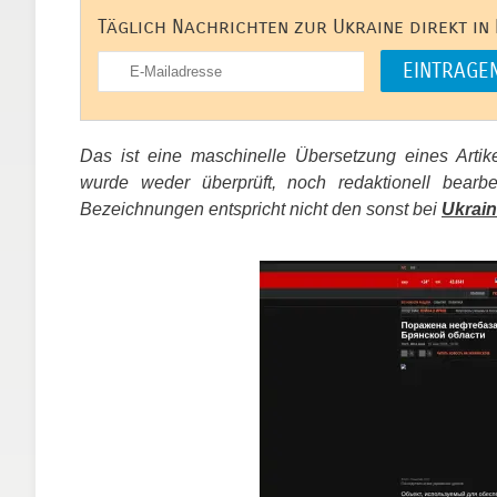
Täglich Nachrichten zur Ukraine direkt in
Das ist eine maschinelle Übersetzung eines Arti
wurde weder überprüft, noch redaktionell bear
Bezeichnungen entspricht nicht den sonst bei
Ukrain
​