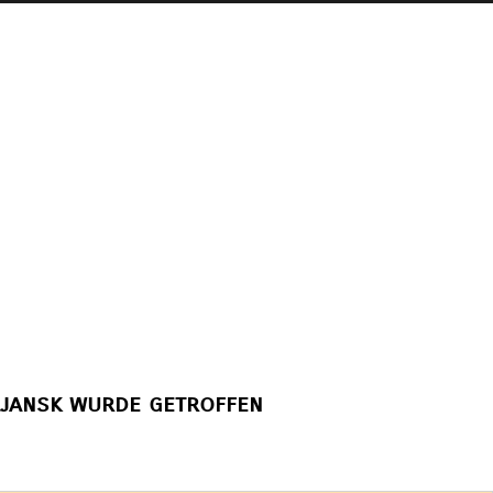
rjansk wurde getroffen