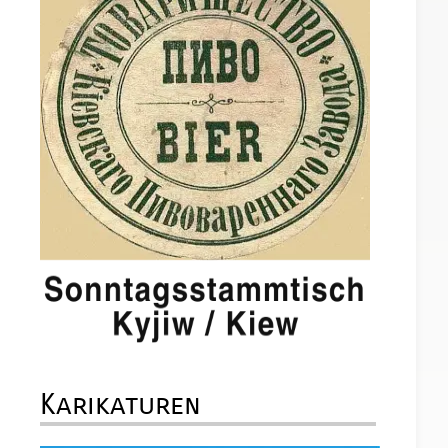
Karikaturen