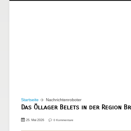
Startseite
Nachrichtenroboter
Das Öllager Belets in der Region B
25. Mai 2026
0 Kommentare