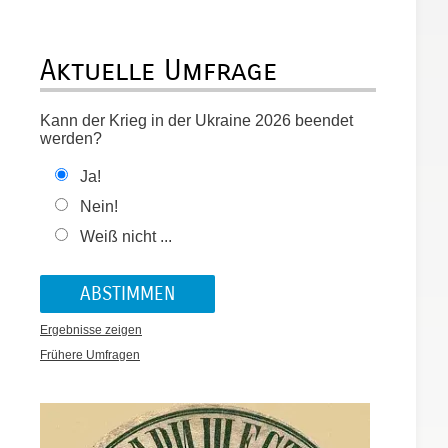
Aktuelle Umfrage
Kann der Krieg in der Ukraine 2026 beendet
werden?
Ja!
Nein!
Weiß nicht ...
Ergebnisse zeigen
Frühere Umfragen