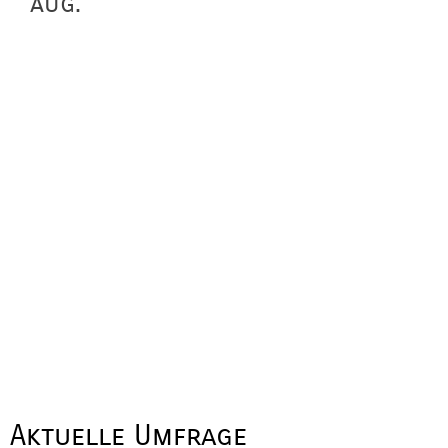
aug.
Aktuelle Umfrage