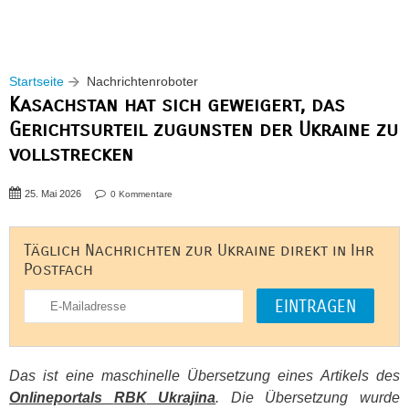
Startseite
Nachrichtenroboter
Kasachstan hat sich geweigert, das
Gerichtsurteil zugunsten der Ukraine zu
vollstrecken
25. Mai 2026
0 Kommentare
Täglich Nachrichten zur Ukraine direkt in Ihr
Postfach
Das ist eine maschinelle Übersetzung eines Artikels des
Onlineportals
RBK
Ukrajina
. Die Übersetzung wurde