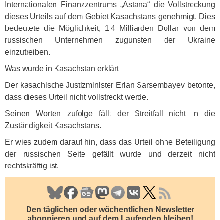
Internationalen Finanzzentrums „Astana“ die Vollstreckung
dieses Urteils auf dem Gebiet Kasachstans genehmigt. Dies
bedeutete die Möglichkeit, 1,4 Milliarden Dollar von dem
russischen Unternehmen zugunsten der Ukraine
einzutreiben.
Was wurde in Kasachstan erklärt
Der kasachische Justizminister Erlan Sarsembayev betonte,
dass dieses Urteil nicht vollstreckt werde.
Seinen Worten zufolge fällt der Streitfall nicht in die
Zuständigkeit Kasachstans.
Er wies zudem darauf hin, dass das Urteil ohne Beteiligung
der russischen Seite gefällt wurde und derzeit nicht
rechtskräftig ist.
Den täglichen oder wöchentlichen
Newsletter
abonnieren
und auf dem Laufenden bleiben!