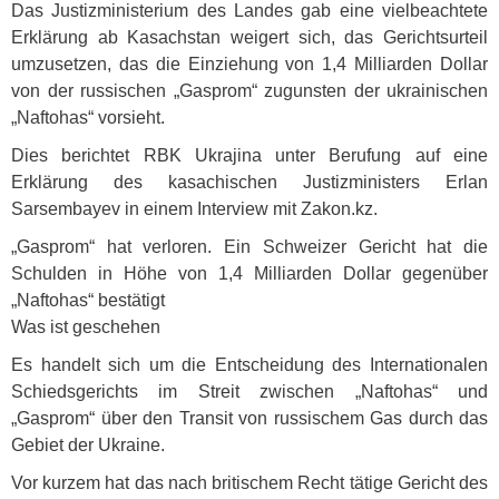
Das Justizministerium des Landes gab eine vielbeachtete
Erklärung ab Kasachstan weigert sich, das Gerichtsurteil
umzusetzen, das die Einziehung von 1,4 Milliarden Dollar
von der russischen „Gasprom“ zugunsten der ukrainischen
„Naftohas“ vorsieht.
Dies berichtet
RBK
Ukrajina unter Berufung auf eine
Erklärung des kasachischen Justizministers Erlan
Sarsembayev in einem Interview mit Zakon.kz.
„Gasprom“ hat verloren. Ein Schweizer Gericht hat die
Schulden in Höhe von 1,4 Milliarden Dollar gegenüber
„Naftohas“ bestätigt
Was ist geschehen
Es handelt sich um die Entscheidung des Internationalen
Schiedsgerichts im Streit zwischen „Naftohas“ und
„Gasprom“ über den Transit von russischem Gas durch das
Gebiet der Ukraine.
Vor kurzem hat das nach britischem Recht tätige Gericht des