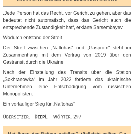
„Jede Person hat das Recht, vor Gericht zu gehen, aber das
bedeutet nicht automatisch, dass das Gericht auch die
entsprechende Zuständigkeit hat“, erklärte Sarsembayev.
Wodurch entstand der Streit
Der Streit zwischen „Naftohas“ und „Gasprom“ steht im
Zusammenhang mit dem Vertrag von 2019 über den
Gastransit durch die Ukraine.
Nach der Einstellung des Transits über die Station
„Sokhranowka“ im Jahr 2022 forderte das ukrainische
Unternehmen eine Entschädigung vom russischen
Monopolisten.
Ein vorläufiger Sieg für „Naftohas“
Übersetzer:
DeepL
— Wörter: 297