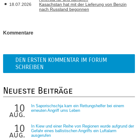
18.07.2026
Kasachstan hat mit der Lieferung von Benzin
nach Russland begonnen
Kommentare
DEN ERSTEN KOMMENTAR IM FORUM
SCHREIBEN
Neueste Beiträge
10
In Saporischschja kam ein Rettungshelfer bei einem
erneuten Angriff ums Leben
aug.
10
In Kiew und einer Reihe von Regionen wurde aufgrund der
Gefahr eines ballistischen Angriffs ein Luftalarm
aug.
ausgerufen