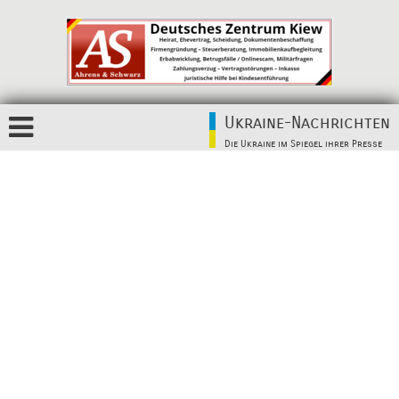
Ukraine-Nachrichten
Die Ukraine im Spiegel ihrer Presse