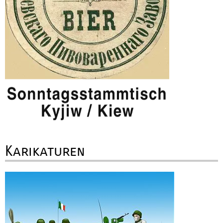
Karikaturen