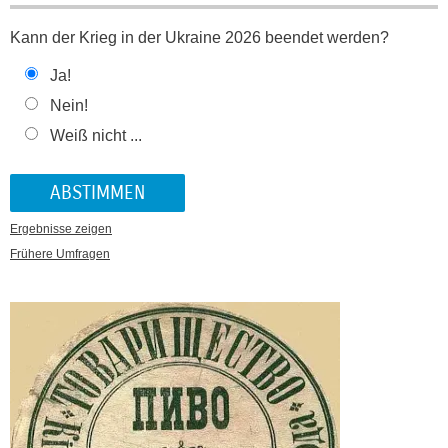
Kann der Krieg in der Ukraine 2026 beendet werden?
Ja!
Nein!
Weiß nicht ...
Ergebnisse zeigen
Frühere Umfragen