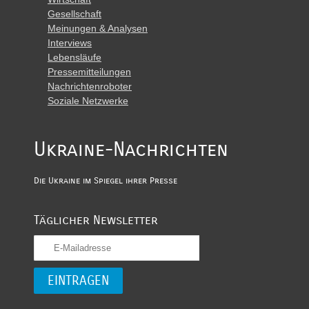
Gesellschaft
Meinungen & Analysen
Interviews
Lebensläufe
Pressemitteilungen
Nachrichtenroboter
Soziale Netzwerke
Ukraine-Nachrichten
Die Ukraine im Spiegel ihrer Presse
Täglicher Newsletter