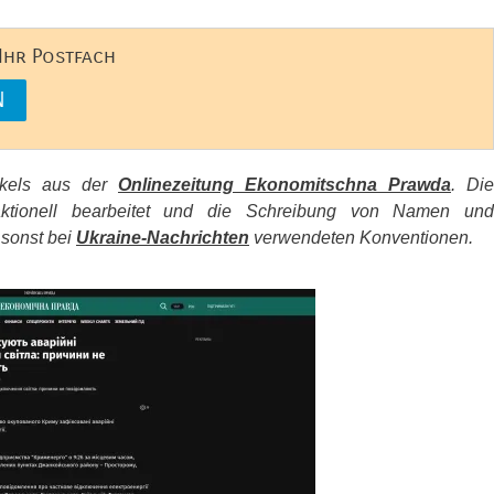
 Ihr Postfach
tikels aus der
Onlinezeitung Ekonomitschna Prawda
. Die
aktionell bearbeitet und die Schreibung von Namen und
 sonst bei
Ukraine-Nachrichten
verwendeten Konventionen.