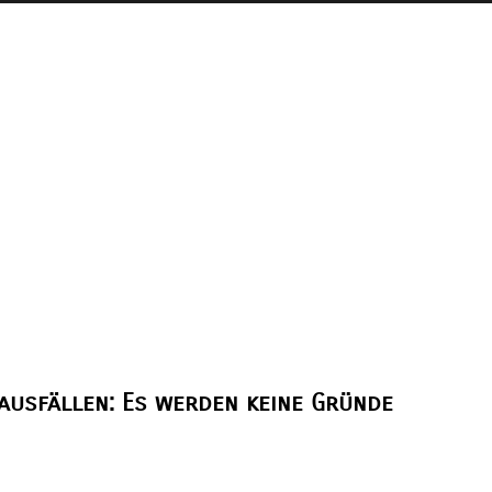
ausfällen: Es werden keine Gründe