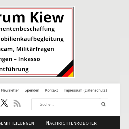
Newsletter
Spenden
Kontakt
Impressum (Datenschutz)
semitteilungen
Nachrichtenroboter