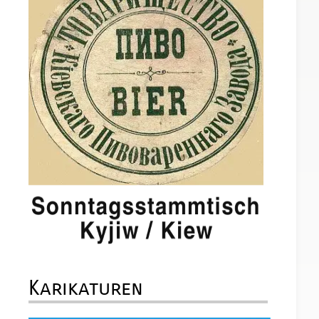
Karikaturen