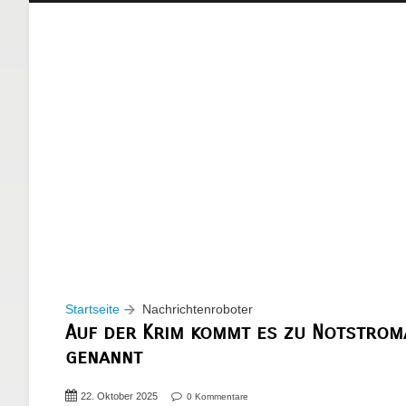
Startseite
Nachrichtenroboter
Auf der Krim kommt es zu Notstrom
genannt
22. Oktober 2025
0 Kommentare