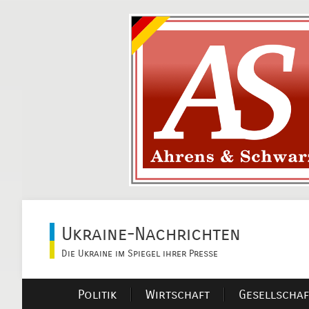
Ukraine-Nachrichten
Die Ukraine im Spiegel ihrer Presse
Politik
Wirtschaft
Gesellschaf