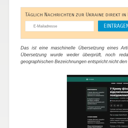
Täglich Nachrichten zur Ukraine direkt in
Das ist eine maschinelle Übersetzung eines Ar
Übersetzung wurde weder überprüft, noch red
geographischen Bezeichnungen entspricht nicht den
​