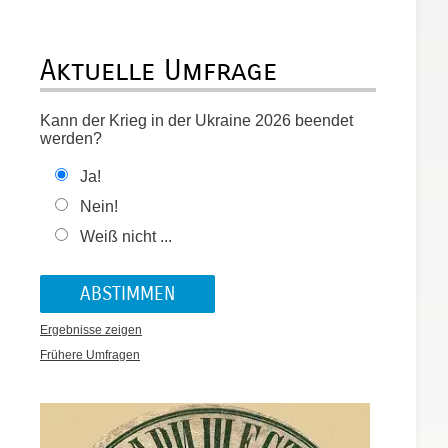
Aktuelle Umfrage
Kann der Krieg in der Ukraine 2026 beendet
werden?
Ja!
Nein!
Weiß nicht ...
Ergebnisse zeigen
Frühere Umfragen