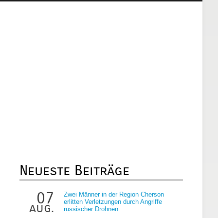
Neueste Beiträge
07
Zwei Männer in der Region Cherson
erlitten Verletzungen durch Angriffe
aug.
russischer Drohnen