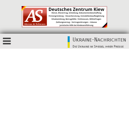
Ukraine-Nachrichten
Die Ukraine im Spiegel ihrer Presse