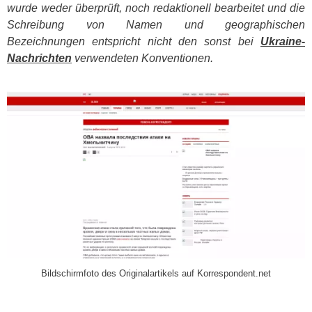
wurde weder überprüft, noch redaktionell bearbeitet und die
Schreibung von Namen und geographischen
Bezeichnungen entspricht nicht den sonst bei
Ukraine-
Nachrichten
verwendeten Konventionen.
​
Bildschirmfoto des Originalartikels auf Korrespondent.net