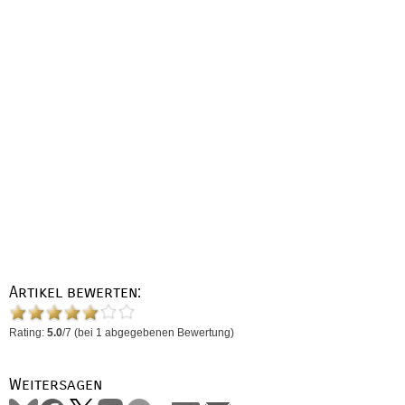
Artikel bewerten:
Rating:
5.0
/
7
(bei
1
abgegebenen Bewertung)
Weitersagen