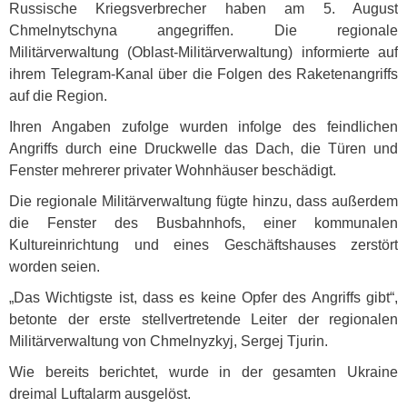
Russische Kriegsverbrecher haben am 5. August
Chmelnytschyna angegriffen. Die regionale
Militärverwaltung (Oblast-Militärverwaltung) informierte auf
ihrem Telegram-Kanal über die Folgen des Raketenangriffs
auf die Region.
Ihren Angaben zufolge wurden infolge des feindlichen
Angriffs durch eine Druckwelle das Dach, die Türen und
Fenster mehrerer privater Wohnhäuser beschädigt.
Die regionale Militärverwaltung fügte hinzu, dass außerdem
die Fenster des Busbahnhofs, einer kommunalen
Kultureinrichtung und eines Geschäftshauses zerstört
worden seien.
„Das Wichtigste ist, dass es keine Opfer des Angriffs gibt“,
betonte der erste stellvertretende Leiter der regionalen
Militärverwaltung von Chmelnyzkyj, Sergej Tjurin.
Wie bereits berichtet, wurde in der gesamten Ukraine
dreimal Luftalarm ausgelöst.