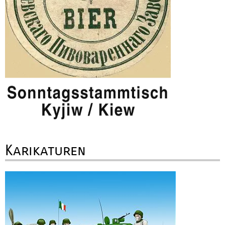
Karikaturen