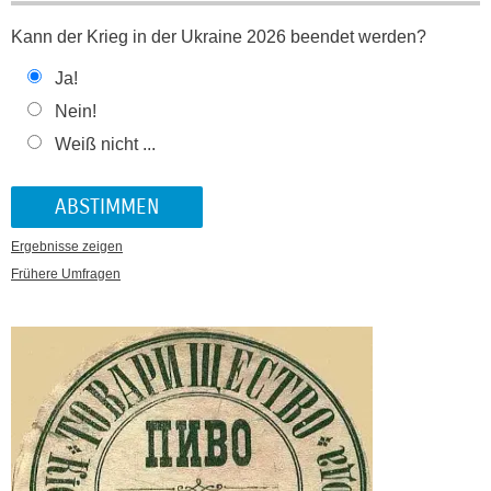
Kann der Krieg in der Ukraine 2026 beendet werden?
Ja!
Nein!
Weiß nicht ...
Ergebnisse zeigen
Frühere Umfragen