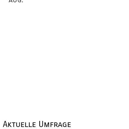
Aktuelle Umfrage