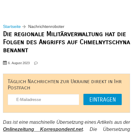
Startseite
Nachrichtenroboter
Die regionale Militärverwaltung hat die
Folgen des Angriffs auf Chmelnytschyna
benannt
6. August 2023
Täglich Nachrichten zur Ukraine direkt in Ihr
Postfach
Das ist eine maschinelle Übersetzung eines Artikels aus der
Onlinezeitung Korrespondent.net
. Die Übersetzung