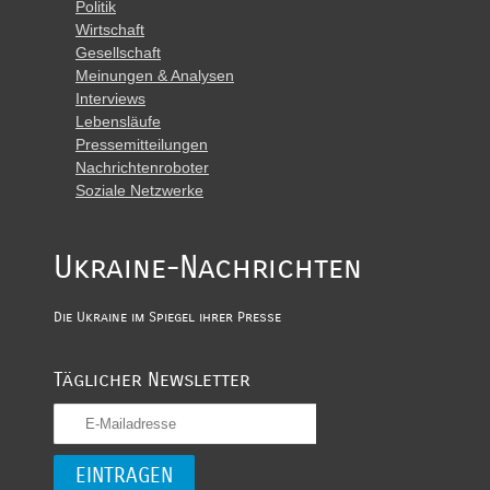
Politik
Wirtschaft
Gesellschaft
Meinungen & Analysen
Interviews
Lebensläufe
Pressemitteilungen
Nachrichtenroboter
Soziale Netzwerke
Ukraine-Nachrichten
Die Ukraine im Spiegel ihrer Presse
Täglicher Newsletter