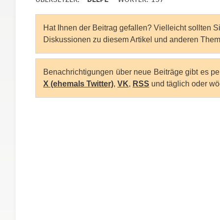
Hat Ihnen der Beitrag gefallen? Vielleicht sollten 
Diskussionen zu diesem Artikel und anderen Them
Benachrichtigungen über neue Beiträge gibt es p
X (ehemals Twitter)
,
VK
,
RSS
und täglich oder wö