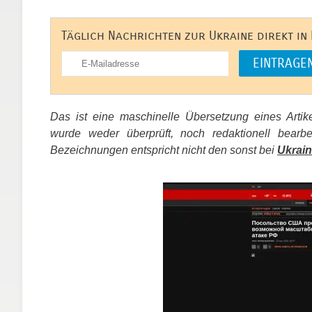
Täglich Nachrichten zur Ukraine direkt in
Das ist eine maschinelle Übersetzung eines Arti
wurde weder überprüft, noch redaktionell bear
Bezeichnungen entspricht nicht den sonst bei
Ukrain
​