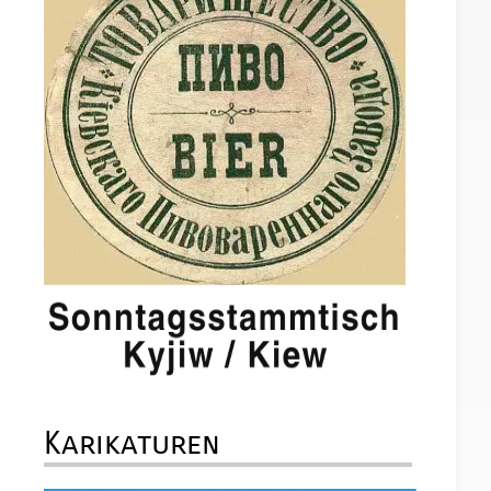
Karikaturen