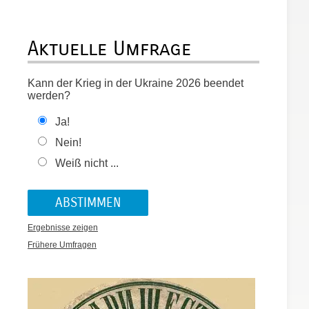
Aktuelle Umfrage
Kann der Krieg in der Ukraine 2026 beendet
werden?
Ja!
Nein!
Weiß nicht ...
Ergebnisse zeigen
Frühere Umfragen