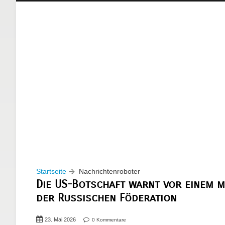
Startseite
Nachrichtenroboter
Die US-Botschaft warnt vor einem 
der Russischen Föderation
23. Mai 2026
0 Kommentare