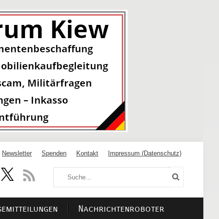
Newsletter
Spenden
Kontakt
Impressum (Datenschutz)
semitteilungen
Nachrichtenroboter