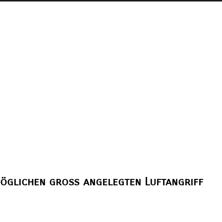
möglichen groß angelegten Luftangriff