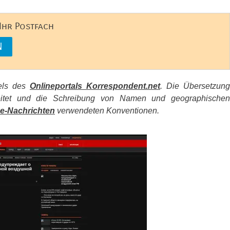
 Ihr Postfach
kels des
Onlineportals Korrespondent.net
. Die Übersetzung
beitet und die Schreibung von Namen und geographischen
e-Nachrichten
verwendeten Konventionen.