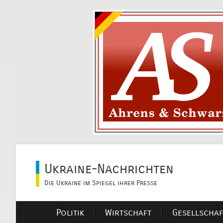
Ukraine-Nachrichten
Die Ukraine im Spiegel ihrer Presse
Politik
Wirtschaft
Gesellschaf