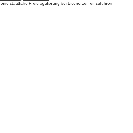
ine staatliche Preisregulierung bei Eisenerzen einzuführen