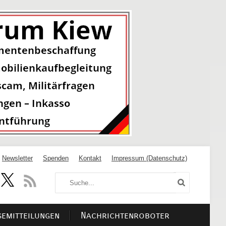
Newsletter
Spenden
Kontakt
Impressum (Datenschutz)
semitteilungen
Nachrichtenroboter