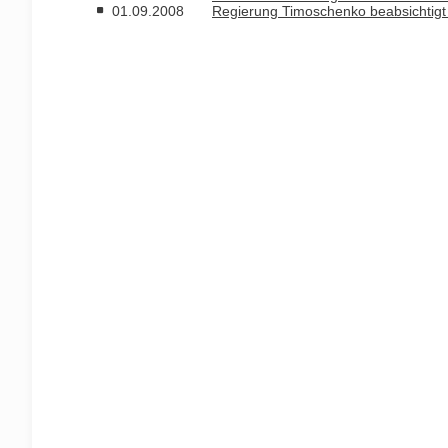
01.09.2008
Regierung Timoschenko beabsichtigt e