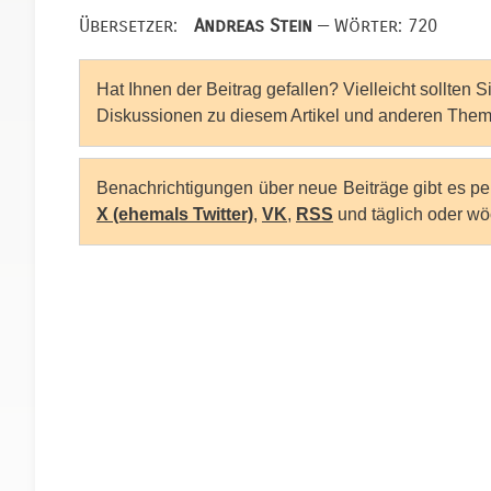
Übersetzer:
Andreas Stein
— Wörter: 720
Hat Ihnen der Beitrag gefallen? Vielleicht sollten 
Diskussionen zu diesem Artikel und anderen Them
Benachrichtigungen über neue Beiträge gibt es p
X (ehemals Twitter)
,
VK
,
RSS
und täglich oder wö