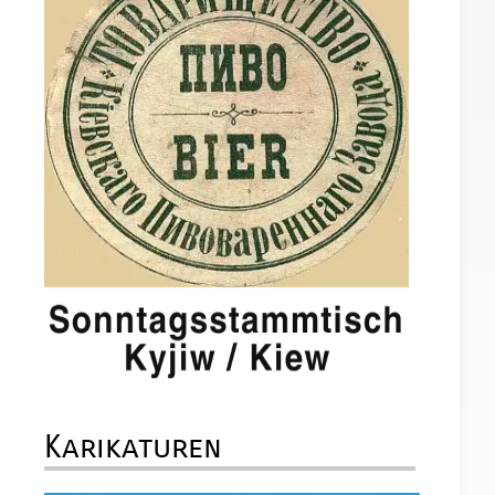
Karikaturen