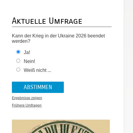
Aktuelle Umfrage
Kann der Krieg in der Ukraine 2026 beendet
werden?
Ja!
Nein!
Weiß nicht ...
r
Ergebnisse zeigen
Frühere Umfragen