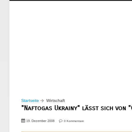
Startseite
Wirtschaft
"Naftogas Ukrainy" lässt sich von 
19. Dezember 2008
0 Kommentare