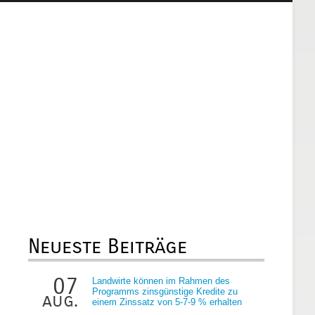
Neueste Beiträge
07
Landwirte können im Rahmen des
Programms zinsgünstige Kredite zu
aug.
einem Zinssatz von 5-7-9 % erhalten