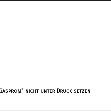
"Gasprom" nicht unter Druck setzen