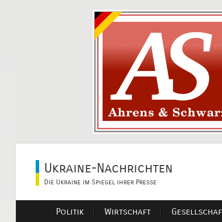
Ukraine-Nachrichten
Die Ukraine im Spiegel ihrer Presse
Politik
Wirtschaft
Gesellschaf