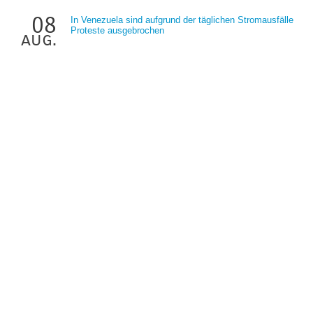
08
In Venezuela sind aufgrund der täglichen Stromausfälle
Proteste ausgebrochen
aug.