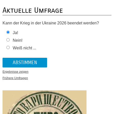
Aktuelle Umfrage
Kann der Krieg in der Ukraine 2026 beendet werden?
Ja!
Nein!
Weiß nicht ...
Ergebnisse zeigen
Frühere Umfragen