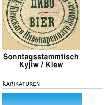
Karikaturen