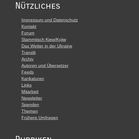
Nützliches
Impressum und Datenschutz
Kontakt
Forum
Stammtisch Kiew/Kyjiw
Das Wetter in der Ukraine
Translit
Archiv
Autoren und Übersetzer
Feeds
Karikaturen
Links
Mitarbeit
Newsletter
Spenden
Themen
Frühere Umfragen