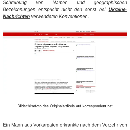
Schreibung von Namen und geographischen
Bezeichnungen entspricht nicht den sonst bei
Ukraine-
Nachrichten
verwendeten Konventionen.
​
Bildschirmfoto des Originalartikels auf korrespondent.net
Ein Mann aus Vorkarpaten erkrankte nach dem Verzehr von