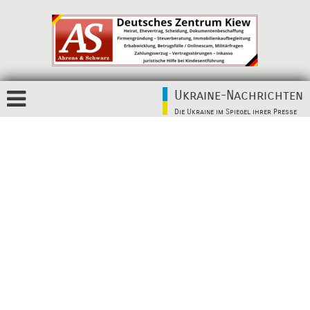
Ukraine-Nachrichten
Die Ukraine im Spiegel ihrer Presse