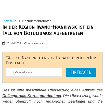
Startseite
Nachrichtenroboter
In der Region Iwano-Frankiwsk ist ein
Fall von Botulismus aufgetreten
26. Mai 2025
0 Kommentare
Täglich Nachrichten zur Ukraine direkt in Ihr
Postfach
Das ist eine maschinelle Übersetzung eines Artikels des
Onlineportals Korrespondent.net
. Die Übersetzung wurde
weder überprüft, noch redaktionell bearbeitet und die