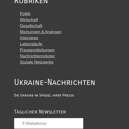
Rubriken
Politik
Wirtschaft
Gesellschaft
Meinungen & Analysen
Interviews
Lebensläufe
Pressemitteilungen
Nachrichtenroboter
Soziale Netzwerke
Ukraine-Nachrichten
Die Ukraine im Spiegel ihrer Presse
Täglicher Newsletter