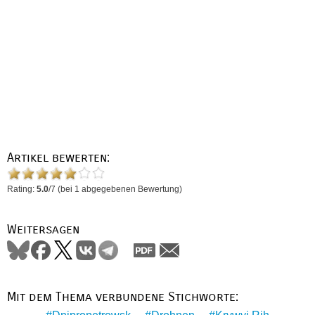
Artikel bewerten:
Rating:
5.0
/
7
(bei
1
abgegebenen Bewertung)
Weitersagen
Mit dem Thema verbundene Stichworte: