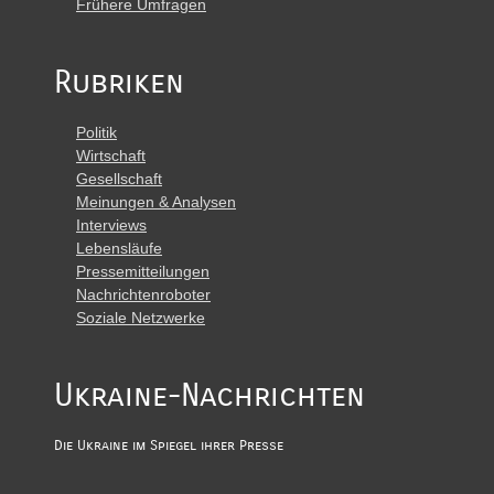
Frühere Umfragen
Rubriken
Politik
Wirtschaft
Gesellschaft
Meinungen & Analysen
Interviews
Lebensläufe
Pressemitteilungen
Nachrichtenroboter
Soziale Netzwerke
Ukraine-Nachrichten
Die Ukraine im Spiegel ihrer Presse