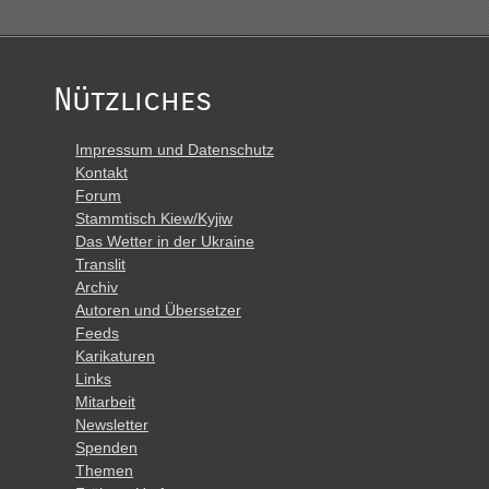
Nützliches
Impressum und Datenschutz
Kontakt
Forum
Stammtisch Kiew/Kyjiw
Das Wetter in der Ukraine
Translit
Archiv
Autoren und Übersetzer
Feeds
Karikaturen
Links
Mitarbeit
Newsletter
Spenden
Themen