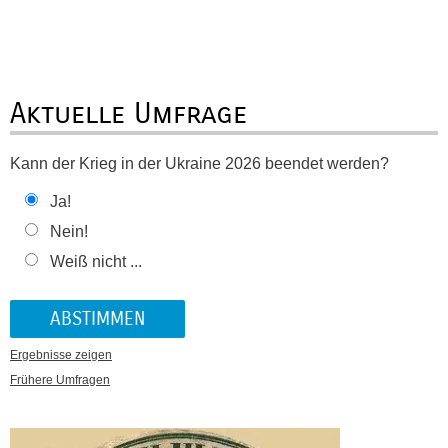
Aktuelle Umfrage
Kann der Krieg in der Ukraine 2026 beendet werden?
Ja!
Nein!
Weiß nicht ...
Ergebnisse zeigen
Frühere Umfragen