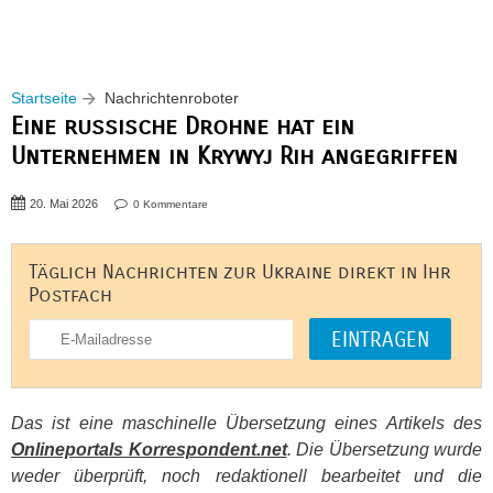
Startseite
Nachrichtenroboter
Eine russische Drohne hat ein
Unternehmen in Krywyj Rih angegriffen
20. Mai 2026
0 Kommentare
Täglich Nachrichten zur Ukraine direkt in Ihr
Postfach
Das ist eine maschinelle Übersetzung eines Artikels des
Onlineportals Korrespondent.net
. Die Übersetzung wurde
weder überprüft, noch redaktionell bearbeitet und die