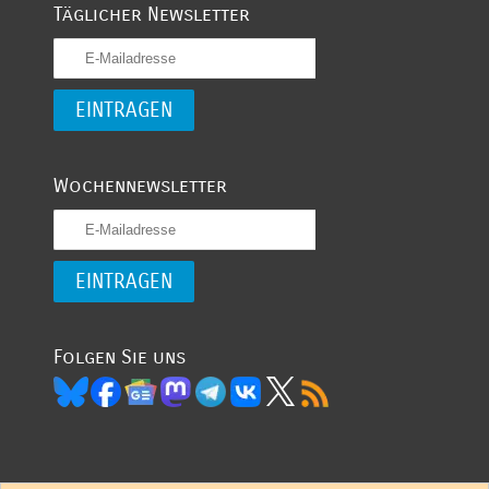
Täglicher Newsletter
Wochennewsletter
Folgen Sie uns