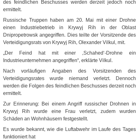
des feindlichen Beschusses werden derzeit jedoch noch
ermittelt.
Russische Truppen haben am 20. Mai mit einer Drohne
einen Industriebetrieb in Krywyj Rih in der Oblast
Dnipropetrowsk angegriffen. Dies teilte der Vorsitzende des
Verteidigungsrats von Krywyj Rih, Olexander Vilkul, mit.
„Der Feind hat mit einer ‚Schahed‘-Drohne ein
Industrieunternehmen angegriffen“, erklärte Vilkul.
Nach vorläufigen Angaben des Vorsitzenden des
Verteidigungsrates wurde niemand verletzt. Dennoch
werden die Folgen des feindlichen Beschusses derzeit noch
ermittelt.
Zur Erinnerung: Bei einem Angriff russischer Drohnen in
Krywyj Rih wurde eine Frau verletzt, zudem wurden
Schäden an Wohnhäusern festgestellt.
Es wurde bekannt, wie die Luftabwehr im Laufe des Tages
funktioniert hat