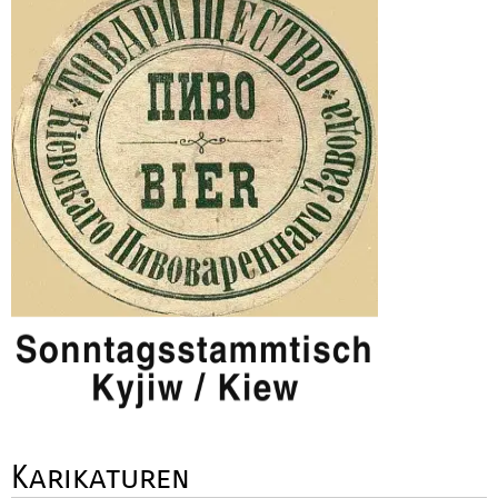
Karikaturen