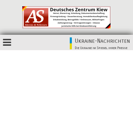
Ukraine-Nachrichten
Die Ukraine im Spiegel ihrer Presse