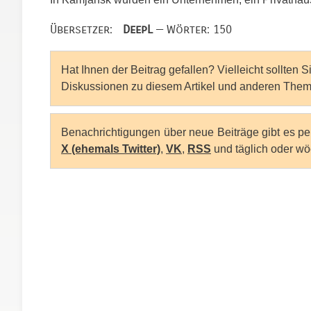
Übersetzer:
DeepL
— Wörter: 150
Hat Ihnen der Beitrag gefallen? Vielleicht sollten 
Diskussionen zu diesem Artikel und anderen Them
Benachrichtigungen über neue Beiträge gibt es p
X (ehemals Twitter)
,
VK
,
RSS
und täglich oder wö