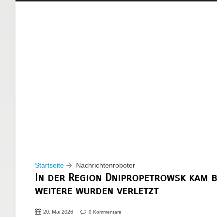
Startseite
Nachrichtenroboter
In der Region Dnipropetrowsk kam b
weitere wurden verletzt
20. Mai 2026
0 Kommentare