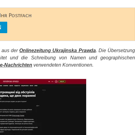
 Ihr Postfach
s aus der
Onlinezeitung Ukrajinska Prawda
. Die Übersetzun
beitet und die Schreibung von Namen und geographischen
e-Nachrichten
verwendeten Konventionen.