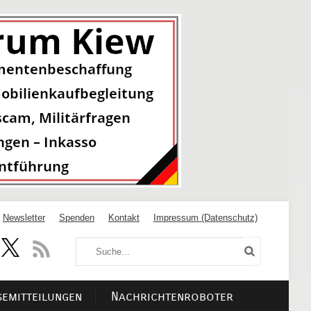
Newsletter
Spenden
Kontakt
Impressum (Datenschutz)
semitteilungen
Nachrichtenroboter