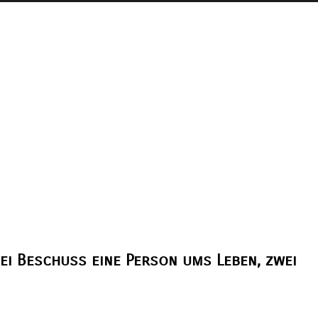
ei Beschuss eine Person ums Leben, zwei