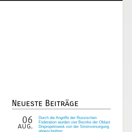
Neueste Beiträge
06
Durch die Angriffe der Russischen
Föderation wurden vier Bezirke der Oblast
aug.
Dnipropetrowsk von der Stromversorgung
abgeschnitten