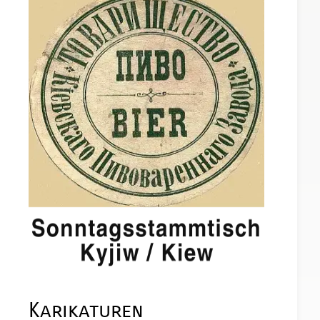
Karikaturen