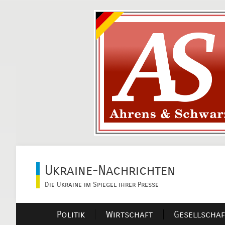
Ukraine-Nachrichten
Die Ukraine im Spiegel ihrer Presse
Politik
Wirtschaft
Gesellschaf