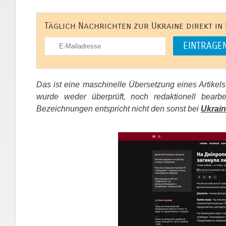
Täglich Nachrichten zur Ukraine direkt in
Das ist eine maschinelle Übersetzung eines Artikel
wurde weder überprüft, noch redaktionell bear
Bezeichnungen entspricht nicht den sonst bei
Ukrain
​