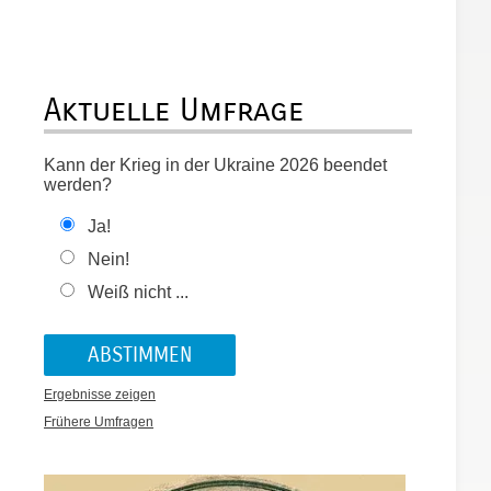
Aktuelle Umfrage
Kann der Krieg in der Ukraine 2026 beendet
werden?
Ja!
Nein!
Weiß nicht ...
Ergebnisse zeigen
Frühere Umfragen