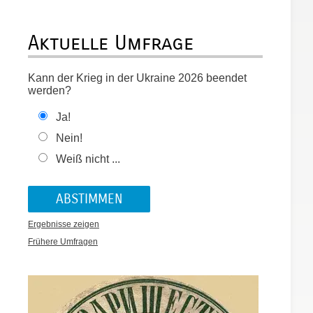
Aktuelle Umfrage
Kann der Krieg in der Ukraine 2026 beendet
werden?
Ja!
t
Nein!
Weiß nicht ...
Ergebnisse zeigen
Frühere Umfragen