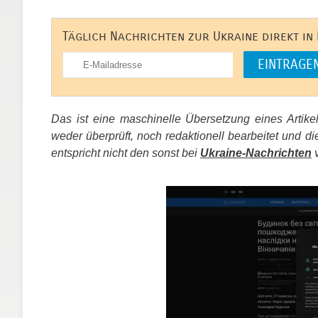
Täglich Nachrichten zur Ukraine direkt in
Das ist eine maschinelle Übersetzung eines Artik
weder überprüft, noch redaktionell bearbeitet un
entspricht nicht den sonst bei
Ukraine-Nachrichten
v
​