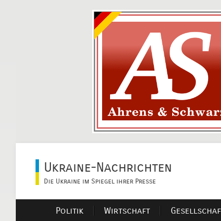
Ukraine-Nachrichten
Die Ukraine im Spiegel ihrer Presse
Politik
Wirtschaft
Gesellschaf