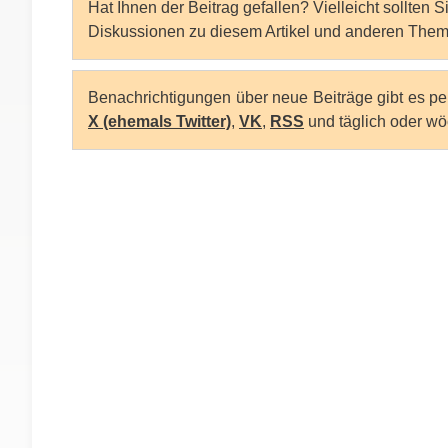
Hat Ihnen der Beitrag gefallen? Vielleicht sollten 
Diskussionen zu diesem Artikel und anderen Them
Benachrichtigungen über neue Beiträge gibt es p
X (ehemals Twitter)
,
VK
,
RSS
und täglich oder wö