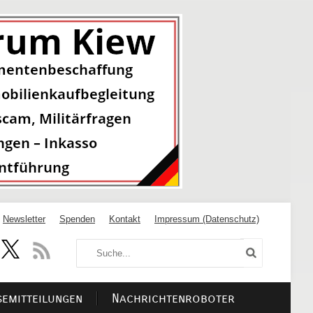
Newsletter
Spenden
Kontakt
Impressum (Datenschutz)
semitteilungen
Nachrichtenroboter