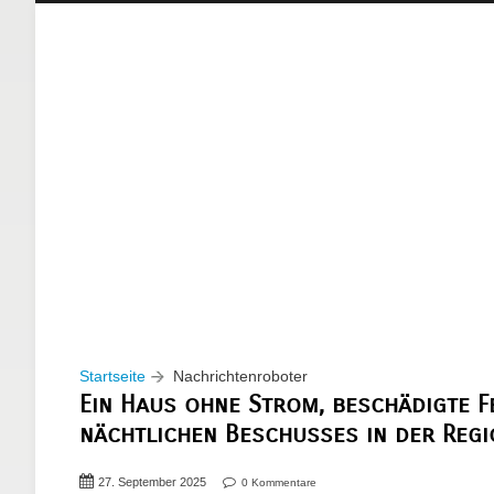
Startseite
Nachrichtenroboter
Ein Haus ohne Strom, beschädigte F
nächtlichen Beschusses in der Regi
27. September 2025
0 Kommentare