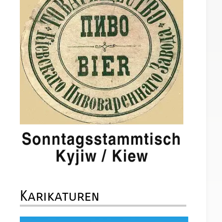
Karikaturen