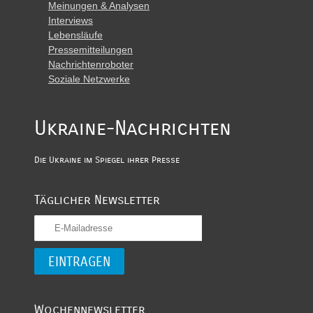
Meinungen & Analysen
Interviews
Lebensläufe
Pressemitteilungen
Nachrichtenroboter
Soziale Netzwerke
Ukraine-Nachrichten
Die Ukraine im Spiegel ihrer Presse
Täglicher Newsletter
Wochennewsletter