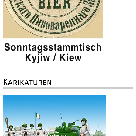
Karikaturen