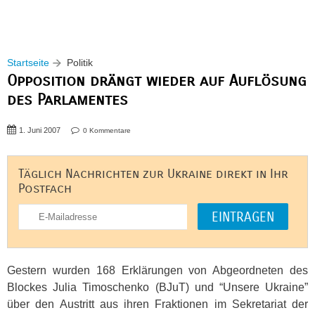
Startseite
Politik
Opposition drängt wieder auf Auflösung
des Parlamentes
1. Juni 2007
0 Kommentare
Täglich Nachrichten zur Ukraine direkt in Ihr
Postfach
Gestern wurden 168 Erklärungen von Abgeordneten des
Blockes Julia Timoschenko (BJuT) und “Unsere Ukraine”
über den Austritt aus ihren Fraktionen im Sekretariat der