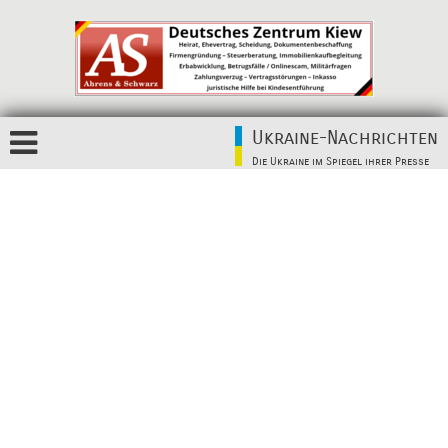
Ukraine-Nachrichten
Die Ukraine im Spiegel ihrer Presse