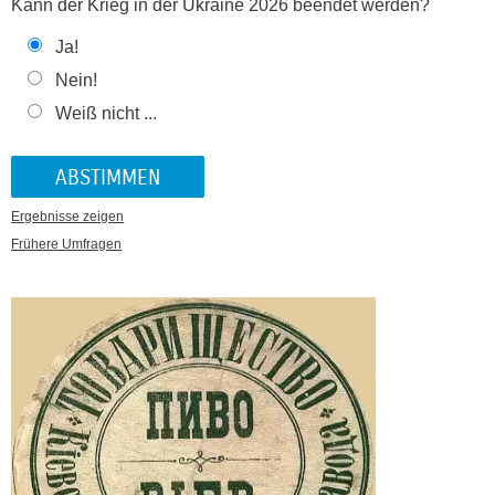
Kann der Krieg in der Ukraine 2026 beendet werden?
Ja!
Nein!
Weiß nicht ...
Ergebnisse zeigen
Frühere Umfragen