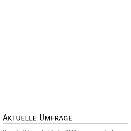
Aktuelle Umfrage