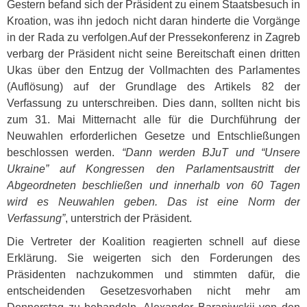
Gestern befand sich der Präsident zu einem Staatsbesuch in
Kroation, was ihn jedoch nicht daran hinderte die Vorgänge
in der Rada zu verfolgen.Auf der Pressekonferenz in Zagreb
verbarg der Präsident nicht seine Bereitschaft einen dritten
Ukas über den Entzug der Vollmachten des Parlamentes
(Auflösung) auf der Grundlage des Artikels 82 der
Verfassung zu unterschreiben. Dies dann, sollten nicht bis
zum 31. Mai Mitternacht alle für die Durchführung der
Neuwahlen erforderlichen Gesetze und Entschließungen
beschlossen werden.
“Dann werden BJuT und “Unsere
Ukraine” auf Kongressen den Parlamentsaustritt der
Abgeordneten beschließen und innerhalb von 60 Tagen
wird es Neuwahlen geben. Das ist eine Norm der
Verfassung”
, unterstrich der Präsident.
Die Vertreter der Koalition reagierten schnell auf diese
Erklärung. Sie weigerten sich den Forderungen des
Präsidenten nachzukommen und stimmten dafür, die
entscheidenden Gesetzesvorhaben nicht mehr am