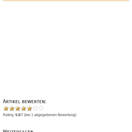
Artikel bewerten:
Rating:
5.0
/
7
(bei
1
abgegebenen Bewertung)
Weitersagen