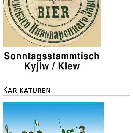
Karikaturen