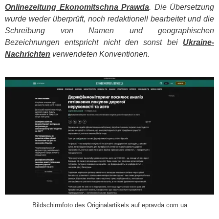
Onlinezeitung Ekonomitschna Prawda
. Die Übersetzung
wurde weder überprüft, noch redaktionell bearbeitet und die
Schreibung von Namen und geographischen
Bezeichnungen entspricht nicht den sonst bei
Ukraine-
Nachrichten
verwendeten Konventionen.
​
Bildschirmfoto des Originalartikels auf epravda.com.ua