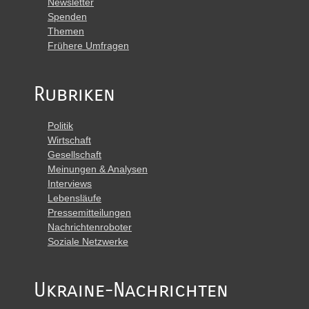
Newsletter
Spenden
Themen
Frühere Umfragen
Rubriken
Politik
Wirtschaft
Gesellschaft
Meinungen & Analysen
Interviews
Lebensläufe
Pressemitteilungen
Nachrichtenroboter
Soziale Netzwerke
Ukraine-Nachrichten