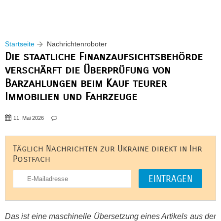
Startseite
Nachrichtenroboter
Die staatliche Finanzaufsichtsbehörde
verschärft die Überprüfung von
Barzahlungen beim Kauf teurer
Immobilien und Fahrzeuge
11. Mai 2026
Täglich Nachrichten zur Ukraine direkt in Ihr
Postfach
Das ist eine maschinelle Übersetzung eines Artikels aus der