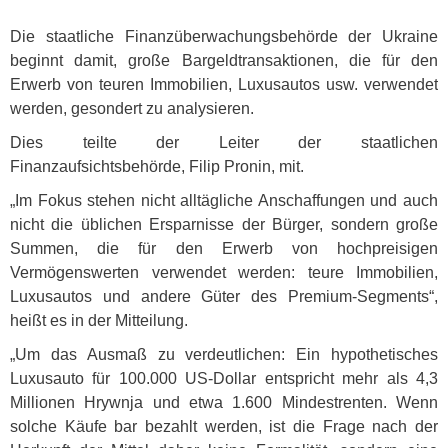
Die staatliche Finanzüberwachungsbehörde der Ukraine
beginnt damit, große Bargeldtransaktionen, die für den
Erwerb von teuren Immobilien, Luxusautos usw. verwendet
werden, gesondert zu analysieren.
Dies teilte der Leiter der staatlichen
Finanzaufsichtsbehörde, Filip Pronin, mit.
„Im Fokus stehen nicht alltägliche Anschaffungen und auch
nicht die üblichen Ersparnisse der Bürger, sondern große
Summen, die für den Erwerb von hochpreisigen
Vermögenswerten verwendet werden: teure Immobilien,
Luxusautos und andere Güter des Premium-Segments“,
heißt es in der Mitteilung.
„Um das Ausmaß zu verdeutlichen: Ein hypothetisches
Luxusauto für 100.000 US-Dollar entspricht mehr als 4,3
Millionen Hrywnja und etwa 1.600 Mindestrenten. Wenn
solche Käufe bar bezahlt werden, ist die Frage nach der