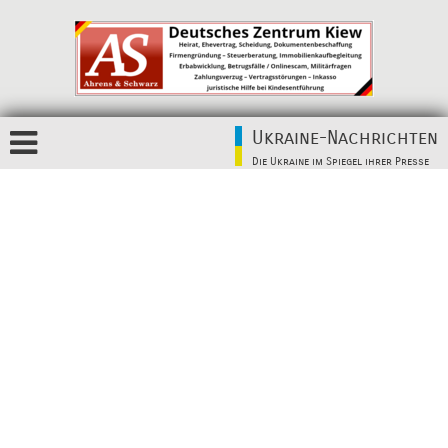
Ukraine-Nachrichten
Die Ukraine im Spiegel ihrer Presse