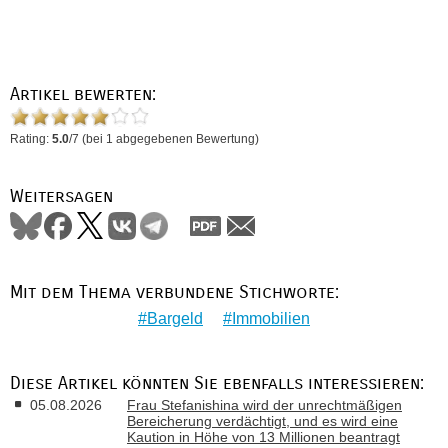
Artikel bewerten:
Rating:
5.0
/
7
(bei
1
abgegebenen Bewertung)
Weitersagen
Mit dem Thema verbundene Stichworte:
Bargeld
Immobilien
Diese Artikel könnten Sie ebenfalls interessieren:
05.08.2026
Frau Stefanishina wird der unrechtmäßigen
Bereicherung verdächtigt, und es wird eine
Kaution in Höhe von 13 Millionen beantragt