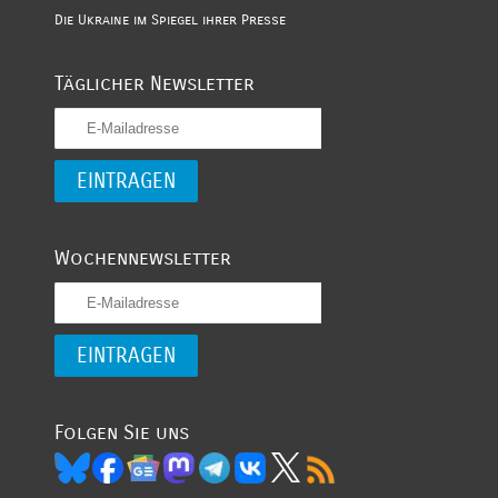
Die Ukraine im Spiegel ihrer Presse
Täglicher Newsletter
Wochennewsletter
Folgen Sie uns