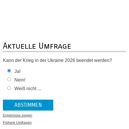
Aktuelle Umfrage
Kann der Krieg in der Ukraine 2026 beendet werden?
Ja!
Nein!
Weiß nicht ...
Ergebnisse zeigen
Frühere Umfragen