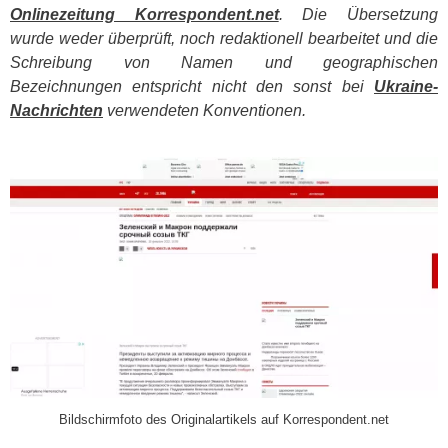
Onlinezeitung Korrespondent.net
. Die Übersetzung
wurde weder überprüft, noch redaktionell bearbeitet und die
Schreibung von Namen und geographischen
Bezeichnungen entspricht nicht den sonst bei
Ukraine-
Nachrichten
verwendeten Konventionen.
​
Bildschirmfoto des Originalartikels auf Korrespondent.net