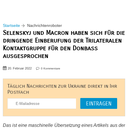
Startseite
Nachrichtenroboter
Selenskyj und Macron haben sich für die
dringende Einberufung der Trilateralen
Kontaktgruppe für den Donbass
ausgesprochen
20. Februar 2022
0 Kommentare
Täglich Nachrichten zur Ukraine direkt in Ihr
Postfach
Das ist eine maschinelle Übersetzung eines Artikels aus der