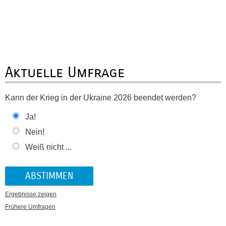
Aktuelle Umfrage
Kann der Krieg in der Ukraine 2026 beendet werden?
Ja!
Nein!
Weiß nicht ...
Ergebnisse zeigen
Frühere Umfragen