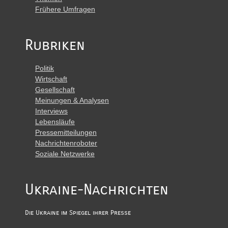
Frühere Umfragen
Rubriken
Politik
Wirtschaft
Gesellschaft
Meinungen & Analysen
Interviews
Lebensläufe
Pressemitteilungen
Nachrichtenroboter
Soziale Netzwerke
Ukraine-Nachrichten
Die Ukraine im Spiegel ihrer Presse