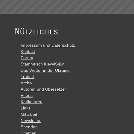
Nützliches
Impressum und Datenschutz
Kontakt
Forum
Stammtisch Kiew/Kyjiw
Das Wetter in der Ukraine
Translit
Archiv
Autoren und Übersetzer
Feeds
Karikaturen
Links
Mitarbeit
Newsletter
Spenden
Themen