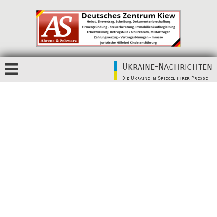
Ukraine-Nachrichten
Die Ukraine im Spiegel ihrer Presse