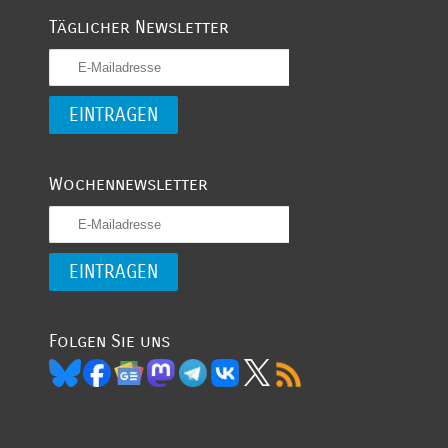
Täglicher Newsletter
Wochennewsletter
Folgen Sie uns