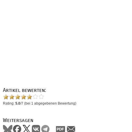
Artikel bewerten:
Rating:
5.0
/
7
(bei
1
abgegebenen Bewertung)
Weitersagen