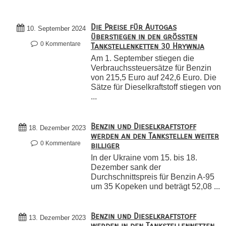
Die Preise für Autogas
10. September 2024
überstiegen in den größten
0 Kommentare
Tankstellenketten 30 Hrywnja
Am 1. September stiegen die
Verbrauchssteuersätze für Benzin
von 215,5 Euro auf 242,6 Euro. Die
Sätze für Dieselkraftstoff stiegen von
...
Benzin und Dieselkraftstoff
18. Dezember 2023
werden an den Tankstellen weiter
0 Kommentare
billiger
In der Ukraine vom 15. bis 18.
Dezember sank der
Durchschnittspreis für Benzin A-95
um 35 Kopeken und beträgt 52,08 ...
Benzin und Dieselkraftstoff
13. Dezember 2023
werden in den Tankstellennetzen