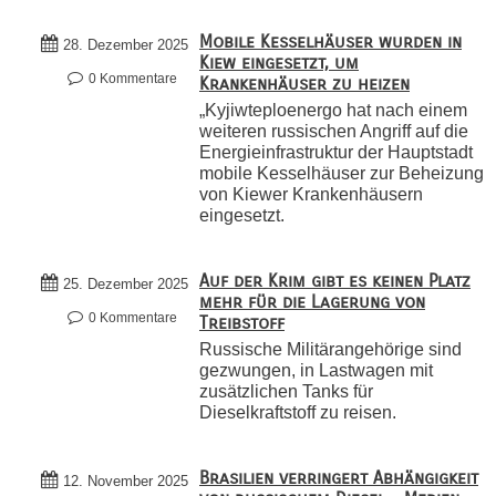
Mobile Kesselhäuser wurden in
28. Dezember 2025
Kiew eingesetzt, um
0 Kommentare
Krankenhäuser zu heizen
„Kyjiwteploenergo hat nach einem
weiteren russischen Angriff auf die
Energieinfrastruktur der Hauptstadt
mobile Kesselhäuser zur Beheizung
von Kiewer Krankenhäusern
eingesetzt.
Auf der Krim gibt es keinen Platz
25. Dezember 2025
mehr für die Lagerung von
0 Kommentare
Treibstoff
Russische Militärangehörige sind
gezwungen, in Lastwagen mit
zusätzlichen Tanks für
Dieselkraftstoff zu reisen.
Brasilien verringert Abhängigkeit
12. November 2025