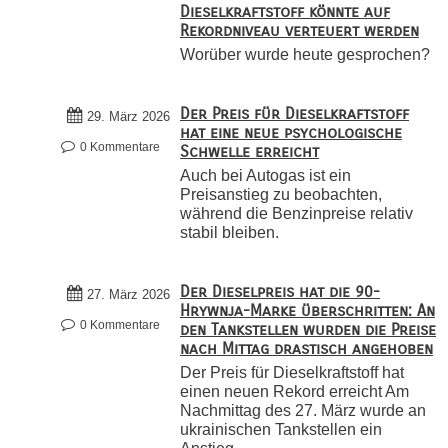
Dieselkraftstoff könnte auf
Rekordniveau verteuert werden
Worüber wurde heute gesprochen?
Der Preis für Dieselkraftstoff
29. März 2026
hat eine neue psychologische
0 Kommentare
Schwelle erreicht
Auch bei Autogas ist ein
Preisanstieg zu beobachten,
während die Benzinpreise relativ
stabil bleiben.
Der Dieselpreis hat die 90-
27. März 2026
Hrywnja-Marke überschritten: An
0 Kommentare
den Tankstellen wurden die Preise
nach Mittag drastisch angehoben
Der Preis für Dieselkraftstoff hat
einen neuen Rekord erreicht Am
Nachmittag des 27. März wurde an
ukrainischen Tankstellen ein