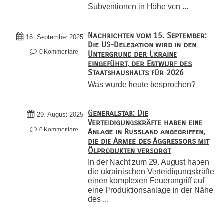
Subventionen in Höhe von ...
Nachrichten vom 15. September:
16. September 2025
Die US-Delegation wird in den
0 Kommentare
Untergrund der Ukraine
eingeführt, der Entwurf des
Staatshaushalts für 2026
Was wurde heute besprochen?
Generalstab: Die
29. August 2025
Verteidigungskräfte haben eine
0 Kommentare
Anlage in Russland angegriffen,
die die Armee des Aggressors mit
Ölprodukten versorgt
In der Nacht zum 29. August haben
die ukrainischen Verteidigungskräfte
einen komplexen Feuerangriff auf
eine Produktionsanlage in der Nähe
des ...