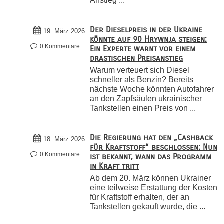
Anstieg ...
Der Dieselpreis in der Ukraine
19. März 2026
könnte auf 90 Hrywnja steigen:
0 Kommentare
Ein Experte warnt vor einem
drastischen Preisanstieg
Warum verteuert sich Diesel
schneller als Benzin? Bereits
nächste Woche könnten Autofahrer
an den Zapfsäulen ukrainischer
Tankstellen einen Preis von ...
Die Regierung hat den „Cashback
18. März 2026
für Kraftstoff“ beschlossen: Nun
0 Kommentare
ist bekannt, wann das Programm
in Kraft tritt
Ab dem 20. März können Ukrainer
eine teilweise Erstattung der Kosten
für Kraftstoff erhalten, der an
Tankstellen gekauft wurde, die ...