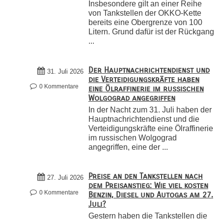
Insbesondere gilt an einer Reihe
von Tankstellen der OKKO-Kette
bereits eine Obergrenze von 100
Litern. Grund dafür ist der Rückgang
...
Der Hauptnachrichtendienst und
31. Juli 2026
die Verteidigungskräfte haben
0 Kommentare
eine Ölraffinerie im russischen
Wolgograd angegriffen
In der Nacht zum 31. Juli haben der
Hauptnachrichtendienst und die
Verteidigungskräfte eine Ölraffinerie
im russischen Wolgograd
angegriffen, eine der ...
Preise an den Tankstellen nach
27. Juli 2026
dem Preisanstieg: Wie viel kosten
0 Kommentare
Benzin, Diesel und Autogas am 27.
Juli?
Gestern haben die Tankstellen die