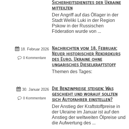
Sicherheitsdienstes der Ukraine
mitteilten
Der Angriff auf das Öllager in der
Stadt Weliki Luki in der Region
Pskow in der Russischen
Föderation wurde von ...
Nachrichten vom 18. Februar:
18. Februar 2026
Neuer historischer Rekordkurs
0 Kommentare
des Euro, Ukraine ohne
ungarisches Dieselkraftstoff
Themen des Tages:
Die Benzinpreise steigen: Was
30. Januar 2026
geschieht und worauf sollten
0 Kommentare
sich Autofahrer einstellen?
Der Anstieg der Kraftstoffpreise in
der Ukraine im Januar ist auf den
Anstieg der weltweiten Ölpreise und
die Aufwertung des ...