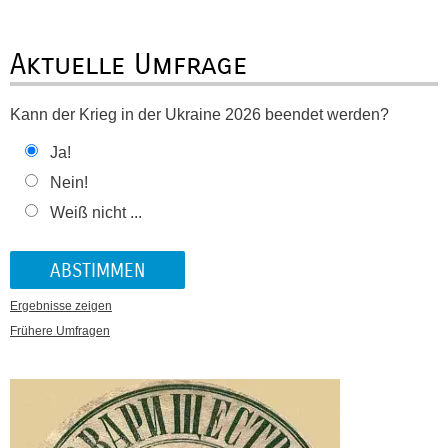
Aktuelle Umfrage
Kann der Krieg in der Ukraine 2026 beendet werden?
Ja!
Nein!
Weiß nicht ...
Ergebnisse zeigen
Frühere Umfragen