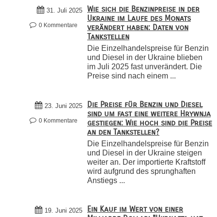
Wie sich die Benzinpreise in der
31. Juli 2025
Ukraine im Laufe des Monats
0 Kommentare
verändert haben: Daten von
Tankstellen
Die Einzelhandelspreise für Benzin
und Diesel in der Ukraine blieben
im Juli 2025 fast unverändert. Die
Preise sind nach einem ...
Die Preise für Benzin und Diesel
23. Juni 2025
sind um fast eine weitere Hrywnja
0 Kommentare
gestiegen: Wie hoch sind die Preise
an den Tankstellen?
Die Einzelhandelspreise für Benzin
und Diesel in der Ukraine steigen
weiter an. Der importierte Kraftstoff
wird aufgrund des sprunghaften
Anstiegs ...
Ein Kauf im Wert von einer
19. Juni 2025