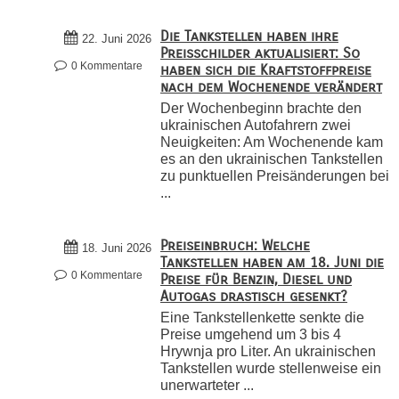
Die Tankstellen haben ihre
22. Juni 2026
Preisschilder aktualisiert: So
0 Kommentare
haben sich die Kraftstoffpreise
nach dem Wochenende verändert
Der Wochenbeginn brachte den
ukrainischen Autofahrern zwei
Neuigkeiten: Am Wochenende kam
es an den ukrainischen Tankstellen
zu punktuellen Preisänderungen bei
...
Preiseinbruch: Welche
18. Juni 2026
Tankstellen haben am 18. Juni die
0 Kommentare
Preise für Benzin, Diesel und
Autogas drastisch gesenkt?
Eine Tankstellenkette senkte die
Preise umgehend um 3 bis 4
Hrywnja pro Liter. An ukrainischen
Tankstellen wurde stellenweise ein
unerwarteter ...