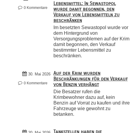
Lebensmittel: In Sewastopol
0 Kommentare
wurde damit begonnen, den
Verkauf von Lebensmitteln zu
beschränken
Im besetzten Sewastopol wurde vor
dem Hintergrund von
Versorgungsproblemen auf der Krim
damit begonnen, den Verkauf
bestimmter Lebensmittel zu
beschränken.
Auf der Krim wurden
30. Mai 2026
Beschränkungen für den Verkauf
0 Kommentare
von Benzin verhängt
Die Besatzer rufen die
Krimbewohner dazu auf, kein
Benzin auf Vorrat zu kaufen und ihre
Fahrzeuge wie gewohnt zu
betanken.
Tankstellen haben die
20. Mai 2026