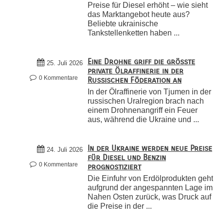
Preise für Diesel erhöht – wie sieht
das Marktangebot heute aus?
Beliebte ukrainische
Tankstellenketten haben ...
Eine Drohne griff die größte
25. Juli 2026
private Ölraffinerie in der
0 Kommentare
Russischen Föderation an
In der Ölraffinerie von Tjumen in der
russischen Uralregion brach nach
einem Drohnenangriff ein Feuer
aus, während die Ukraine und ...
In der Ukraine werden neue Preise
24. Juli 2026
für Diesel und Benzin
0 Kommentare
prognostiziert
Die Einfuhr von Erdölprodukten geht
aufgrund der angespannten Lage im
Nahen Osten zurück, was Druck auf
die Preise in der ...