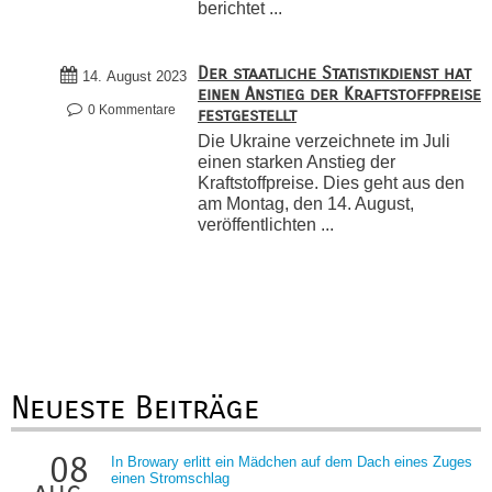
berichtet ...
Der staatliche Statistikdienst hat
14. August 2023
einen Anstieg der Kraftstoffpreise
0 Kommentare
festgestellt
Die Ukraine verzeichnete im Juli
einen starken Anstieg der
Kraftstoffpreise. Dies geht aus den
am Montag, den 14. August,
veröffentlichten ...
Neueste Beiträge
08
In Browary erlitt ein Mädchen auf dem Dach eines Zuges
einen Stromschlag