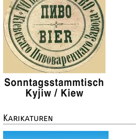
Karikaturen