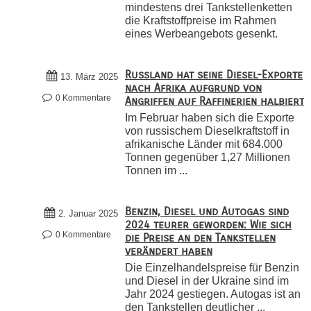
mindestens drei Tankstellenketten
die Kraftstoffpreise im Rahmen
eines Werbeangebots gesenkt.
Russland hat seine Diesel-Exporte
13. März 2025
nach Afrika aufgrund von
0 Kommentare
Angriffen auf Raffinerien halbiert
Im Februar haben sich die Exporte
von russischem Dieselkraftstoff in
afrikanische Länder mit 684.000
Tonnen gegenüber 1,27 Millionen
Tonnen im ...
Benzin, Diesel und Autogas sind
2. Januar 2025
2024 teurer geworden: Wie sich
0 Kommentare
die Preise an den Tankstellen
verändert haben
Die Einzelhandelspreise für Benzin
und Diesel in der Ukraine sind im
Jahr 2024 gestiegen. Autogas ist an
den Tankstellen deutlicher ...