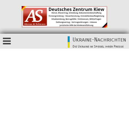
Ukraine-Nachrichten
Die Ukraine im Spiegel ihrer Presse