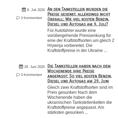
An den Tankstellen wurden die
9. Juli 2026
Preise gesenkt, allerdings nicht
0 Kommentare
überall: Wie viel kosten Benzin,
Diesel und Autogas am 9. Juli?
Für Autofahrer wurde eine
vorübergehende Preissenkung für
eine der Kraftstoffsorten um gleich 2
Hrywnja vorbereitet. Die
Kraftstoffpreise in der Ukraine ...
Die Tankstellen haben nach dem
29. Juni 2026
Wochenende ihre Preise
0 Kommentare
angepasst: So viel kosten Benzin,
Diesel und Autogas am 29. Juni
Gleich zwei Kraftstoffsorten sind im
Preis gesunken Nach dem
Wochenende haben die
ukrainischen Tankstellenketten die
Kraftstoffpreise angepasst. Am
stärksten gesunken ...