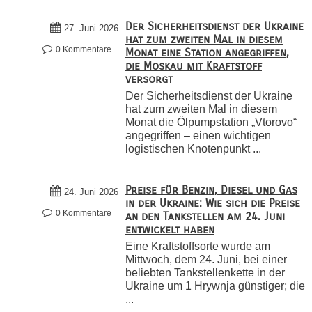
Der Sicherheitsdienst der Ukraine
27. Juni 2026
hat zum zweiten Mal in diesem
0 Kommentare
Monat eine Station angegriffen,
die Moskau mit Kraftstoff
versorgt
Der Sicherheitsdienst der Ukraine
hat zum zweiten Mal in diesem
Monat die Ölpumpstation „Vtorovo“
angegriffen – einen wichtigen
logistischen Knotenpunkt ...
Preise für Benzin, Diesel und Gas
24. Juni 2026
in der Ukraine: Wie sich die Preise
0 Kommentare
an den Tankstellen am 24. Juni
entwickelt haben
Eine Kraftstoffsorte wurde am
Mittwoch, dem 24. Juni, bei einer
beliebten Tankstellenkette in der
Ukraine um 1 Hrywnja günstiger; die
...