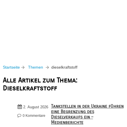
Startseite
Themen
dieselkraftstoff
Alle Artikel zum Thema:
Dieselkraftstoff
Tankstellen in der Ukraine führen
2. August 2026
eine Begrenzung des
0 Kommentare
Dieselverkaufs ein –
Medienberichte