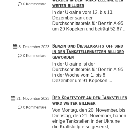
0 Kommentare
weiter billiger
In der Ukraine vom 12. bis 13.
Dezember sank der
Durchschnittspreis für Benzin A-95
um 29 Kopeken und beträgt 52,67 ...
Benzin und Dieselkraftstoff sind
8. Dezember 2023
in den Tankstellennetzen billiger
0 Kommentare
geworden
In der Ukraine ist der
Durchschnittspreis für Benzin A-95
in der Woche vom 1. bis 8.
Dezember um 91 Kopeken ...
Der Kraftstoff an den Tankstellen
21. November 2023
wird weiter billiger
0 Kommentare
Von Montag, den 20. November, bis
Dienstag, den 21. November, haben
einige Tankstellen in der Ukraine
die Kraftstoffpreise gesenkt,