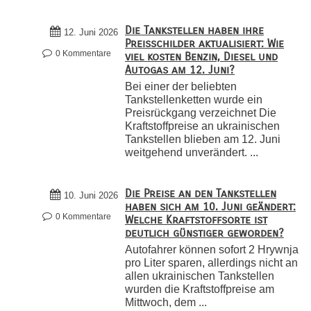
Die Tankstellen haben ihre
12. Juni 2026
Preisschilder aktualisiert: Wie
0 Kommentare
viel kosten Benzin, Diesel und
Autogas am 12. Juni?
Bei einer der beliebten
Tankstellenketten wurde ein
Preisrückgang verzeichnet Die
Kraftstoffpreise an ukrainischen
Tankstellen blieben am 12. Juni
weitgehend unverändert. ...
Die Preise an den Tankstellen
10. Juni 2026
haben sich am 10. Juni geändert:
0 Kommentare
Welche Kraftstoffsorte ist
deutlich günstiger geworden?
Autofahrer können sofort 2 Hrywnja
pro Liter sparen, allerdings nicht an
allen ukrainischen Tankstellen
wurden die Kraftstoffpreise am
Mittwoch, dem ...