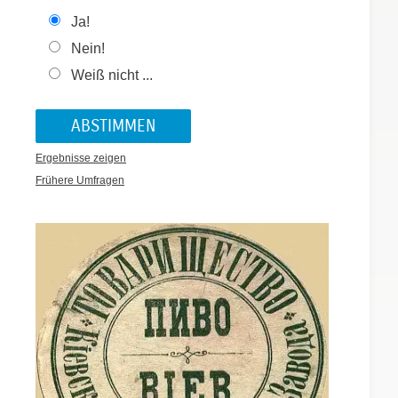
Ja!
Nein!
Weiß nicht ...
Ergebnisse zeigen
Frühere Umfragen