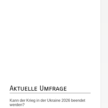
Aktuelle Umfrage
Kann der Krieg in der Ukraine 2026 beendet
werden?