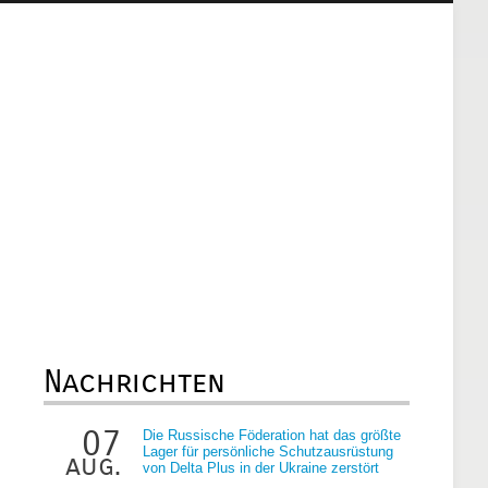
Nachrichten
07
Die Russische Föderation hat das größte
Lager für persönliche Schutzausrüstung
aug.
von Delta Plus in der Ukraine zerstört