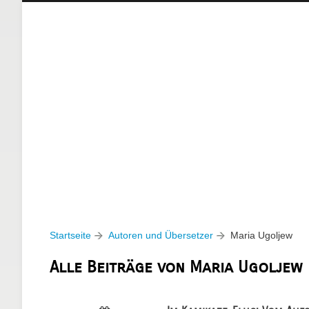
Startseite
Autoren und Übersetzer
Maria Ugoljew
Alle Beiträge von Maria Ugoljew