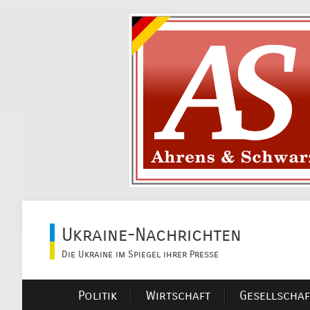
Ukraine-Nachrichten
Die Ukraine im Spiegel ihrer Presse
Politik
Wirtschaft
Gesellschaf