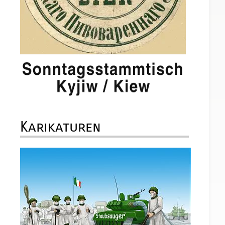
Karikaturen