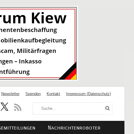
Newsletter
Spenden
Kontakt
Impressum (Datenschutz)
semitteilungen
Nachrichtenroboter